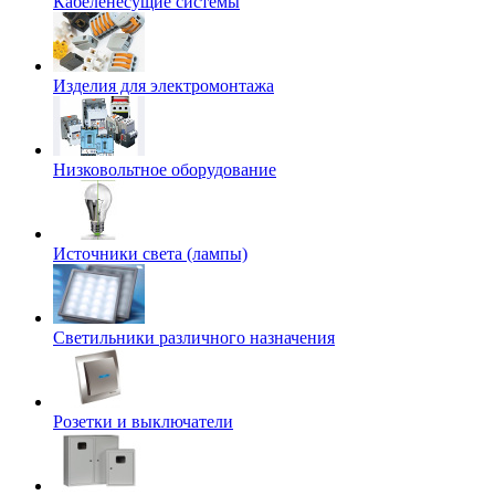
Кабеленесущие системы
Изделия для электромонтажа
Низковольтное оборудование
Источники света (лампы)
Светильники различного назначения
Розетки и выключатели