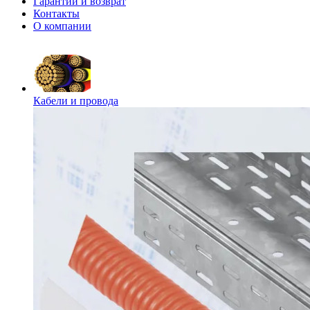
Гарантии и возврат
Контакты
О компании
Кабели и провода