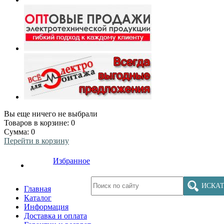
Вы еще ничего не выбрали
Товаров в корзине:
0
Сумма:
0
Перейти в корзину
Избранное
ИСКАТ
Главная
Каталог
Информация
Доставка и оплата