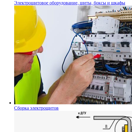
Электрощитовое оборудование, щиты, боксы и шкафы
Сборка электрощитов