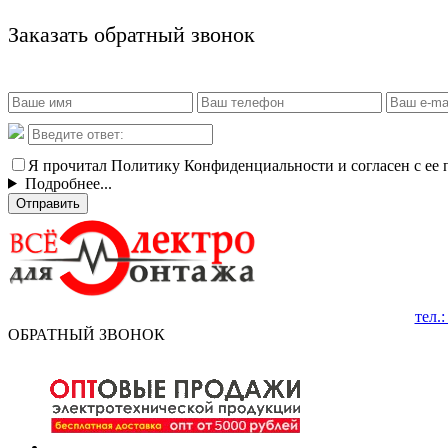
Заказать обратный звонок
Я прочитал Политику Конфиденциальности и согласен с ее
Подробнее...
Отправить
тел.
ОБРАТНЫЙ ЗВОНОК