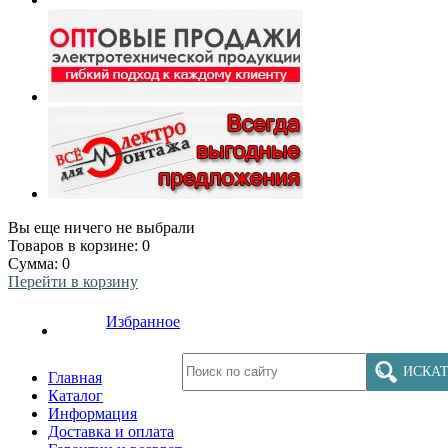
Вы еще ничего не выбрали
Товаров в корзине:
0
Сумма:
0
Перейти в корзину
Избранное
ИСКАТ
Главная
Каталог
Информация
Доставка и оплата