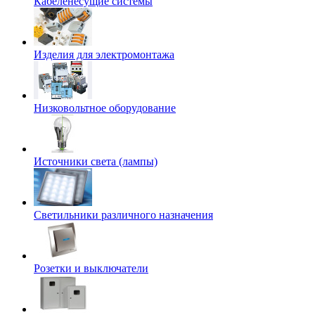
Кабеленесущие системы
Изделия для электромонтажа
Низковольтное оборудование
Источники света (лампы)
Светильники различного назначения
Розетки и выключатели