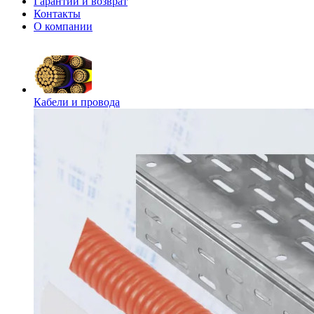
Гарантии и возврат
Контакты
О компании
Кабели и провода