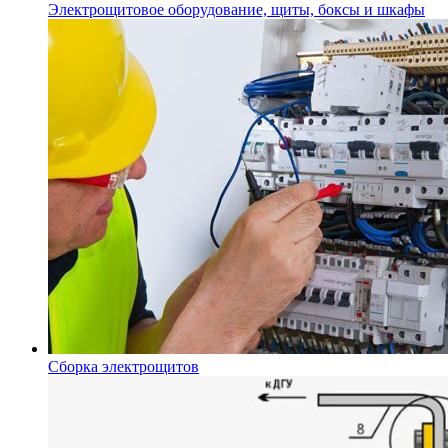
Электрощитовое оборудование, щиты, боксы и шкафы
Сборка электрощитов