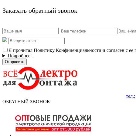
Заказать обратный звонок
Я прочитал Политику Конфиденциальности и согласен с ее
Подробнее...
Отправить
тел.
ОБРАТНЫЙ ЗВОНОК