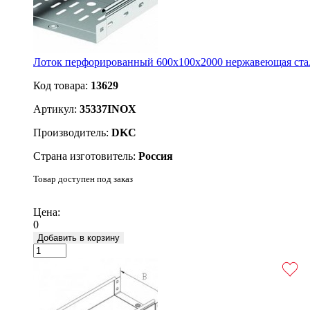
Лоток перфорированный 600х100x2000 нержавеющая ста
Код товара:
13629
Артикул:
35337INOX
Производитель:
DKC
Страна изготовитель:
Россия
Товар доступен под заказ
Подробнее
Цена:
0
Добавить в корзину