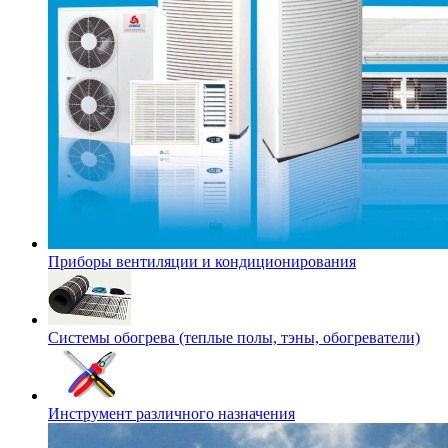
Приборы вентиляции и кондиционирования
Системы обогрева (теплые полы, тэны, обогреватели)
Инструмент различного назначения