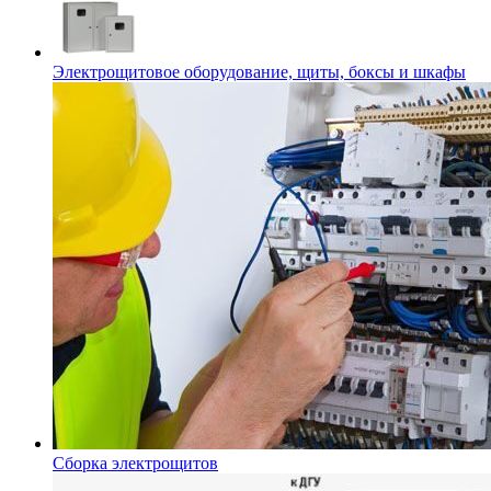
Электрощитовое оборудование, щиты, боксы и шкафы
Сборка электрощитов