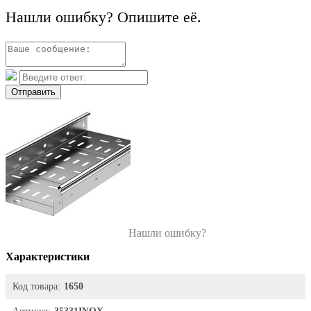
Нашли ошибку? Опишите её.
Отправить
Нашли ошибку?
Характеристики
Код товара:
1650