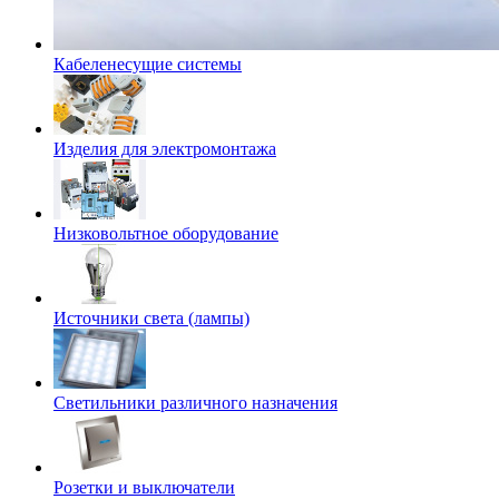
Кабеленесущие системы
Изделия для электромонтажа
Низковольтное оборудование
Источники света (лампы)
Светильники различного назначения
Розетки и выключатели