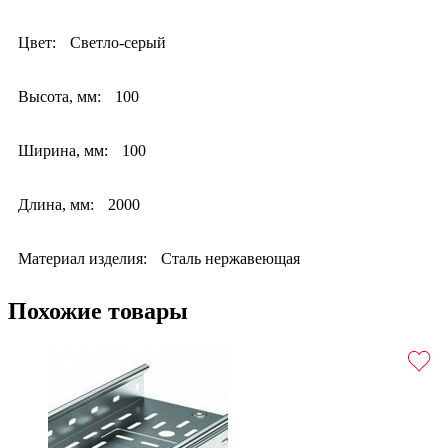
Цвет:
Светло-серый
Высота, мм:
100
Ширина, мм:
100
Длина, мм:
2000
Материал изделия:
Сталь нержавеющая
Похожие товары