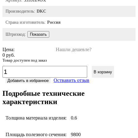
Артикул:
35331INOX
Производитель:
DKC
Страна изготовитель:
Россия
Штрихкод:
Показать
Цена:
Нашли дешевле?
0 руб.
Товар доступен под заказ
В корзину
Оствавить отзыв
Добавить в избранное
Подробные технические
характеристики
Толщина материала изделия:
0.6
Площадь полезного сечения:
9800