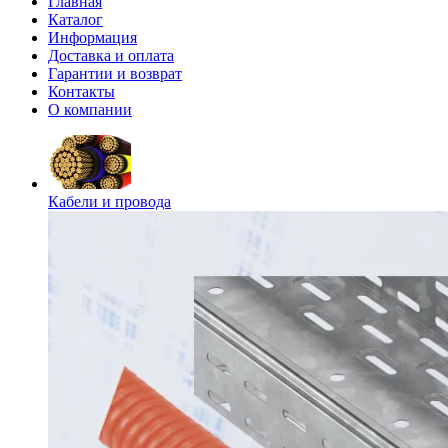
Главная
Каталог
Информация
Доставка и оплата
Гарантии и возврат
Контакты
О компании
Кабели и провода