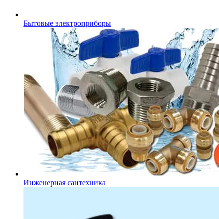
Бытовые электроприборы
Инженерная сантехника