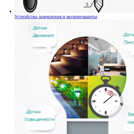
Устройства заземления и молниезащиты