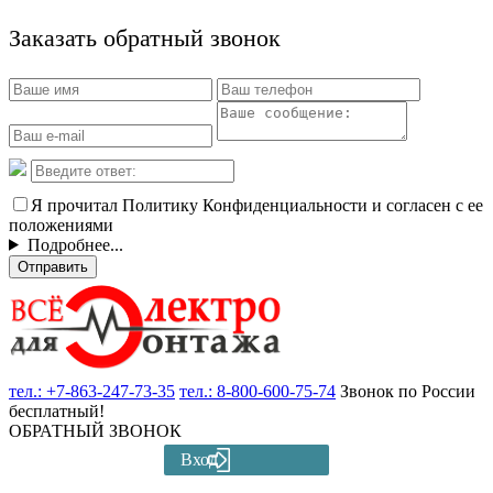
Заказать обратный звонок
Я прочитал Политику Конфиденциальности и согласен с ее
положениями
Подробнее...
Отправить
тел.:
+7-863-247-73-35
тел.:
8-800-600-75-74
Звонок по России
бесплатный!
ОБРАТНЫЙ ЗВОНОК
Вход