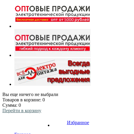
Вы еще ничего не выбрали
Товаров в корзине:
0
Сумма:
0
Перейти в корзину
Избранное