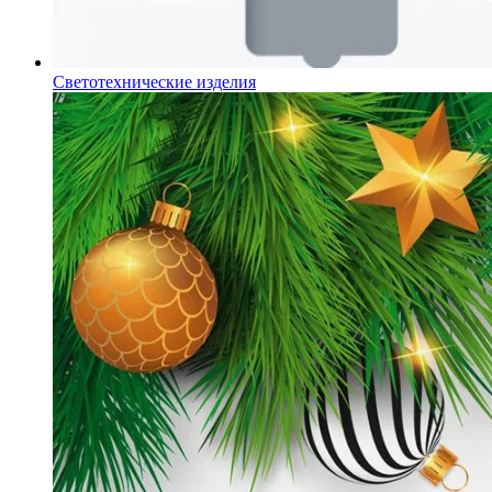
Светотехнические изделия