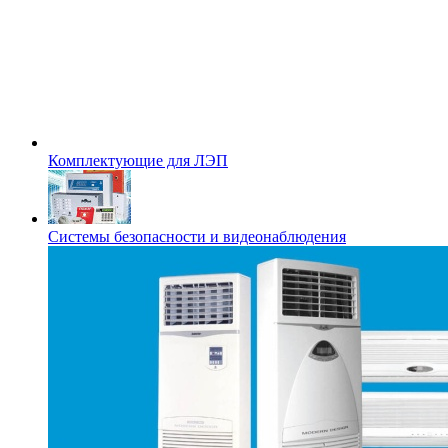
Комплектующие для ЛЭП
Системы безопасности и видеонаблюдения