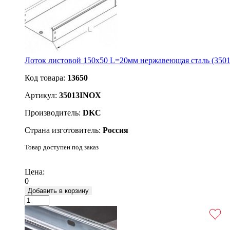
Лоток листовой 150х50 L=20мм нержавеющая сталь (35
Код товара:
13650
Артикул:
35013INOX
Производитель:
DKC
Страна изготовитель:
Россия
Товар доступен под заказ
Подробнее
Цена:
0
Добавить в корзину