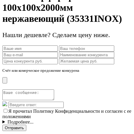
100х100х2000мм
нержавеющий (35331INOX)
Нашли дешевле? Сделаем цену ниже.
Счёт или комерческое предожение конкурена
Я прочитал Политику Конфиденциальности и согласен с ее
положениями
Подробнее...
Отправить