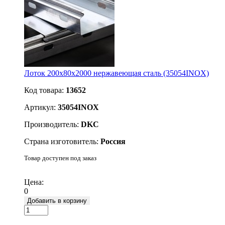
Лоток 200х80x2000 нержавеющая сталь (35054INOX)
Код товара:
13652
Артикул:
35054INOX
Производитель:
DKC
Страна изготовитель:
Россия
Товар доступен под заказ
Подробнее
Цена:
0
Добавить в корзину