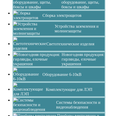
оборудование, щиты,
боксы и шкафы
Сборка электрощитов
Устройства заземления и
молниезащиты
Светотехнические изделия
Новогодняя продукция:
гирлянды, елочные
украшения
Оборудование 6-10кВ
Комплектующие для ЛЭП
Системы безопасности и
видеонаблюдения
Приборы вентиляции и