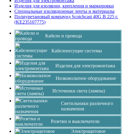
Изделия для электромонтажа
Изделия для изоляции, крепления и маркировки
Специальные изоляционные ленты и материалы
Полиуретановый компаунд Scotchcast 40G B 225 г.
(KE235107775)
Кабели и провода
Кабеленесущие системы
Изделия для электромонтажа
Низковольтное оборудование
Источники света (лампы)
Светильники различного
назначения
Розетки и выключатели
Электрощитовое