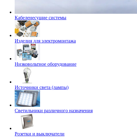
Кабеленесущие системы
Изделия для электромонтажа
Низковольтное оборудование
Источники света (лампы)
Светильники различного назначения
Розетки и выключатели