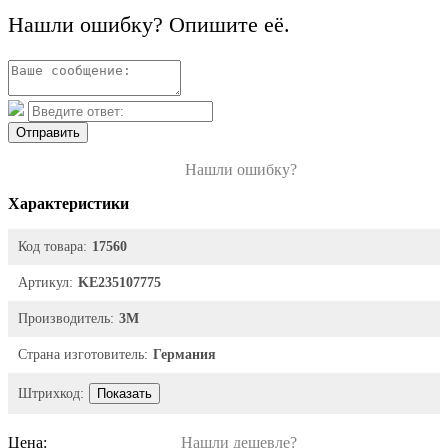
Нашли ошибку? Опишите её.
Отправить
Нашли ошибку?
Характеристики
Код товара:
17560
Артикул:
KE235107775
Производитель:
3М
Страна изготовитель:
Германия
Штрихкод:
Показать
Цена:
Нашли дешевле?