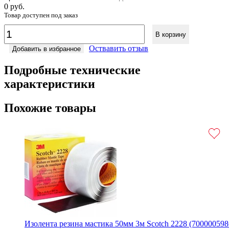
0 руб.
Товар доступен под заказ
В корзину
Оствавить отзыв
Добавить в избранное
Подробные технические
характеристики
Похожие товары
Изолента резина мастика 50мм 3м Scotch 2228 (700000598