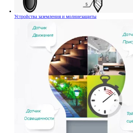
Устройства заземления и молниезащиты