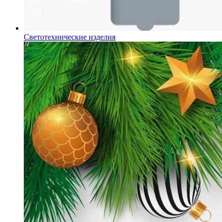
Светотехнические изделия