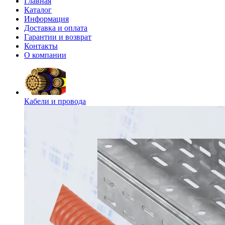
Главная
Каталог
Информация
Доставка и оплата
Гарантии и возврат
Контакты
О компании
Кабели и провода