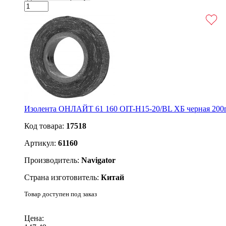
Изолента ОНЛАЙТ 61 160 OIT-H15-20/BL ХБ черная 200г
Код товара:
17518
Артикул:
61160
Производитель:
Navigator
Страна изготовитель:
Китай
Товар доступен под заказ
Подробнее
Цена: