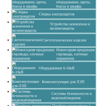
оборудование, щиты,
боксы и шкафы
Сборка электрощитов
Устройства заземления и
молниезащиты
Светотехнические изделия
Новогодняя продукция:
гирлянды, елочные
украшения
Оборудование 6-10кВ
Комплектующие для ЛЭП
Системы безопасности и
видеонаблюдения
Приборы вентиляции и