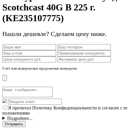
Scotchcast 40G B 225 г.
(KE235107775)
Нашли дешевле? Сделаем цену ниже.
Счёт или комерческое предожение конкурена
Я прочитал Политику Конфиденциальности и согласен с ее
положениями
Подробнее...
Отправить