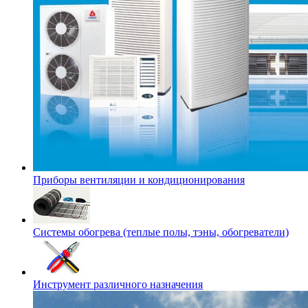
Приборы вентиляции и кондиционирования
Системы обогрева (теплые полы, тэны, обогреватели)
Инструмент различного назначения