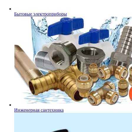
Бытовые электроприборы
Инженерная сантехника