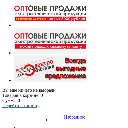
Вы еще ничего не выбрали
Товаров в корзине:
0
Сумма:
0
Перейти в корзину
Избранное