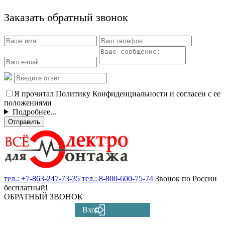
Заказать обратный звонок
Я прочитал Политику Конфиденциальности и согласен с ее
положениями
Подробнее...
Отправить
тел.:
+7-863-247-73-35
тел.:
8-800-600-75-74
Звонок по России
бесплатный!
ОБРАТНЫЙ ЗВОНОК
Вход