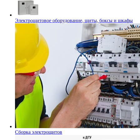
Электрощитовое оборудование, щиты, боксы и шкафы
Сборка электрощитов