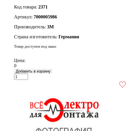
Код товара:
2371
Артикул:
7000005986
Производитель:
3М
Страна изготовитель:
Германия
Товар доступен под заказ
Подробнее
Цена:
0
Добавить в корзину