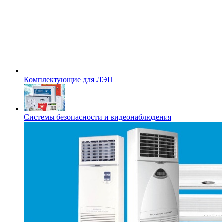
Комплектующие для ЛЭП
Системы безопасности и видеонаблюдения