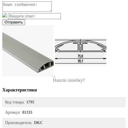
Отправить
Нашли ошибку?
Характеристики
Код товара:
1795
Артикул:
01333
Производитель:
DKC