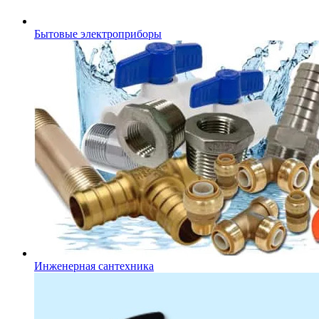
Бытовые электроприборы
Инженерная сантехника