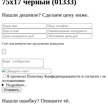
75x17 черный (01333)
Нашли дешевле? Сделаем цену ниже.
Счёт или комерческое предожение конкурена
Я прочитал Политику Конфиденциальности и согласен с ее
положениями
Подробнее...
Отправить
Нашли ошибку? Опишите её.