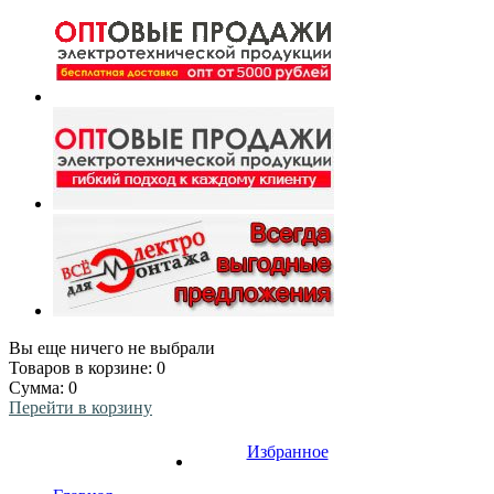
Вы еще ничего не выбрали
Товаров в корзине:
0
Сумма:
0
Перейти в корзину
Избранное