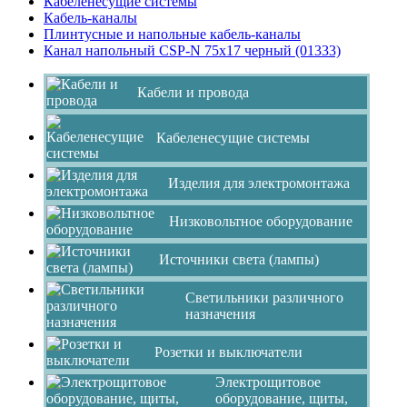
Кабеленесущие системы
Кабель-каналы
Плинтусные и напольные кабель-каналы
Канал напольный СSP-N 75x17 черный (01333)
Кабели и провода
Кабеленесущие системы
Изделия для электромонтажа
Низковольтное оборудование
Источники света (лампы)
Светильники различного
назначения
Розетки и выключатели
Электрощитовое
оборудование, щиты,