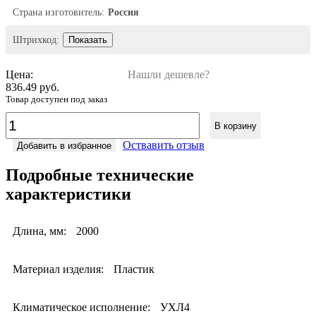
Страна изготовитель:
Россия
Штрихкод:
Показать
Цена:
Нашли дешевле?
836.49 руб.
Товар доступен под заказ
В корзину
Оствавить отзыв
Добавить в избранное
Подробные технические
характеристики
Длина, мм:
2000
Материал изделия:
Пластик
Климатическое исполнение:
УХЛ4