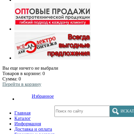
Вы еще ничего не выбрали
Товаров в корзине:
0
Сумма:
0
Перейти в корзину
Избранное
ИСКАТ
Главная
Каталог
Информация
Доставка и оплата