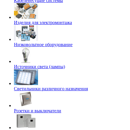
Кабеленесущие системы
Изделия для электромонтажа
Низковольтное оборудование
Источники света (лампы)
Светильники различного назначения
Розетки и выключатели