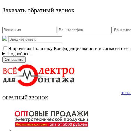
Заказать обратный звонок
Я прочитал Политику Конфиденциальности и согласен с ее
Подробнее...
Отправить
тел.
ОБРАТНЫЙ ЗВОНОК