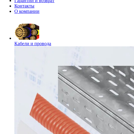
Гарантии и возврат
Контакты
О компании
Кабели и провода