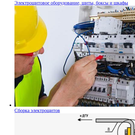
Электрощитовое оборудование, щиты, боксы и шкафы
Сборка электрощитов