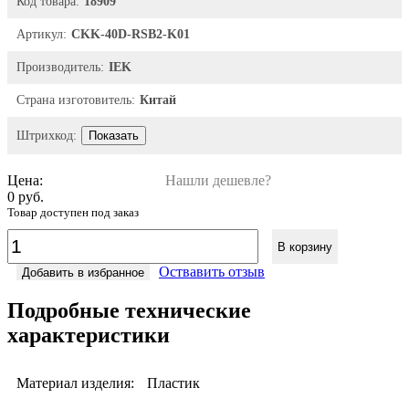
Код товара:
18909
Артикул:
CKK-40D-RSB2-K01
Производитель:
IEK
Страна изготовитель:
Китай
Штрихкод:
Показать
Цена:
Нашли дешевле?
0 руб.
Товар доступен под заказ
В корзину
Оствавить отзыв
Добавить в избранное
Подробные технические
характеристики
Материал изделия:
Пластик