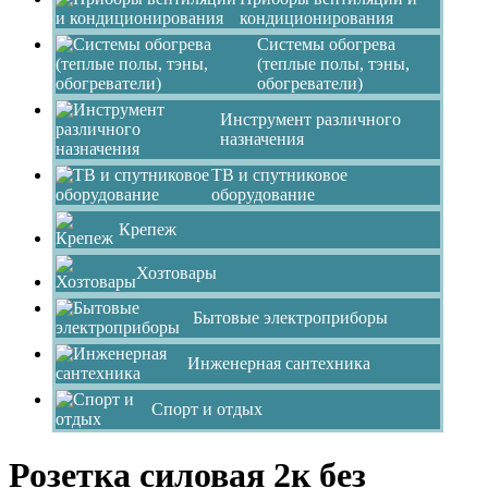
кондиционирования
Системы обогрева
(теплые полы, тэны,
обогреватели)
Инструмент различного
назначения
ТВ и спутниковое
оборудование
Крепеж
Хозтовары
Бытовые электроприборы
Инженерная сантехника
Спорт и отдых
Розетка силовая 2к без