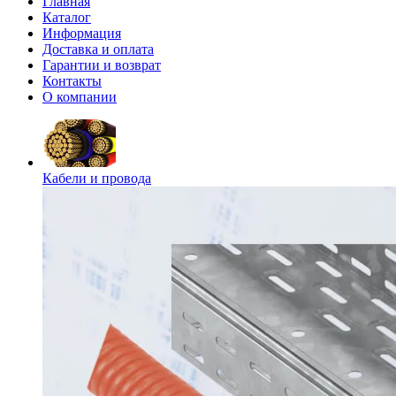
Главная
Каталог
Информация
Доставка и оплата
Гарантии и возврат
Контакты
О компании
Кабели и провода