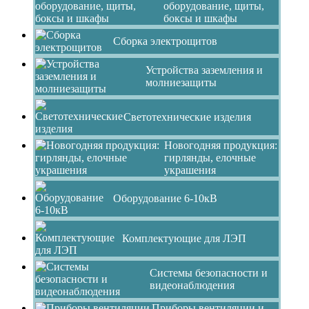
оборудование, щиты,
боксы и шкафы
Сборка электрощитов
Устройства заземления и
молниезащиты
Светотехнические изделия
Новогодняя продукция:
гирлянды, елочные
украшения
Оборудование 6-10кВ
Комплектующие для ЛЭП
Системы безопасности и
видеонаблюдения
Приборы вентиляции и