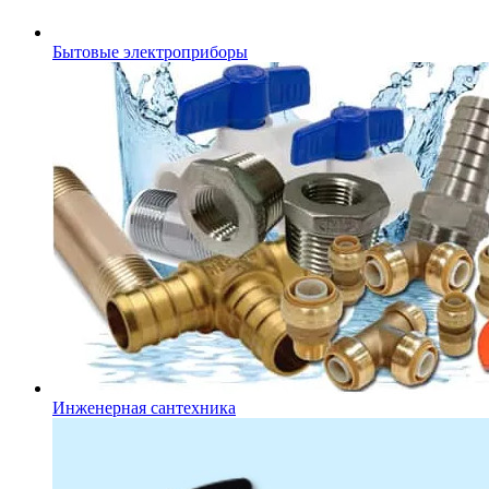
Бытовые электроприборы
Инженерная сантехника