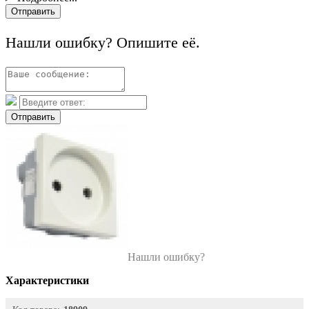
Отправить
Нашли ошибку? Опишите её.
Отправить
Нашли ошибку?
Характеристики