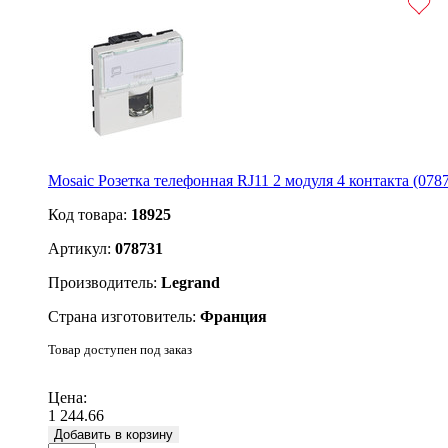
Mosaic Розетка телефонная RJ11 2 модуля 4 контакта (078
Код товара:
18925
Артикул:
078731
Производитель:
Legrand
Страна изготовитель:
Франция
Товар доступен под заказ
Подробнее
Цена:
1 244.66
Добавить в корзину