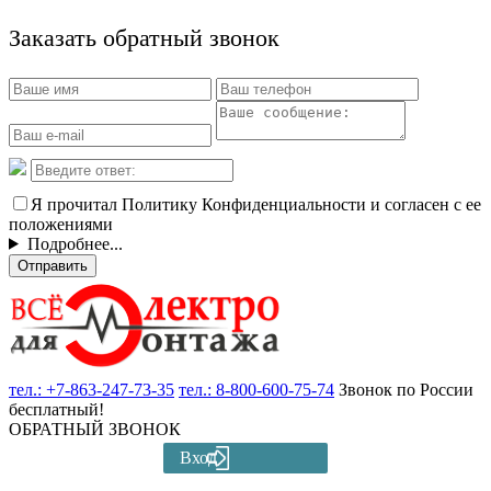
Заказать обратный звонок
Я прочитал Политику Конфиденциальности и согласен с ее
положениями
Подробнее...
Отправить
тел.:
+7-863-247-73-35
тел.:
8-800-600-75-74
Звонок по России
бесплатный!
ОБРАТНЫЙ ЗВОНОК
Вход