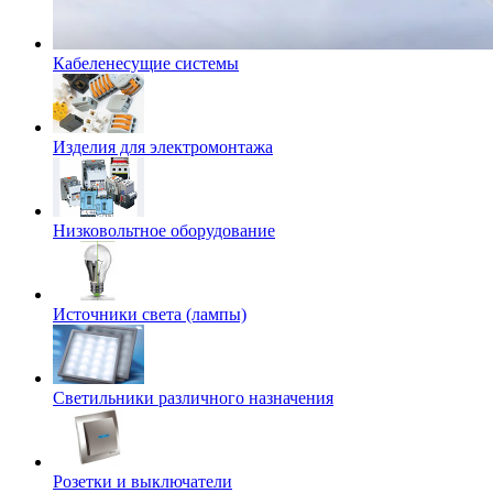
Кабеленесущие системы
Изделия для электромонтажа
Низковольтное оборудование
Источники света (лампы)
Светильники различного назначения
Розетки и выключатели