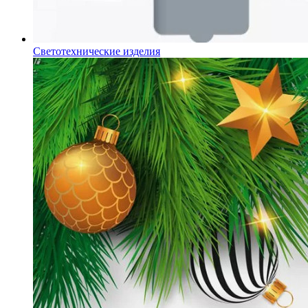
Светотехнические изделия