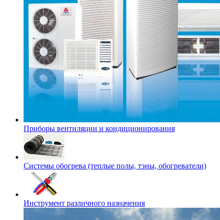
Приборы вентиляции и кондиционирования
Системы обогрева (теплые полы, тэны, обогреватели)
Инструмент различного назначения