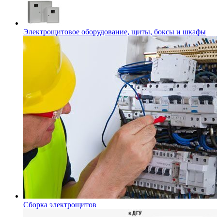
Электрощитовое оборудование, щиты, боксы и шкафы
Сборка электрощитов