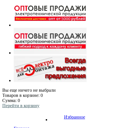
Вы еще ничего не выбрали
Товаров в корзине:
0
Сумма:
0
Перейти в корзину
Избранное