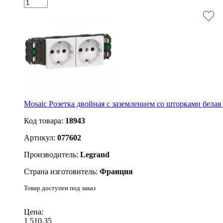
Mosaic Розетка двойная с заземлением со шторками белая 
Код товара:
18943
Артикул:
077602
Производитель:
Legrand
Страна изготовитель:
Франция
Товар доступен под заказ
Подробнее
Цена:
1 510.35