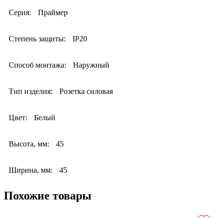
Серия:
Праймер
Степень защиты:
IP20
Способ монтажа:
Наружный
Тип изделия:
Розетка силовая
Цвет:
Белый
Высота, мм:
45
Ширина, мм:
45
Похожие товары