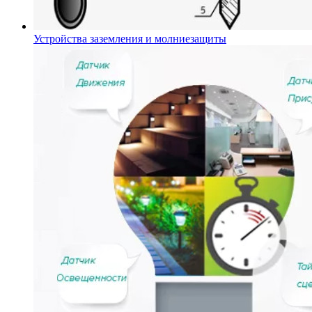
Устройства заземления и молниезащиты