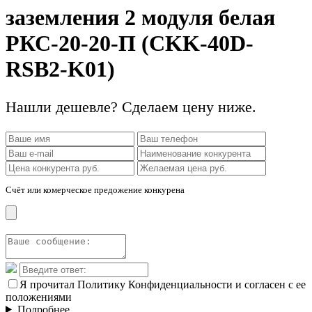
заземления 2 модуля белая
РКС-20-20-П (CKK-40D-
RSB2-K01)
Нашли дешевле? Сделаем цену ниже.
Счёт или комерческое предожение конкурена
Я прочитал Политику Конфиденциальности и согласен с ее
положениями
Подробнее...