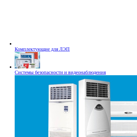
Комплектующие для ЛЭП
Системы безопасности и видеонаблюдения