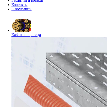
Гарантии и возврат
Контакты
О компании
Кабели и провода