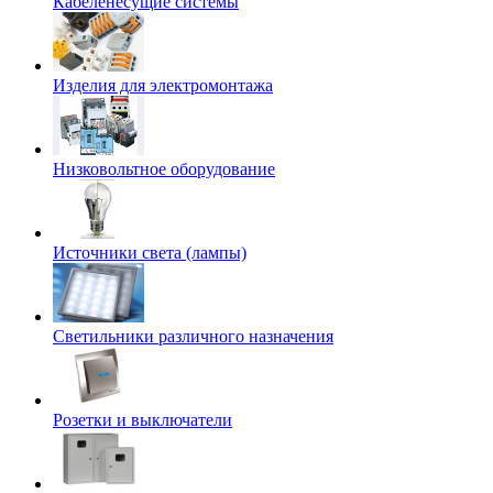
Кабеленесущие системы
Изделия для электромонтажа
Низковольтное оборудование
Источники света (лампы)
Светильники различного назначения
Розетки и выключатели