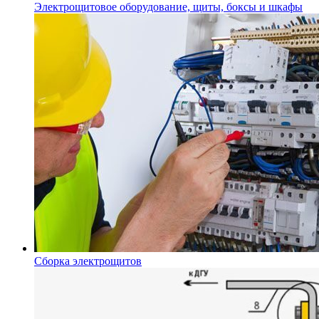
Электрощитовое оборудование, щиты, боксы и шкафы
Сборка электрощитов