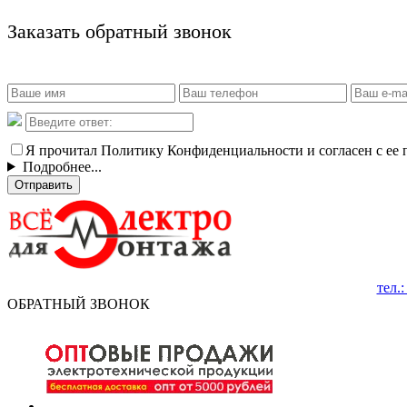
Заказать обратный звонок
Я прочитал Политику Конфиденциальности и согласен с ее
Подробнее...
Отправить
тел.
ОБРАТНЫЙ ЗВОНОК