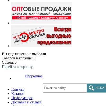
Вы еще ничего не выбрали
Товаров в корзине:
0
Сумма:
0
Перейти в корзину
Избранное
ИСКАТ
Главная
Каталог
Информация
Доставка и оплата