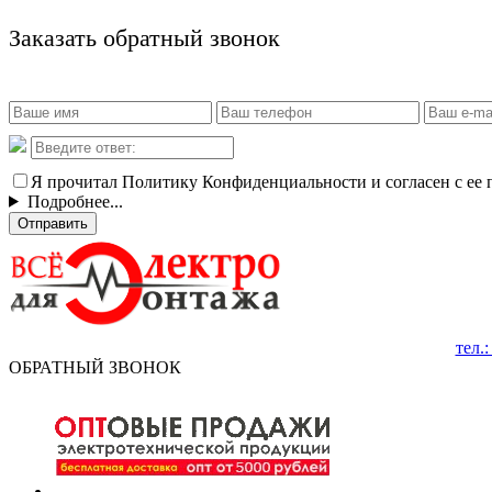
Заказать обратный звонок
Я прочитал Политику Конфиденциальности и согласен с ее
Подробнее...
Отправить
тел.
ОБРАТНЫЙ ЗВОНОК