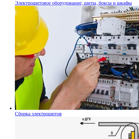
Электрощитовое оборудование, щиты, боксы и шкафы
Сборка электрощитов