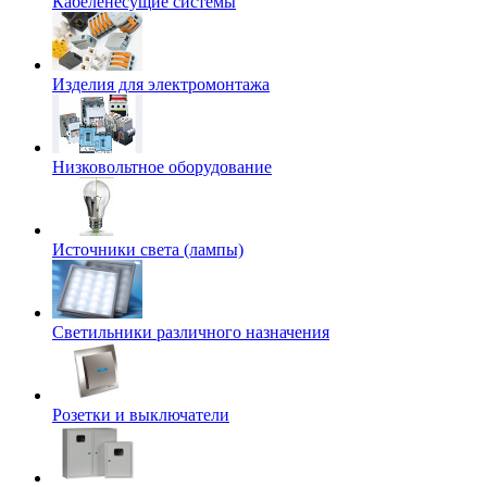
Кабеленесущие системы
Изделия для электромонтажа
Низковольтное оборудование
Источники света (лампы)
Светильники различного назначения
Розетки и выключатели