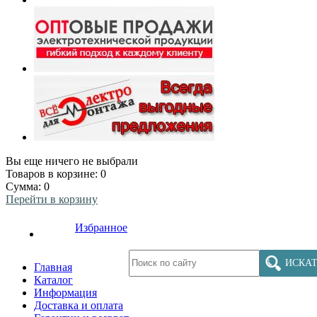
Вы еще ничего не выбрали
Товаров в корзине:
0
Сумма:
0
Перейти в корзину
Избранное
ИСКАТ
Главная
Каталог
Информация
Доставка и оплата