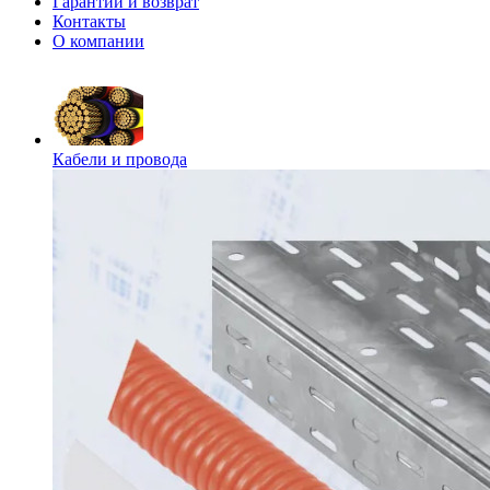
Гарантии и возврат
Контакты
О компании
Кабели и провода