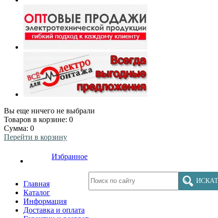
Вы еще ничего не выбрали
Товаров в корзине:
0
Сумма:
0
Перейти в корзину
Избранное
ИСКАТ
Главная
Каталог
Информация
Доставка и оплата