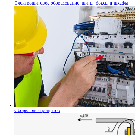
Электрощитовое оборудование, щиты, боксы и шкафы
Сборка электрощитов