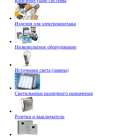
Кабеленесущие системы
Изделия для электромонтажа
Низковольтное оборудование
Источники света (лампы)
Светильники различного назначения
Розетки и выключатели