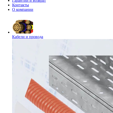
Гарантии и возврат
Контакты
О компании
Кабели и провода