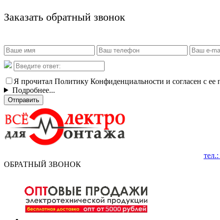
Заказать обратный звонок
Я прочитал Политику Конфиденциальности и согласен с ее
Подробнее...
Отправить
тел.
ОБРАТНЫЙ ЗВОНОК