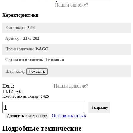
Нашли ошибку?
Характеристики
Код товара:
2292
Артикул:
2273-202
Производитель:
WAGO
Страна изготовитель:
Германия
Штрихкод:
Показать
Цена:
Нашли дешевле?
13.12 руб.
Количество на складе:
7425
В корзину
Оствавить отзыв
Добавить в избранное
Подробные технические