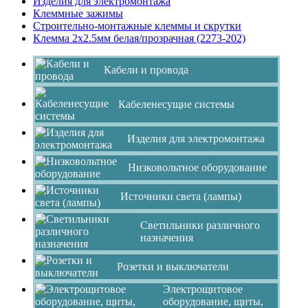
Изделия для электромонтажа
Клеммные зажимы
Строительно-монтажные клеммы и скрутки
Клемма 2x2.5мм белая/прозрачная (2273-202)
Кабели и провода
Кабеленесущие системы
Изделия для электромонтажа
Низковольтное оборудование
Источники света (лампы)
Светильники различного
назначения
Розетки и выключатели
Электрощитовое
оборудование, щиты,