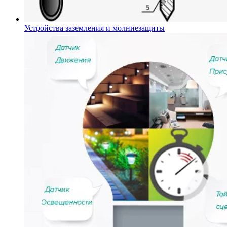
Устройства заземления и молниезащиты