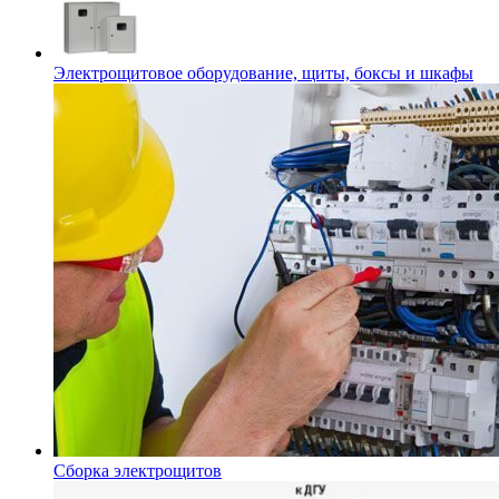
Электрощитовое оборудование, щиты, боксы и шкафы
Сборка электрощитов