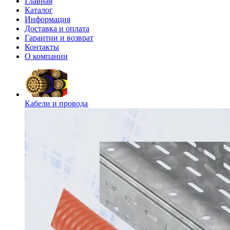
Главная
Каталог
Информация
Доставка и оплата
Гарантии и возврат
Контакты
О компании
Кабели и провода