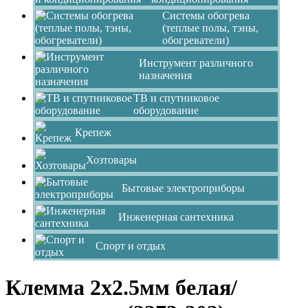
Системы обогрева
(теплые полы, тэны,
обогреватели)
Инструмент различного
назначения
ТВ и спутниковое
оборудование
Крепеж
Хозтовары
Бытовые электроприборы
Инженерная сантехника
Спорт и отдых
Клемма 2x2.5мм белая/