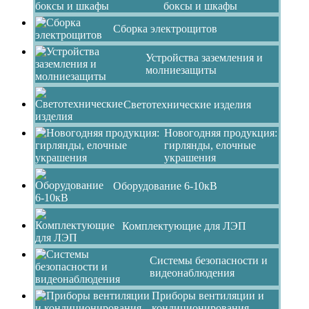
боксы и шкафы
Сборка электрощитов
Устройства заземления и
молниезащиты
Светотехнические изделия
Новогодняя продукция:
гирлянды, елочные
украшения
Оборудование 6-10кВ
Комплектующие для ЛЭП
Системы безопасности и
видеонаблюдения
Приборы вентиляции и
кондиционирования