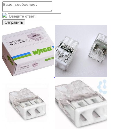
Отправить