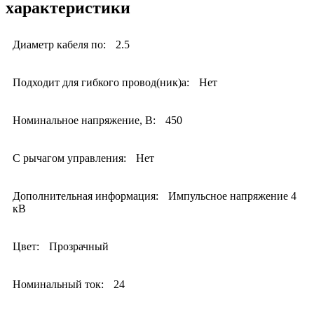
характеристики
Диаметр кабеля по:
2.5
Подходит для гибкого провод(ник)а:
Нет
Номинальное напряжение, В:
450
С рычагом управления:
Нет
Дополнительная информация:
Импульсное напряжение 4
кВ
Цвет:
Прозрачный
Номинальный ток:
24