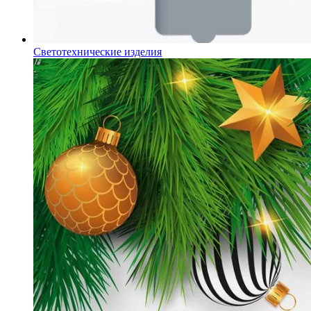
Светотехнические изделия