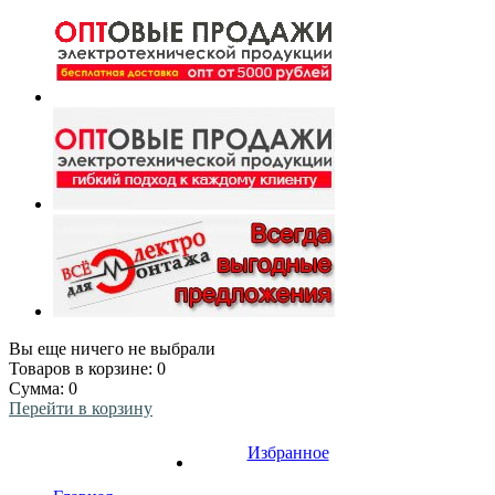
Вы еще ничего не выбрали
Товаров в корзине:
0
Сумма:
0
Перейти в корзину
Избранное