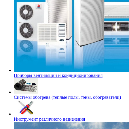
Приборы вентиляции и кондиционирования
Системы обогрева (теплые полы, тэны, обогреватели)
Инструмент различного назначения