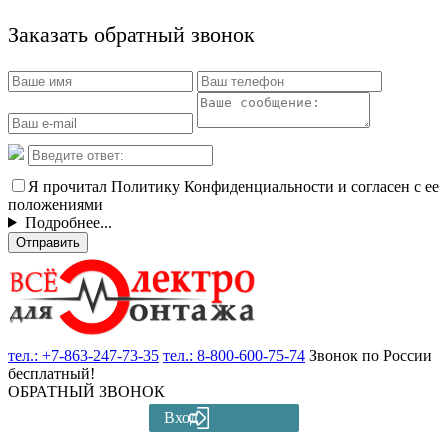
Заказать обратный звонок
Я прочитал Политику Конфиденциальности и согласен с ее
положениями
Подробнее...
Отправить
тел.:
+7-863-247-73-35
тел.:
8-800-600-75-74
Звонок по России
бесплатный!
ОБРАТНЫЙ ЗВОНОК
Вход