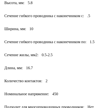
Высота, мм:
5.8
Сечение гибкого проводника с наконечником с:
.5
Ширина, мм:
10
Сечение гибкого проводника с наконечником по:
1.5
Сечение жилы, мм2:
0.5-2.5
Длина, мм:
16.7
Количество контактов:
2
Номинальное напряжение:
450
Подходит для многопроволочных проводников:
Нет