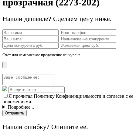
прозрачная (2273-202)
Нашли дешевле? Сделаем цену ниже.
Счёт или комерческое предожение конкурена
Я прочитал Политику Конфиденциальности и согласен с ее
положениями
Подробнее...
Отправить
Нашли ошибку? Опишите её.