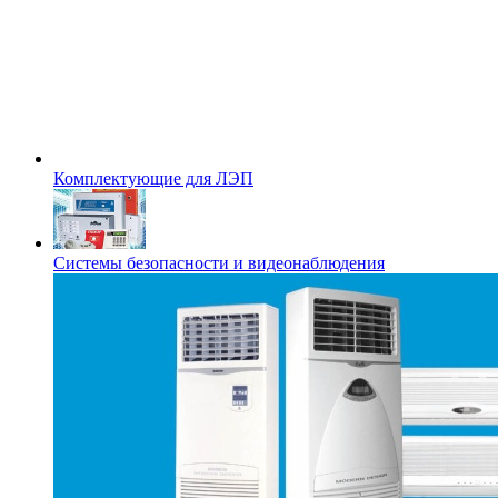
Комплектующие для ЛЭП
Системы безопасности и видеонаблюдения