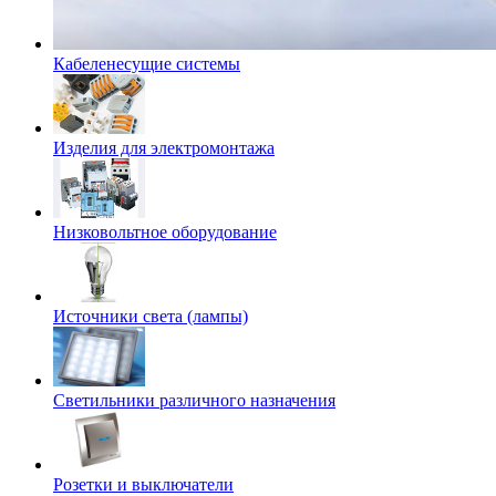
Кабеленесущие системы
Изделия для электромонтажа
Низковольтное оборудование
Источники света (лампы)
Светильники различного назначения
Розетки и выключатели