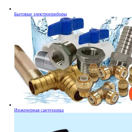
Бытовые электроприборы
Инженерная сантехника