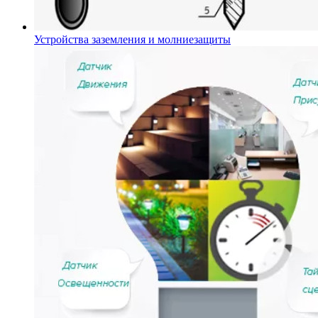
Устройства заземления и молниезащиты