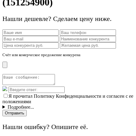
(151254900)
Нашли дешевле? Сделаем цену ниже.
Счёт или комерческое предожение конкурена
Я прочитал Политику Конфиденциальности и согласен с ее
положениями
Подробнее...
Отправить
Нашли ошибку? Опишите её.