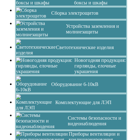
боксы и шкафы
Сборка электрощитов
Устройства заземления и
молниезащиты
Светотехнические изделия
Новогодняя продукция:
гирлянды, елочные
украшения
Оборудование 6-10кВ
Комплектующие для ЛЭП
Системы безопасности и
видеонаблюдения
Приборы вентиляции и
кондиционирования