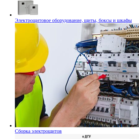
Электрощитовое оборудование, щиты, боксы и шкафы
Сборка электрощитов