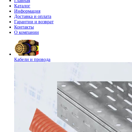
Главная
Каталог
Информация
Доставка и оплата
Гарантии и возврат
Контакты
О компании
Кабели и провода