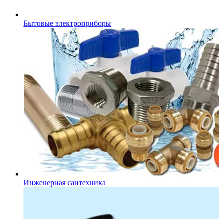
Бытовые электроприборы
Инженерная сантехника