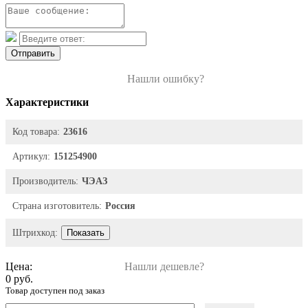
Отправить
Нашли ошибку?
Характеристики
Код товара:
23616
Артикул:
151254900
Производитель:
ЧЭАЗ
Страна изготовитель:
Россия
Штрихкод:
Показать
Цена:
Нашли дешевле?
0 руб.
Товар доступен под заказ