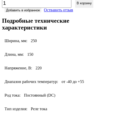
В корзину
Оствавить отзыв
Добавить в избранное
Подробные технические
характеристики
Ширина, мм:
250
Длина, мм:
150
Напряжение, В:
220
Диапазон рабочих температур:
от -40 до +55
Род тока:
Постоянный (DC)
Тип изделия:
Реле тока