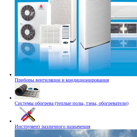
Приборы вентиляции и кондиционирования
Системы обогрева (теплые полы, тэны, обогреватели)
Инструмент различного назначения