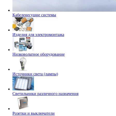
Кабеленесущие системы
Изделия для электромонтажа
Низковольтное оборудование
Источники света (лампы)
Светильники различного назначения
Розетки и выключатели