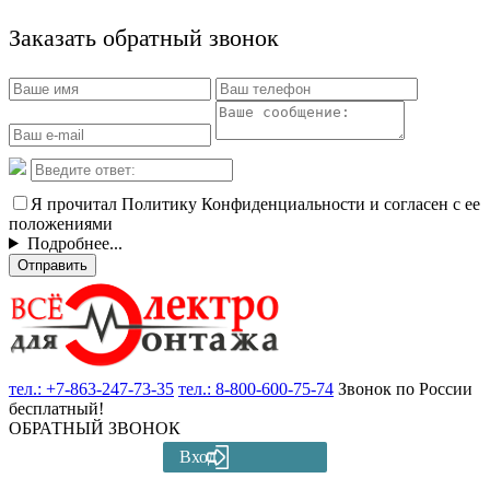
Заказать обратный звонок
Я прочитал Политику Конфиденциальности и согласен с ее
положениями
Подробнее...
Отправить
тел.:
+7-863-247-73-35
тел.:
8-800-600-75-74
Звонок по России
бесплатный!
ОБРАТНЫЙ ЗВОНОК
Вход