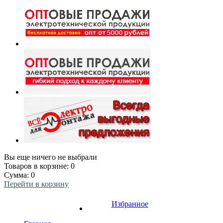
Вы еще ничего не выбрали
Товаров в корзине:
0
Сумма:
0
Перейти в корзину
Избранное