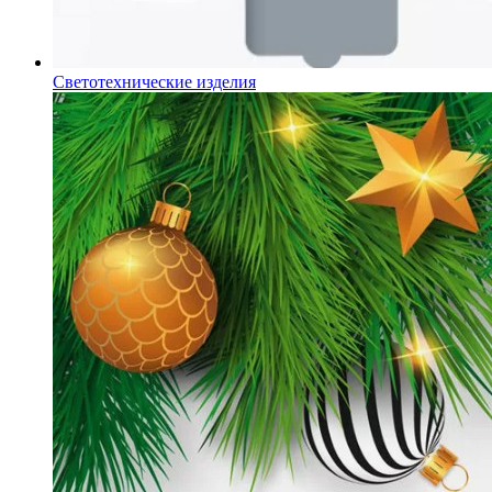
Светотехнические изделия