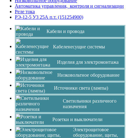
Низковольтное оборудование
Автоматика управления, контроля и сигнализации
Реле тока
РЭ-12-5 У3 25А п.т. (151254900)
Кабели и провода
Кабеленесущие системы
Изделия для электромонтажа
Низковольтное оборудование
Источники света (лампы)
Светильники различного
назначения
Розетки и выключатели
Электрощитовое
оборудование, щиты,