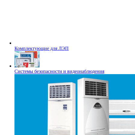
Комплектующие для ЛЭП
Системы безопасности и видеонаблюдения