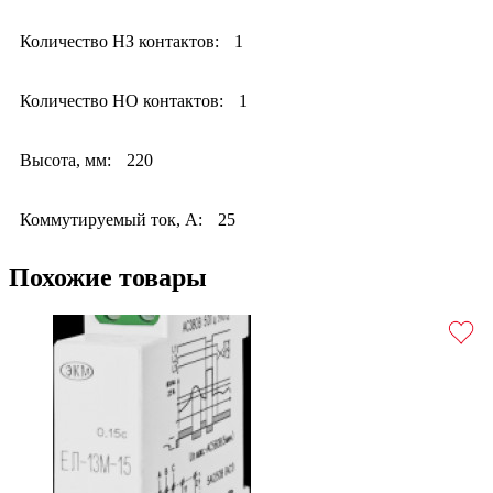
Количество НЗ контактов:
1
Количество НО контактов:
1
Высота, мм:
220
Коммутируемый ток, А:
25
Похожие товары