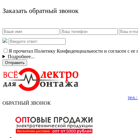
Заказать обратный звонок
Я прочитал Политику Конфиденциальности и согласен с ее
Подробнее...
Отправить
тел.
ОБРАТНЫЙ ЗВОНОК