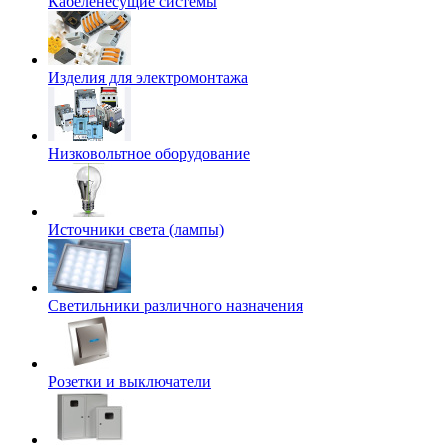
Кабеленесущие системы
Изделия для электромонтажа
Низковольтное оборудование
Источники света (лампы)
Светильники различного назначения
Розетки и выключатели