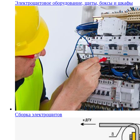
Электрощитовое оборудование, щиты, боксы и шкафы
Сборка электрощитов