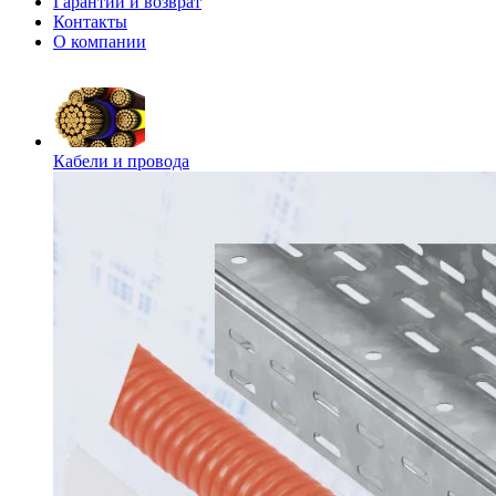
Гарантии и возврат
Контакты
О компании
Кабели и провода