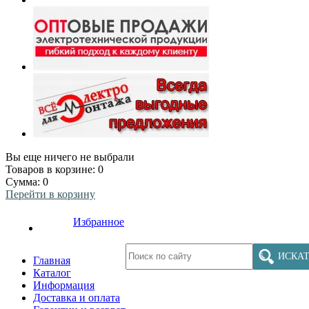
Вы еще ничего не выбрали
Товаров в корзине:
0
Сумма:
0
Перейти в корзину
Избранное
ИСКАТ
Главная
Каталог
Информация
Доставка и оплата