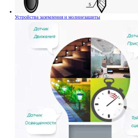
Устройства заземления и молниезащиты