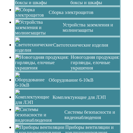
боксы и шкафы
Сборка электрощитов
Устройства заземления и
молниезащиты
Светотехнические изделия
Новогодняя продукция:
гирлянды, елочные
украшения
Оборудование 6-10кВ
Комплектующие для ЛЭП
Системы безопасности и
видеонаблюдения
Приборы вентиляции и
кондиционирования