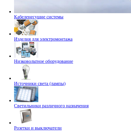
Кабеленесущие системы
Изделия для электромонтажа
Низковольтное оборудование
Источники света (лампы)
Светильники различного назначения
Розетки и выключатели