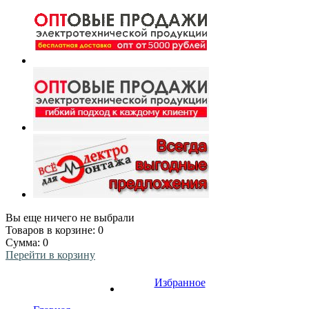
Вы еще ничего не выбрали
Товаров в корзине:
0
Сумма:
0
Перейти в корзину
Избранное