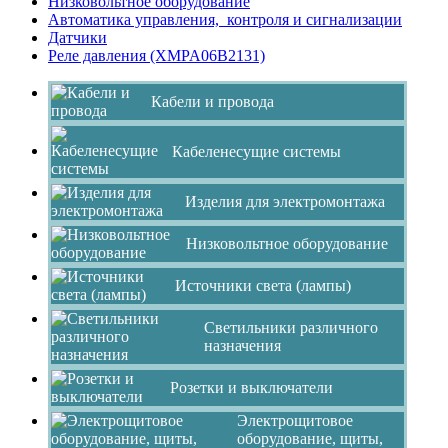
Низковольтное оборудование
Автоматика управления, контроля и сигнализации
Датчики
Реле давления (XMPA06B2131)
Кабели и провода
Кабеленесущие системы
Изделия для электромонтажа
Низковольтное оборудование
Источники света (лампы)
Светильники различного
назначения
Розетки и выключатели
Электрощитовое
оборудование, щиты,