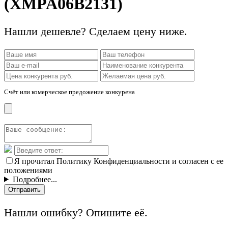
(XMPA06B2131)
Нашли дешевле? Сделаем цену ниже.
Счёт или комерческое предожение конкурена
Я прочитал Политику Конфиденциальности и согласен с ее
положениями
Подробнее...
Отправить
Нашли ошибку? Опишите её.