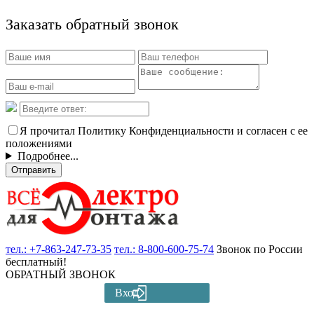
Заказать обратный звонок
Я прочитал Политику Конфиденциальности и согласен с ее
положениями
Подробнее...
Отправить
тел.:
+7-863-247-73-35
тел.:
8-800-600-75-74
Звонок по России
бесплатный!
ОБРАТНЫЙ ЗВОНОК
Вход