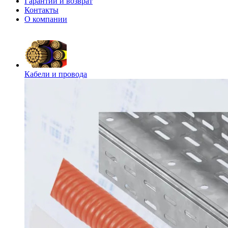
Гарантии и возврат
Контакты
О компании
Кабели и провода