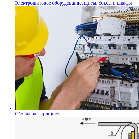
Электрощитовое оборудование, щиты, боксы и шкафы
Сборка электрощитов