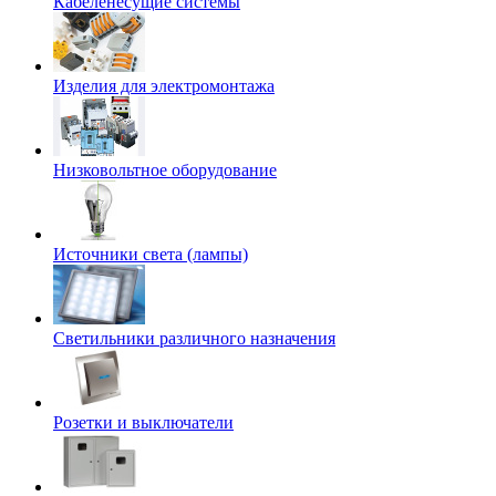
Кабеленесущие системы
Изделия для электромонтажа
Низковольтное оборудование
Источники света (лампы)
Светильники различного назначения
Розетки и выключатели