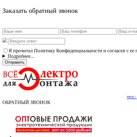
Заказать обратный звонок
Я прочитал Политику Конфиденциальности и согласен с ее
Подробнее...
Отправить
тел.
ОБРАТНЫЙ ЗВОНОК