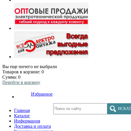
Вы еще ничего не выбрали
Товаров в корзине:
0
Сумма:
0
Перейти в корзину
Избранное
ИСКАТ
Главная
Каталог
Информация
Доставка и оплата