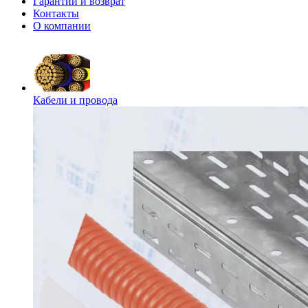
Гарантии и возврат
Контакты
О компании
Кабели и провода