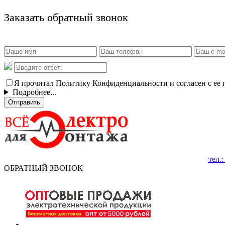
Заказать обратный звонок
Я прочитал Политику Конфиденциальности и согласен с ее
Подробнее...
Отправить
тел.
ОБРАТНЫЙ ЗВОНОК