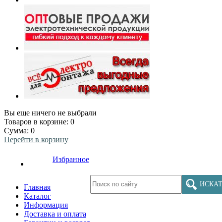
Вы еще ничего не выбрали
Товаров в корзине:
0
Сумма:
0
Перейти в корзину
Избранное
ИСКАТ
Главная
Каталог
Информация
Доставка и оплата