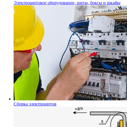
Электрощитовое оборудование, щиты, боксы и шкафы
Сборка электрощитов