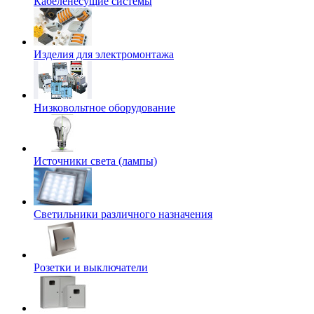
Кабеленесущие системы
Изделия для электромонтажа
Низковольтное оборудование
Источники света (лампы)
Светильники различного назначения
Розетки и выключатели