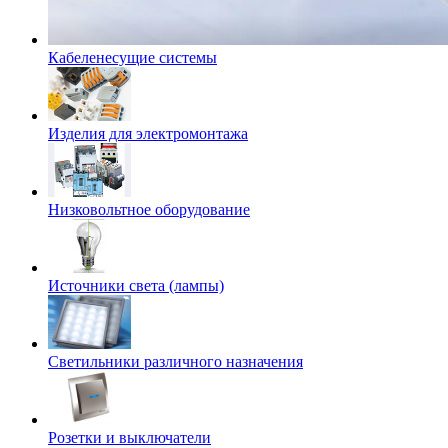
Кабеленесущие системы
Изделия для электромонтажа
Низковольтное оборудование
Источники света (лампы)
Светильники различного назначения
Розетки и выключатели