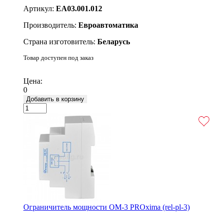
Артикул:
EA03.001.012
Производитель:
Евроавтоматика
Страна изготовитель:
Беларусь
Товар доступен под заказ
Подробнее
Цена:
0
Добавить в корзину
Ограничитель мощности ОМ-3 PROxima (rel-pl-3)