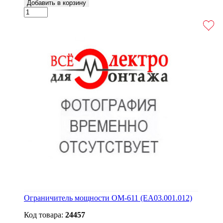
Добавить в корзину
Ограничитель мощности ОМ-611 (EA03.001.012)
Код товара:
24457