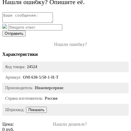
Нашли ошибку? Опишите её.
Отправить
Нашли ошибку?
Характеристики
Код товара:
24524
Артикул:
ОМ-630-5/50-1-Н-Т
Производитель:
Инженерсервис
Страна изготовитель:
Россия
Штрихкод:
Показать
Цена:
Нашли дешевле?
0 руб.