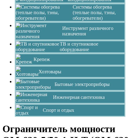
Системы обогрева
(теплые полы, тэны,
обогреватели)
Инструмент различного
назначения
ТВ и спутниковое
оборудование
Крепеж
Хозтовары
Бытовые электроприборы
Инженерная сантехника
Спорт и отдых
Ограничитель мощности