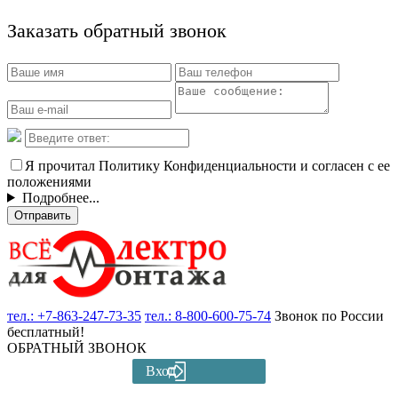
Заказать обратный звонок
Я прочитал Политику Конфиденциальности и согласен с ее
положениями
Подробнее...
Отправить
тел.:
+7-863-247-73-35
тел.:
8-800-600-75-74
Звонок по России
бесплатный!
ОБРАТНЫЙ ЗВОНОК
Вход