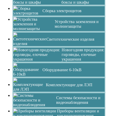
боксы и шкафы
Сборка электрощитов
Устройства заземления и
молниезащиты
Светотехнические изделия
Новогодняя продукция:
гирлянды, елочные
украшения
Оборудование 6-10кВ
Комплектующие для ЛЭП
Системы безопасности и
видеонаблюдения
Приборы вентиляции и
кондиционирования