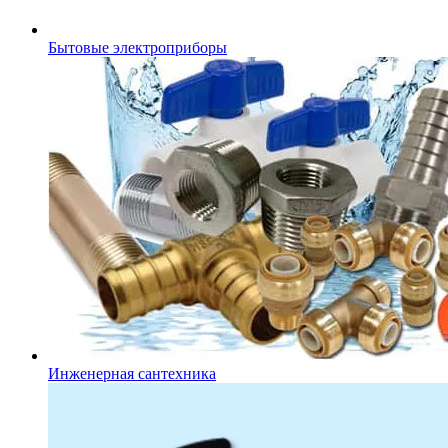
Бытовые электроприборы
Инженерная сантехника