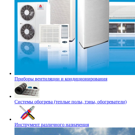
Приборы вентиляции и кондиционирования
Системы обогрева (теплые полы, тэны, обогреватели)
Инструмент различного назначения