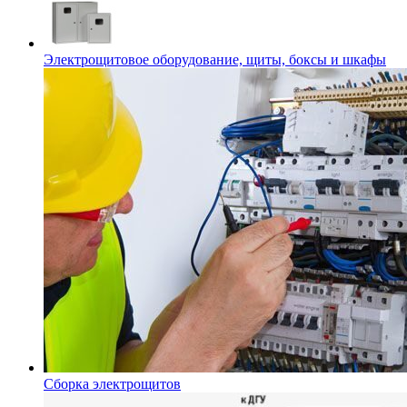
Электрощитовое оборудование, щиты, боксы и шкафы
Сборка электрощитов