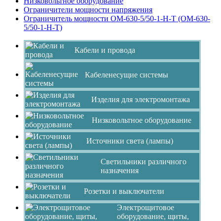
Низковольтное оборудование
Ограничители мощности напряжения
Ограничитель мощности ОМ-630-5/50-1-Н-Т (ОМ-630-
5/50-1-Н-Т)
Кабели и провода
Кабеленесущие системы
Изделия для электромонтажа
Низковольтное оборудование
Источники света (лампы)
Светильники различного
назначения
Розетки и выключатели
Электрощитовое
оборудование, щиты,