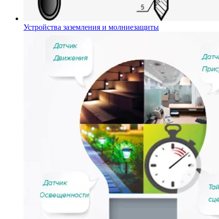
Устройства заземления и молниезащиты