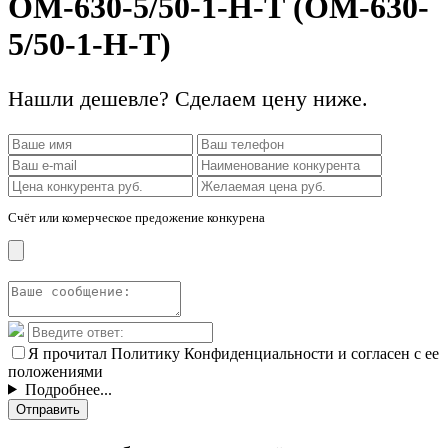
ОМ-630-5/50-1-Н-Т (ОМ-630-
5/50-1-Н-Т)
Нашли дешевле? Сделаем цену ниже.
Счёт или комерческое предожение конкурена
Я прочитал Политику Конфиденциальности и согласен с ее
положениями
Подробнее...
Отправить