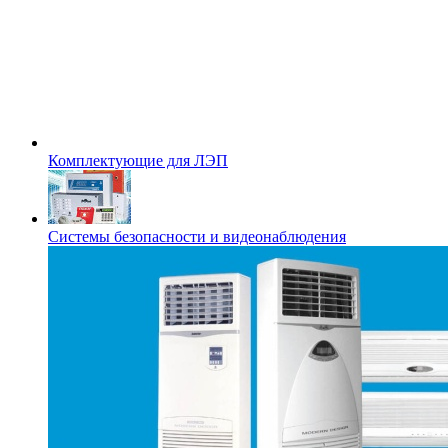
Комплектующие для ЛЭП
Системы безопасности и видеонаблюдения