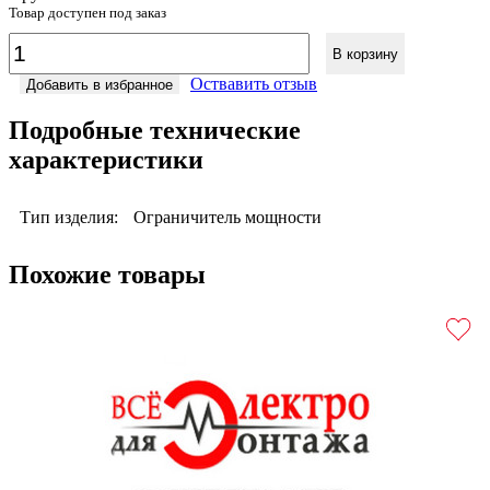
Товар доступен под заказ
В корзину
Оствавить отзыв
Добавить в избранное
Подробные технические
характеристики
Тип изделия:
Ограничитель мощности
Похожие товары