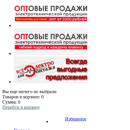
Вы еще ничего не выбрали
Товаров в корзине:
0
Сумма:
0
Перейти в корзину
Избранное