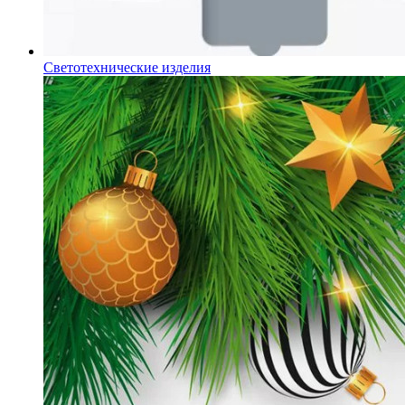
Светотехнические изделия