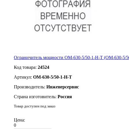
Ограничитель мощности ОМ-630-5/50-1-Н-Т (ОМ-630-5/5
Код товара:
24524
Артикул:
ОМ-630-5/50-1-Н-Т
Производитель:
Инженерсервис
Страна изготовитель:
Россия
Товар доступен под заказ
Подробнее
Цена:
0