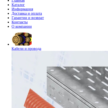
Главная
Каталог
Информация
Доставка и оплата
Гарантии и возврат
Контакты
О компании
Кабели и провода