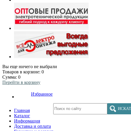
Вы еще ничего не выбрали
Товаров в корзине:
0
Сумма:
0
Перейти в корзину
Избранное
ИСКАТ
Главная
Каталог
Информация
Доставка и оплата