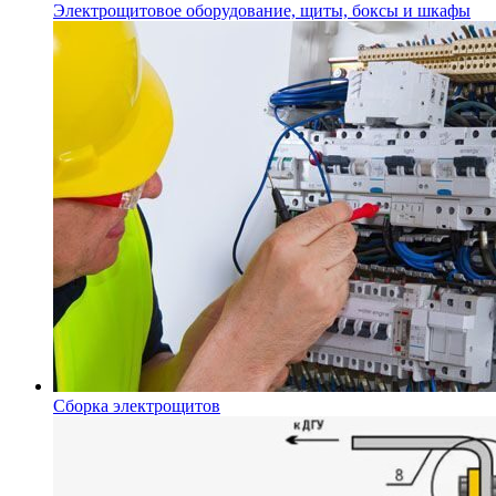
Электрощитовое оборудование, щиты, боксы и шкафы
Сборка электрощитов