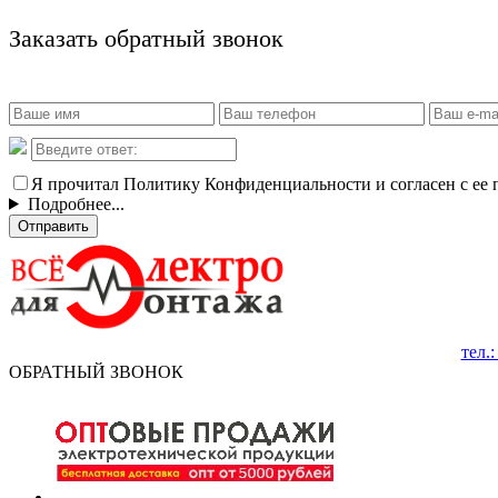
Заказать обратный звонок
Я прочитал Политику Конфиденциальности и согласен с ее
Подробнее...
Отправить
тел.
ОБРАТНЫЙ ЗВОНОК