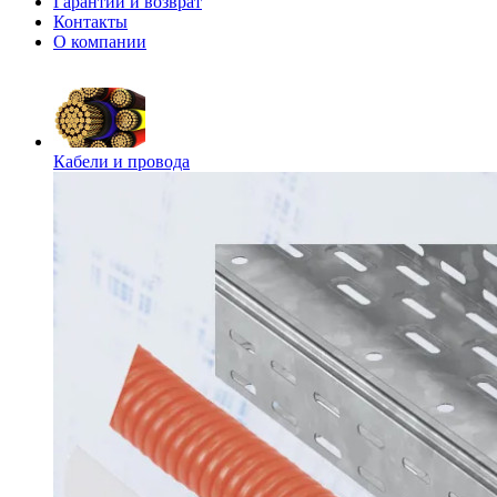
Гарантии и возврат
Контакты
О компании
Кабели и провода