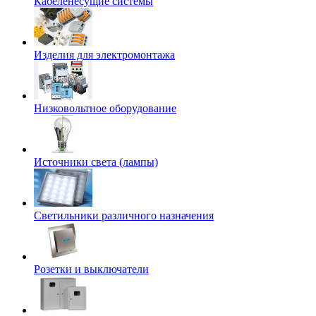
Кабеленесущие системы
Изделия для электромонтажа
Низковольтное оборудование
Источники света (лампы)
Светильники различного назначения
Розетки и выключатели