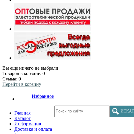
Вы еще ничего не выбрали
Товаров в корзине:
0
Сумма:
0
Перейти в корзину
Избранное
ИСКАТ
Главная
Каталог
Информация
Доставка и оплата