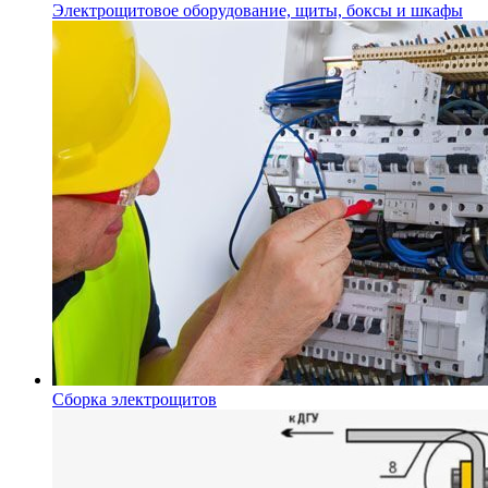
Электрощитовое оборудование, щиты, боксы и шкафы
Сборка электрощитов