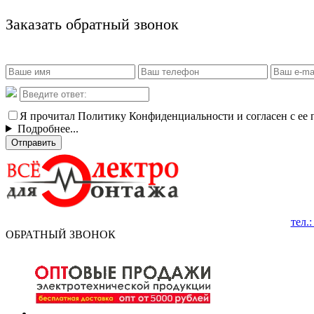
Заказать обратный звонок
Я прочитал Политику Конфиденциальности и согласен с ее
Подробнее...
Отправить
тел.
ОБРАТНЫЙ ЗВОНОК