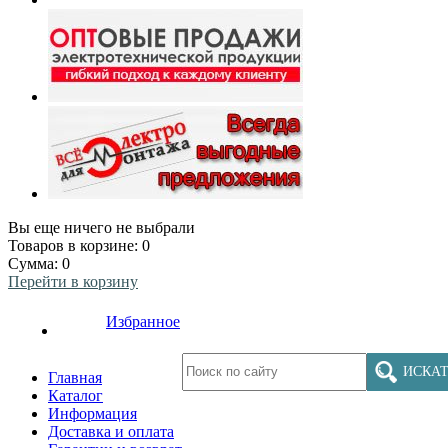
Вы еще ничего не выбрали
Товаров в корзине:
0
Сумма:
0
Перейти в корзину
Избранное
ИСКАТ
Главная
Каталог
Информация
Доставка и оплата