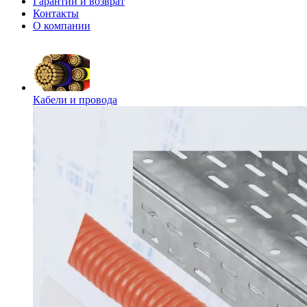
Гарантии и возврат
Контакты
О компании
Кабели и провода