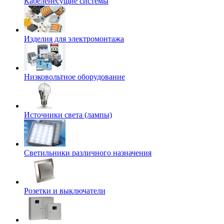
Кабеленесущие системы
Изделия для электромонтажа
Низковольтное оборудование
Источники света (лампы)
Светильники различного назначения
Розетки и выключатели