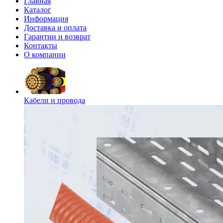
Главная
Каталог
Информация
Доставка и оплата
Гарантии и возврат
Контакты
О компании
Кабели и провода