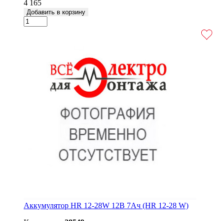
4 165
Добавить в корзину
Аккумулятор HR 12-28W 12В 7Ач (HR 12-28 W)