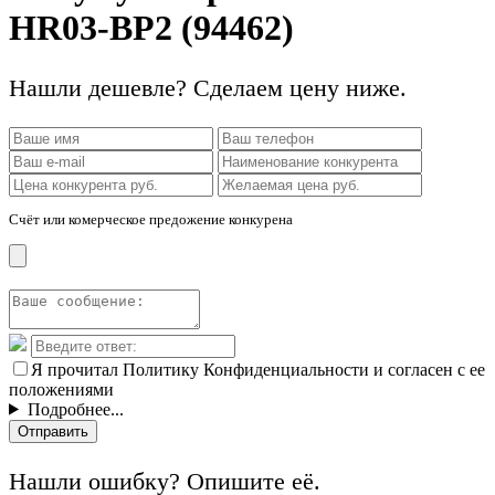
HR03-BP2 (94462)
Нашли дешевле? Сделаем цену ниже.
Счёт или комерческое предожение конкурена
Я прочитал Политику Конфиденциальности и согласен с ее
положениями
Подробнее...
Отправить
Нашли ошибку? Опишите её.