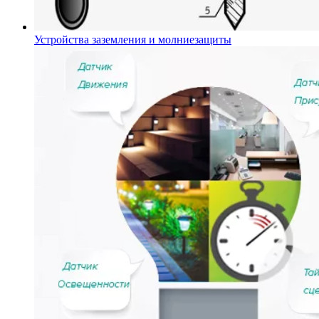
Устройства заземления и молниезащиты