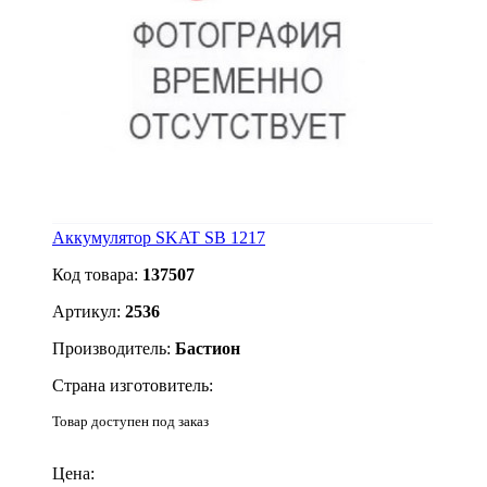
Аккумулятор SKAT SB 1217
Код товара:
137507
Артикул:
2536
Производитель:
Бастион
Страна изготовитель:
Товар доступен под заказ
Подробнее
Цена: