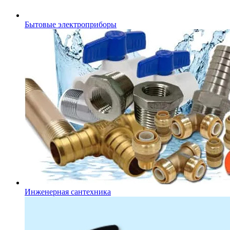
Бытовые электроприборы
Инженерная сантехника