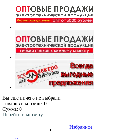
Вы еще ничего не выбрали
Товаров в корзине:
0
Сумма:
0
Перейти в корзину
Избранное