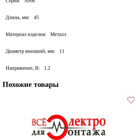
Серия:
NHR
Длина, мм:
45
Материал изделия:
Металл
Диаметр внешний, мм:
11
Напряжение, В:
1.2
Похожие товары