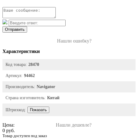
Отправить
Нашли ошибку?
Характеристики
Код товара:
28470
Артикул:
94462
Производитель:
Navigator
Страна изготовитель:
Китай
Штрихкод:
Показать
Цена:
Нашли дешевле?
0 руб.
Товар доступен под заказ