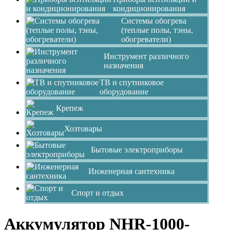
кондиционирования
Системы обогрева
(теплые полы, тэны,
обогреватели)
Инструмент различного
назначения
ТВ и спутниковое
оборудование
Крепеж
Хозтовары
Бытовые электроприборы
Инженерная сантехника
Спорт и отдых
Аккумулятор NHR-1000-