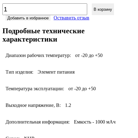
В корзину
Оствавить отзыв
Добавить в избранное
Подробные технические
характеристики
Диапазон рабочих температур:
от -20 до +50
Тип изделия:
Элемент питания
Температура эксплуатации:
от -20 до +50
Выходное напряжение, В:
1.2
Дополнительная информация:
Емкость - 1000 мАч