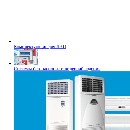
Комплектующие для ЛЭП
Системы безопасности и видеонаблюдения