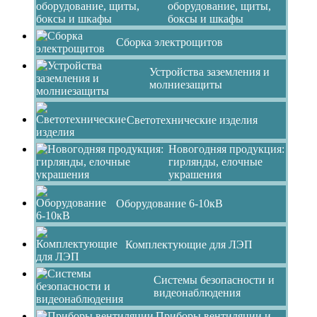
оборудование, щиты,
боксы и шкафы
Сборка электрощитов
Устройства заземления и
молниезащиты
Светотехнические изделия
Новогодняя продукция:
гирлянды, елочные
украшения
Оборудование 6-10кВ
Комплектующие для ЛЭП
Системы безопасности и
видеонаблюдения
Приборы вентиляции и