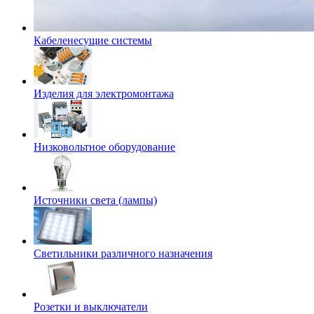
Кабеленесущие системы
Изделия для электромонтажа
Низковольтное оборудование
Источники света (лампы)
Светильники различного назначения
Розетки и выключатели