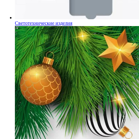
Светотехнические изделия