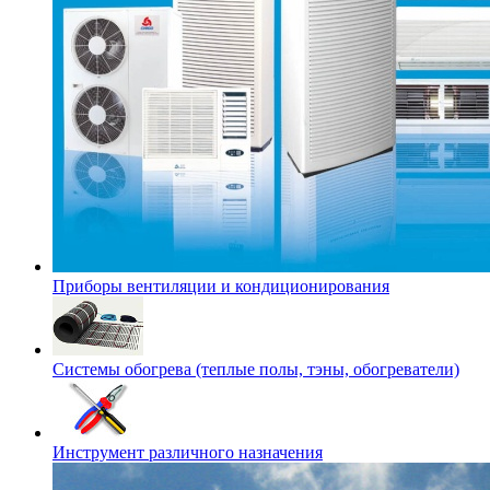
Приборы вентиляции и кондиционирования
Системы обогрева (теплые полы, тэны, обогреватели)
Инструмент различного назначения