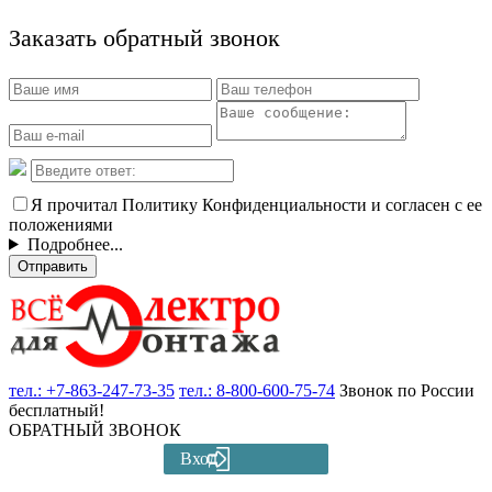
Заказать обратный звонок
Я прочитал Политику Конфиденциальности и согласен с ее
положениями
Подробнее...
Отправить
тел.:
+7-863-247-73-35
тел.:
8-800-600-75-74
Звонок по России
бесплатный!
ОБРАТНЫЙ ЗВОНОК
Вход