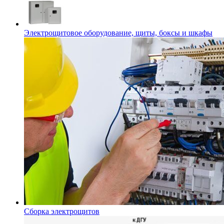
Электрощитовое оборудование, щиты, боксы и шкафы
Сборка электрощитов