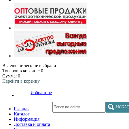
Вы еще ничего не выбрали
Товаров в корзине:
0
Сумма:
0
Перейти в корзину
Избранное
ИСКАТ
Главная
Каталог
Информация
Доставка и оплата