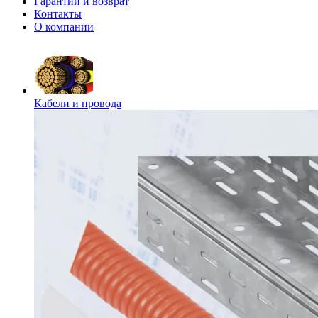
Гарантии и возврат
Контакты
О компании
Кабели и провода