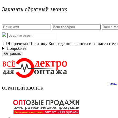
Заказать обратный звонок
Я прочитал Политику Конфиденциальности и согласен с ее
Подробнее...
Отправить
тел.
ОБРАТНЫЙ ЗВОНОК