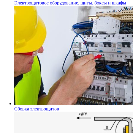
Электрощитовое оборудование, щиты, боксы и шкафы
Сборка электрощитов