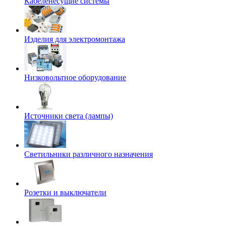
Кабеленесущие системы
Изделия для электромонтажа
Низковольтное оборудование
Источники света (лампы)
Светильники различного назначения
Розетки и выключатели