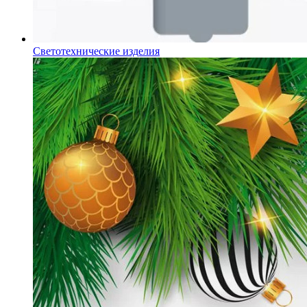
Светотехнические изделия