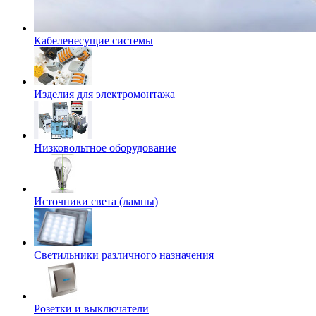
Кабеленесущие системы
Изделия для электромонтажа
Низковольтное оборудование
Источники света (лампы)
Светильники различного назначения
Розетки и выключатели