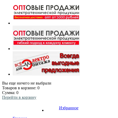
Вы еще ничего не выбрали
Товаров в корзине:
0
Сумма:
0
Перейти в корзину
Избранное