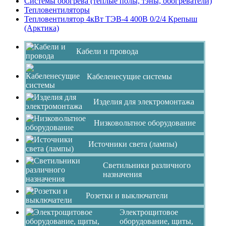
Системы обогрева (теплые полы, тэны, обогреватели)
Тепловентиляторы
Тепловентилятор 4кВт ТЭВ-4 400В 0/2/4 Крепыш
(Арктика)
Кабели и провода
Кабеленесущие системы
Изделия для электромонтажа
Низковольтное оборудование
Источники света (лампы)
Светильники различного
назначения
Розетки и выключатели
Электрощитовое
оборудование, щиты,