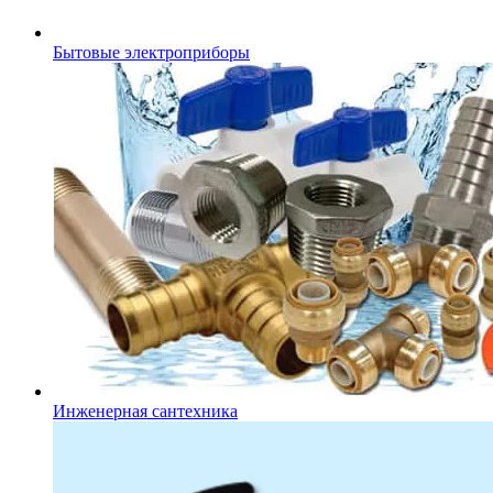
Бытовые электроприборы
Инженерная сантехника