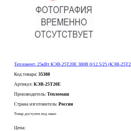
Тепловент. 25кВт КЭВ-25Т20Е 380В 0/12.5/25 (КЭВ-25Т2
Код товара:
35388
Артикул:
КЭВ-25Т20Е
Производитель:
Тепломаш
Страна изготовитель:
Россия
Товар доступен под заказ
Подробнее
Цена: