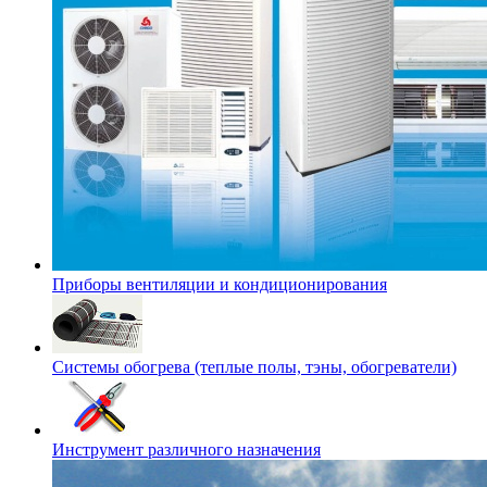
Приборы вентиляции и кондиционирования
Системы обогрева (теплые полы, тэны, обогреватели)
Инструмент различного назначения