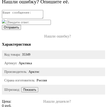
Нашли ошибку? Опишите её.
Отправить
Нашли ошибку?
Характеристики
Код товара:
35349
Артикул:
Арктика
Производитель:
Арктос
Страна изготовитель:
Россия
Штрихкод:
Показать
Цена:
Нашли дешевле?
0 руб.