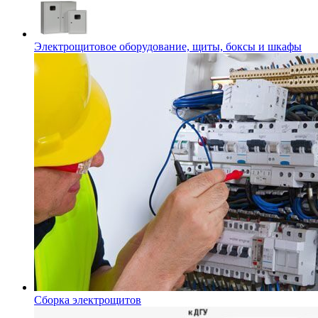
Электрощитовое оборудование, щиты, боксы и шкафы
Сборка электрощитов