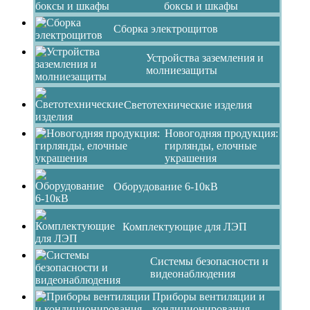
боксы и шкафы
Сборка электрощитов
Устройства заземления и
молниезащиты
Светотехнические изделия
Новогодняя продукция:
гирлянды, елочные
украшения
Оборудование 6-10кВ
Комплектующие для ЛЭП
Системы безопасности и
видеонаблюдения
Приборы вентиляции и
кондиционирования