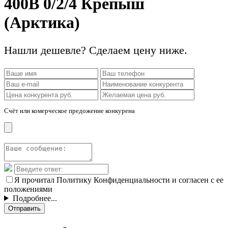
400В 0/2/4 Крепыш
(Арктика)
Нашли дешевле? Сделаем цену ниже.
Счёт или комерческое предожение конкурена
Я прочитал Политику Конфиденциальности и согласен с ее
положениями
Подробнее...
Отправить