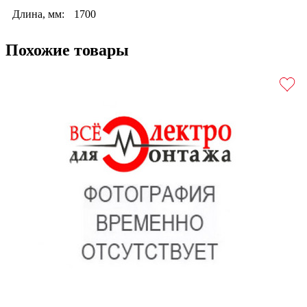
Длина, мм:
1700
Похожие товары