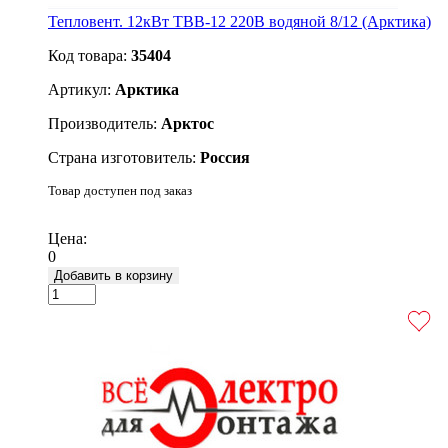
Тепловент. 12кВт ТВВ-12 220В водяной 8/12 (Арктика)
Код товара:
35404
Артикул:
Арктика
Производитель:
Арктос
Страна изготовитель:
Россия
Товар доступен под заказ
Подробнее
Цена:
0
Добавить в корзину