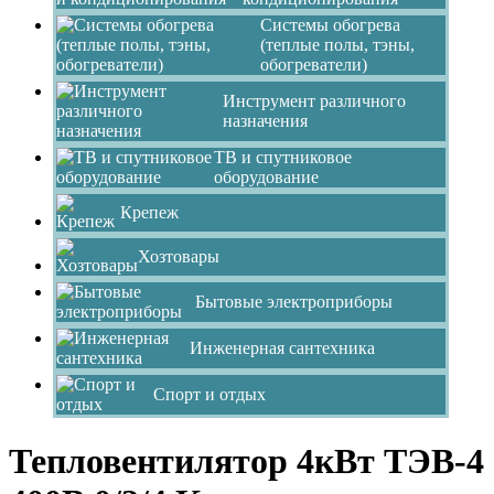
Системы обогрева
(теплые полы, тэны,
обогреватели)
Инструмент различного
назначения
ТВ и спутниковое
оборудование
Крепеж
Хозтовары
Бытовые электроприборы
Инженерная сантехника
Спорт и отдых
Тепловентилятор 4кВт ТЭВ-4