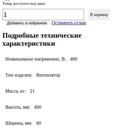
Товар доступен под заказ
В корзину
Оствавить отзыв
Добавить в избранное
Подробные технические
характеристики
Номинальное напряжение, В:
400
Тип изделия:
Вентилятор
Масса, кг:
21
Высота, мм:
400
Ширина, мм:
60