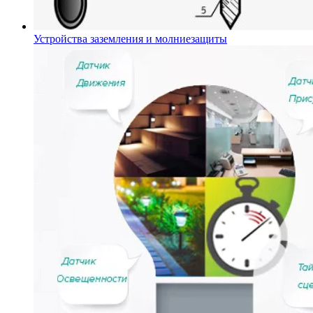
Устройства заземления и молниезащиты