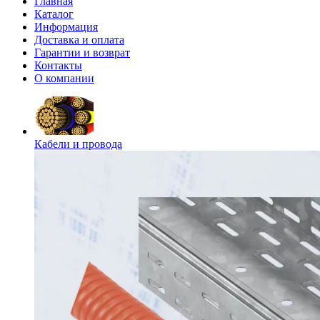
Главная
Каталог
Информация
Доставка и оплата
Гарантии и возврат
Контакты
О компании
Кабели и провода