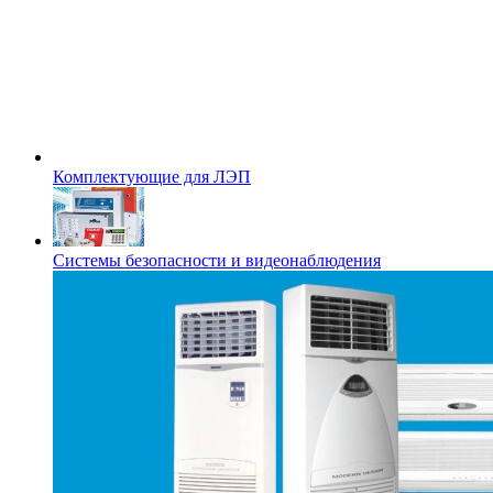
Комплектующие для ЛЭП
Системы безопасности и видеонаблюдения