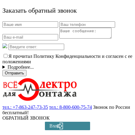
Заказать обратный звонок
Я прочитал Политику Конфиденциальности и согласен с ее
положениями
Подробнее...
Отправить
тел.:
+7-863-247-73-35
тел.:
8-800-600-75-74
Звонок по России
бесплатный!
ОБРАТНЫЙ ЗВОНОК
Вход