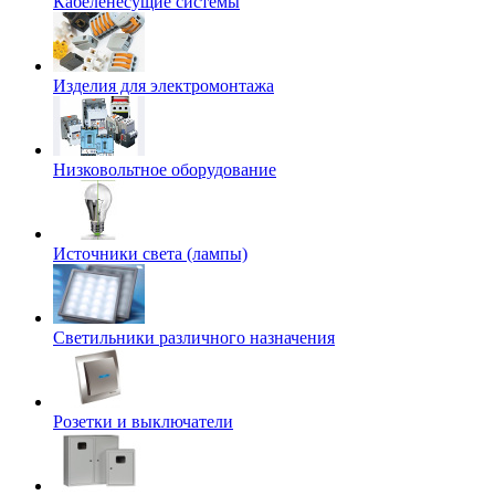
Кабеленесущие системы
Изделия для электромонтажа
Низковольтное оборудование
Источники света (лампы)
Светильники различного назначения
Розетки и выключатели