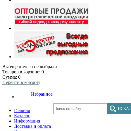
Вы еще ничего не выбрали
Товаров в корзине:
0
Сумма:
0
Перейти в корзину
Избранное
ИСКАТ
Главная
Каталог
Информация
Доставка и оплата