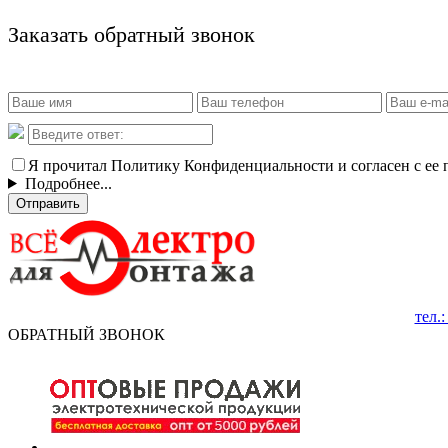
Заказать обратный звонок
Я прочитал Политику Конфиденциальности и согласен с ее
Подробнее...
Отправить
тел.
ОБРАТНЫЙ ЗВОНОК