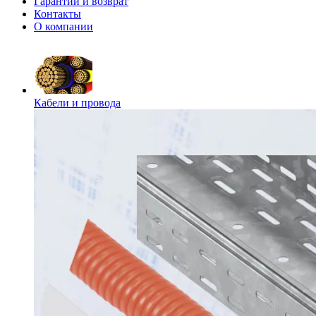
Гарантии и возврат
Контакты
О компании
Кабели и провода