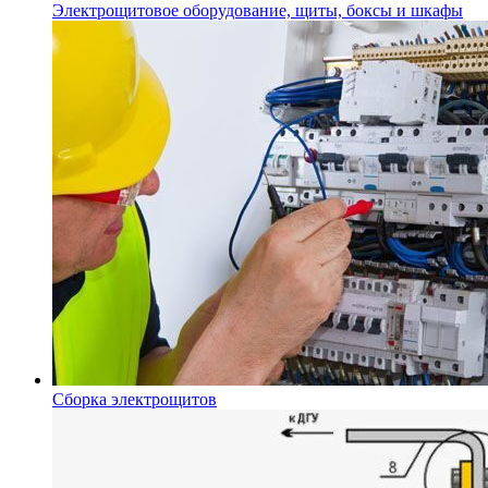
Электрощитовое оборудование, щиты, боксы и шкафы
Сборка электрощитов