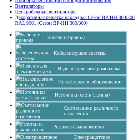
Приборы вентиляции и кондиционирования
Вентиляторы
Центробежные вентиляторы
Декоративная решетка накладная Сезон ВР-НН 300/300
RAL 9001 (Сезон ВР-НН 300/300)
Кабели и провода
Кабеленесущие системы
Изделия для электромонтажа
Низковольтное оборудование
Источники света (лампы)
Светильники различного
назначения
Розетки и выключатели
Электрощитовое