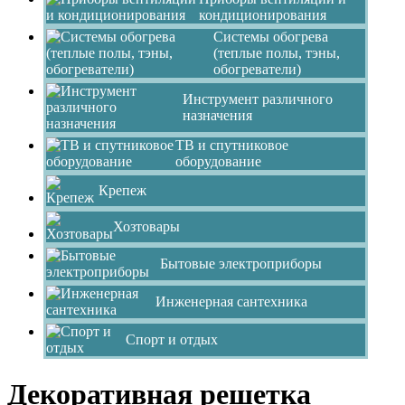
кондиционирования
Системы обогрева
(теплые полы, тэны,
обогреватели)
Инструмент различного
назначения
ТВ и спутниковое
оборудование
Крепеж
Хозтовары
Бытовые электроприборы
Инженерная сантехника
Спорт и отдых
Декоративная решетка