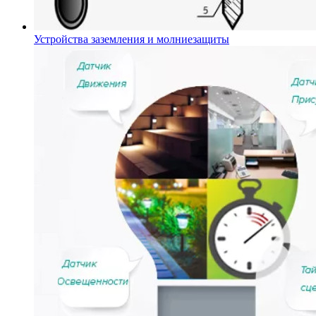
Устройства заземления и молниезащиты