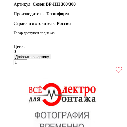
Артикул:
Сезон ВР-НН 300/300
Производитель:
Техинформ
Страна изготовитель:
Россия
Товар доступен под заказ
Подробнее
Цена:
0
Добавить в корзину