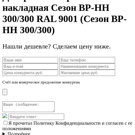
накладная Сезон ВР-НН
300/300 RAL 9001 (Сезон ВР-
НН 300/300)
Нашли дешевле? Сделаем цену ниже.
Счёт или комерческое предожение конкурена
Я прочитал Политику Конфиденциальности и согласен с ее
положениями
Подробнее...