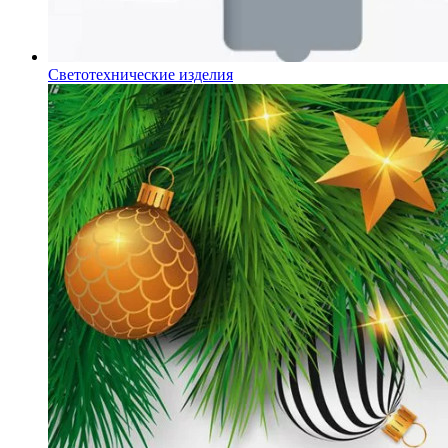
Светотехнические изделия