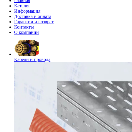
Главная
Каталог
Информация
Доставка и оплата
Гарантии и возврат
Контакты
О компании
Кабели и провода