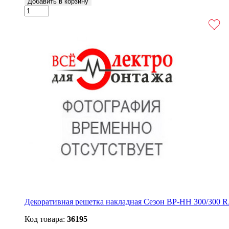
Добавить в корзину
Декоративная решетка накладная Сезон ВР-НН 300/300 R
Код товара:
36195