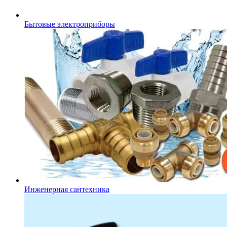
Бытовые электроприборы
Инженерная сантехника