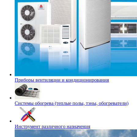
Приборы вентиляции и кондиционирования
Системы обогрева (теплые полы, тэны, обогреватели)
Инструмент различного назначения