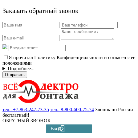
Заказать обратный звонок
Я прочитал Политику Конфиденциальности и согласен с ее
положениями
Подробнее...
Отправить
тел.:
+7-863-247-73-35
тел.:
8-800-600-75-74
Звонок по России
бесплатный!
ОБРАТНЫЙ ЗВОНОК
Вход