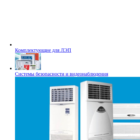
Комплектующие для ЛЭП
Системы безопасности и видеонаблюдения