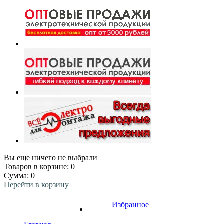
Вы еще ничего не выбрали
Товаров в корзине:
0
Сумма:
0
Перейти в корзину
Избранное