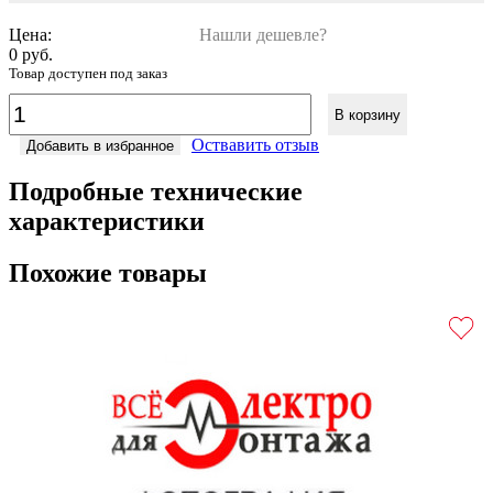
Цена:
Нашли дешевле?
0 руб.
Товар доступен под заказ
В корзину
Оствавить отзыв
Добавить в избранное
Подробные технические
характеристики
Похожие товары