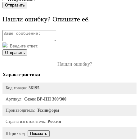
Отправить
Нашли ошибку? Опишите её.
Отправить
Нашли ошибку?
Характеристики
Код товара:
36195
Артикул:
Сезон ВР-НН 300/300
Производитель:
Техинформ
Страна изготовитель:
Россия
Штрихкод:
Показать