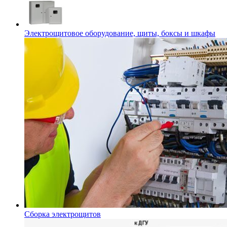
Электрощитовое оборудование, щиты, боксы и шкафы
Сборка электрощитов