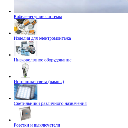
Кабеленесущие системы
Изделия для электромонтажа
Низковольтное оборудование
Источники света (лампы)
Светильники различного назначения
Розетки и выключатели