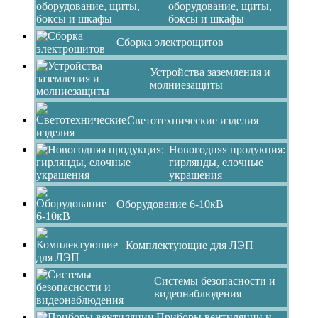
оборудование, щиты,
боксы и шкафы
Сборка электрощитов
Устройства заземления и
молниезащиты
Светотехнические изделия
Новогодняя продукция:
гирлянды, елочные
украшения
Оборудование 6-10кВ
Комплектующие для ЛЭП
Системы безопасности и
видеонаблюдения
Приборы вентиляции и