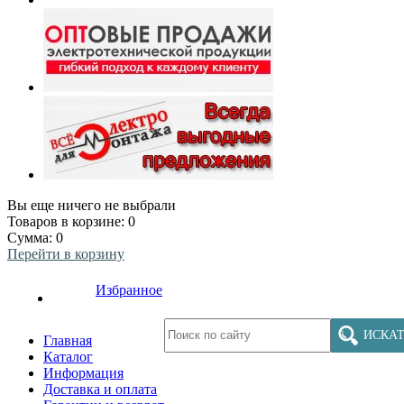
Вы еще ничего не выбрали
Товаров в корзине:
0
Сумма:
0
Перейти в корзину
Избранное
ИСКАТ
Главная
Каталог
Информация
Доставка и оплата