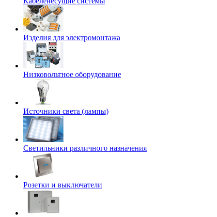
Кабеленесущие системы
Изделия для электромонтажа
Низковольтное оборудование
Источники света (лампы)
Светильники различного назначения
Розетки и выключатели