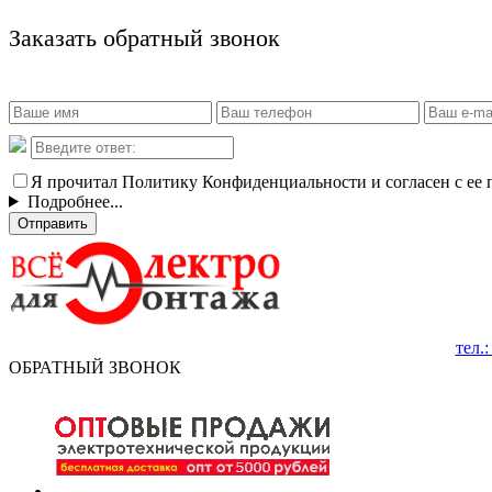
Заказать обратный звонок
Я прочитал Политику Конфиденциальности и согласен с ее
Подробнее...
Отправить
тел.
ОБРАТНЫЙ ЗВОНОК