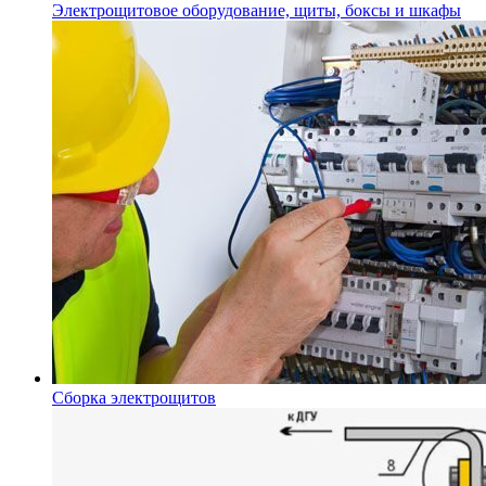
Электрощитовое оборудование, щиты, боксы и шкафы
Сборка электрощитов