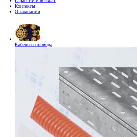
Гарантии и возврат
Контакты
О компании
Кабели и провода