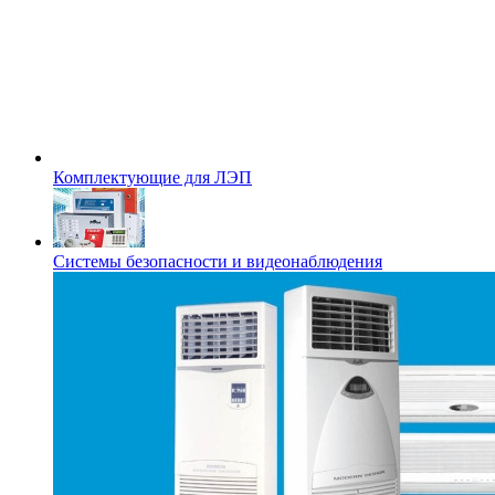
Комплектующие для ЛЭП
Системы безопасности и видеонаблюдения