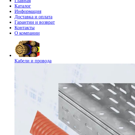
Главная
Каталог
Информация
Доставка и оплата
Гарантии и возврат
Контакты
О компании
Кабели и провода