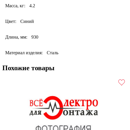
Масса, кг:
4.2
Цвет:
Синий
Длина, мм:
930
Материал изделия:
Сталь
Похожие товары