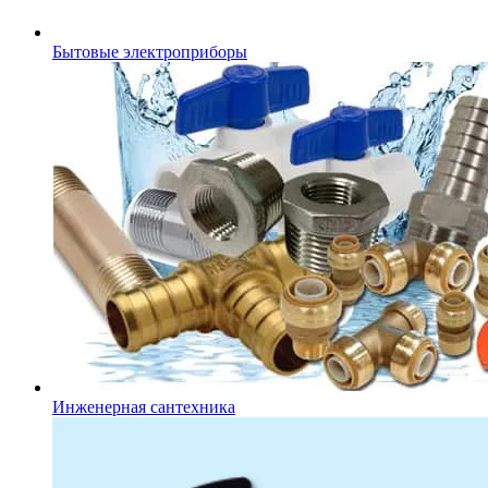
Бытовые электроприборы
Инженерная сантехника