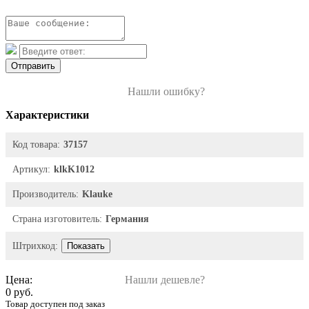
Отправить
Нашли ошибку?
Характеристики
Код товара:
37157
Артикул:
klkK1012
Производитель:
Klauke
Страна изготовитель:
Германия
Штрихкод:
Показать
Цена:
Нашли дешевле?
0 руб.
Товар доступен под заказ