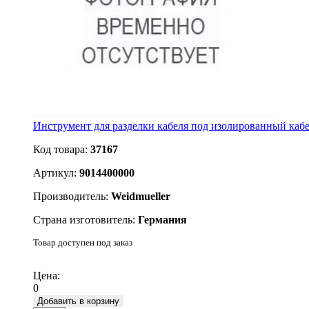
Инструмент для разделки кабеля под изолированный каб
Код товара:
37167
Артикул:
9014400000
Производитель:
Weidmueller
Страна изготовитель:
Германия
Товар доступен под заказ
Подробнее
Цена:
0
Добавить в корзину