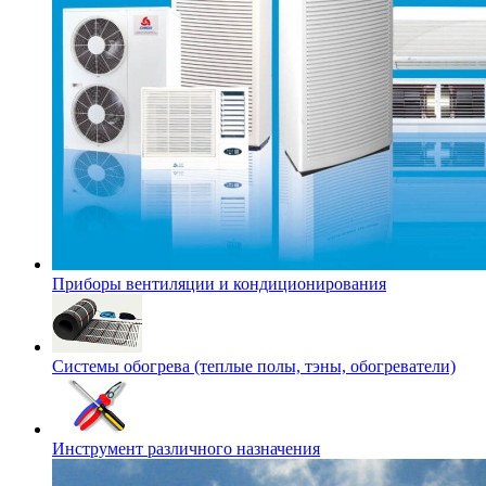
Приборы вентиляции и кондиционирования
Системы обогрева (теплые полы, тэны, обогреватели)
Инструмент различного назначения