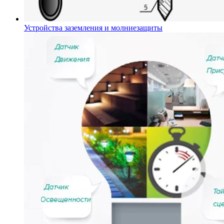
Устройства заземления и молниезащиты