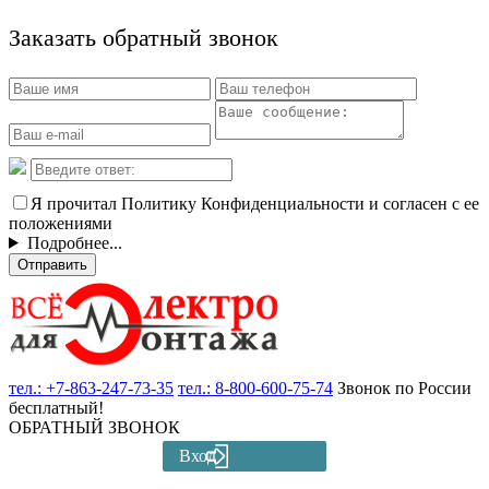
Заказать обратный звонок
Я прочитал Политику Конфиденциальности и согласен с ее
положениями
Подробнее...
Отправить
тел.:
+7-863-247-73-35
тел.:
8-800-600-75-74
Звонок по России
бесплатный!
ОБРАТНЫЙ ЗВОНОК
Вход