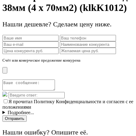
38мм (4 х 70мм2) (klkK1012)
Нашли дешевле? Сделаем цену ниже.
Счёт или комерческое предожение конкурена
Я прочитал Политику Конфиденциальности и согласен с ее
положениями
Подробнее...
Отправить
Нашли ошибку? Опишите её.