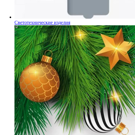
Светотехнические изделия