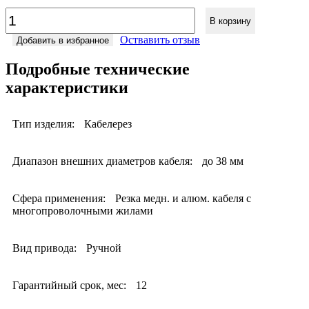
В корзину
Оствавить отзыв
Добавить в избранное
Подробные технические
характеристики
Тип изделия:
Кабелерез
Диапазон внешних диаметров кабеля:
до 38 мм
Сфера применения:
Резка медн. и алюм. кабеля с
многопроволочными жилами
Вид привода:
Ручной
Гарантийный срок, мес:
12