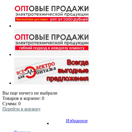
Вы еще ничего не выбрали
Товаров в корзине:
0
Сумма:
0
Перейти в корзину
Избранное