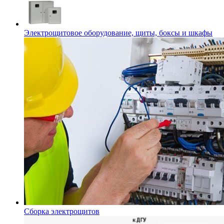
Электрощитовое оборудование, щиты, боксы и шкафы
Сборка электрощитов