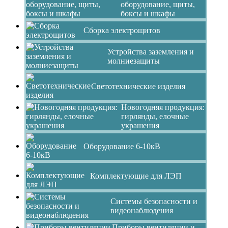
оборудование, щиты,
боксы и шкафы
Сборка электрощитов
Устройства заземления и
молниезащиты
Светотехнические изделия
Новогодняя продукция:
гирлянды, елочные
украшения
Оборудование 6-10кВ
Комплектующие для ЛЭП
Системы безопасности и
видеонаблюдения
Приборы вентиляции и