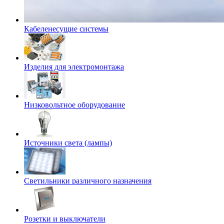
Кабеленесущие системы
Изделия для электромонтажа
Низковольтное оборудование
Источники света (лампы)
Светильники различного назначения
Розетки и выключатели