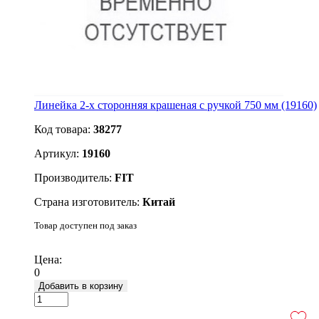
Линейка 2-х сторонняя крашеная с ручкой 750 мм (19160)
Код товара:
38277
Артикул:
19160
Производитель:
FIT
Страна изготовитель:
Китай
Товар доступен под заказ
Подробнее
Цена:
0
Добавить в корзину