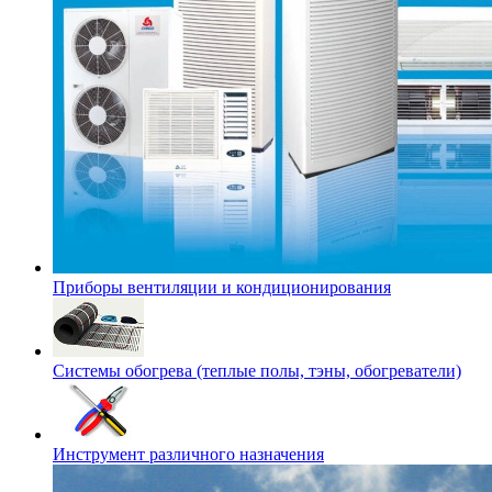
Приборы вентиляции и кондиционирования
Системы обогрева (теплые полы, тэны, обогреватели)
Инструмент различного назначения