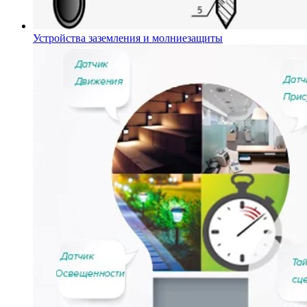
Устройства заземления и молниезащиты