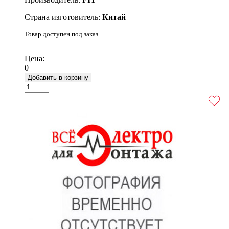
Страна изготовитель:
Китай
Товар доступен под заказ
Подробнее
Цена:
0
Добавить в корзину