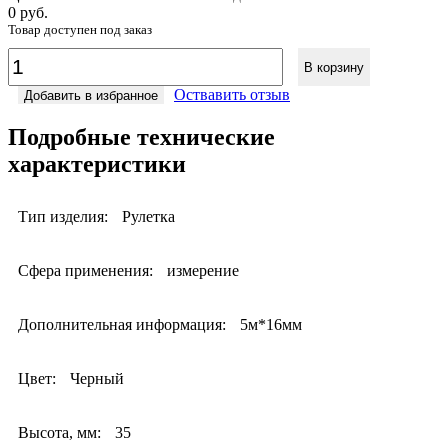
0 руб.
Товар доступен под заказ
В корзину
Оствавить отзыв
Добавить в избранное
Подробные технические
характеристики
Тип изделия:
Рулетка
Сфера применения:
измерение
Дополнительная информация:
5м*16мм
Цвет:
Черный
Высота, мм:
35