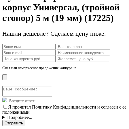
корпус Универсал, (тройной
стопор) 5 м (19 мм) (17225)
Нашли дешевле? Сделаем цену ниже.
Счёт или комерческое предожение конкурена
Я прочитал Политику Конфиденциальности и согласен с ее
положениями
Подробнее...
Отправить