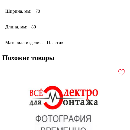
Ширина, мм:
70
Длина, мм:
80
Материал изделия:
Пластик
Похожие товары