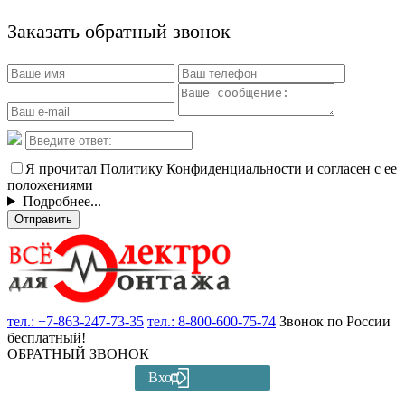
Заказать обратный звонок
Я прочитал Политику Конфиденциальности и согласен с ее
положениями
Подробнее...
Отправить
тел.:
+7-863-247-73-35
тел.:
8-800-600-75-74
Звонок по России
бесплатный!
ОБРАТНЫЙ ЗВОНОК
Вход