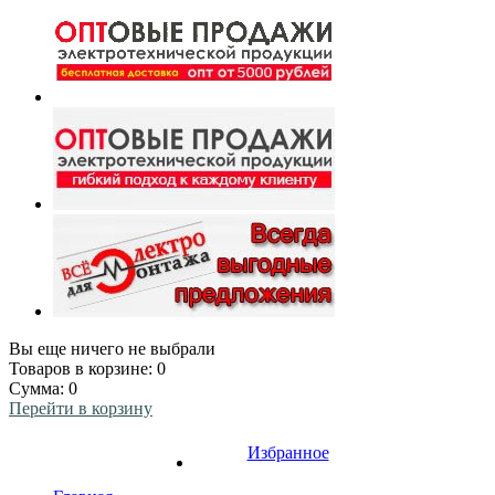
Вы еще ничего не выбрали
Товаров в корзине:
0
Сумма:
0
Перейти в корзину
Избранное