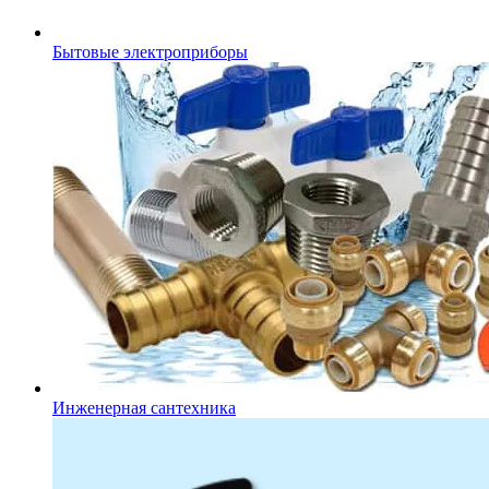
Бытовые электроприборы
Инженерная сантехника