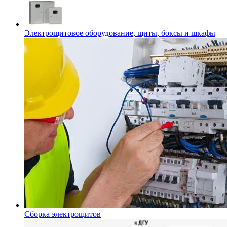
Электрощитовое оборудование, щиты, боксы и шкафы
Сборка электрощитов