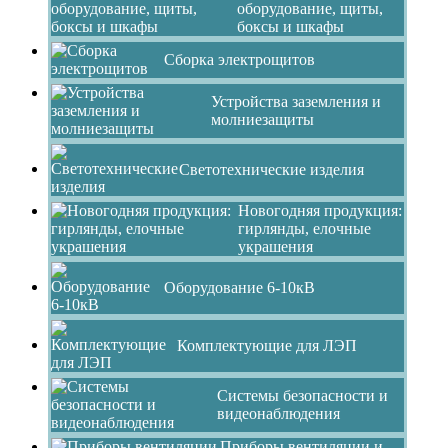
оборудование, щиты,
боксы и шкафы
Сборка электрощитов
Устройства заземления и
молниезащиты
Светотехнические изделия
Новогодняя продукция:
гирлянды, елочные
украшения
Оборудование 6-10кВ
Комплектующие для ЛЭП
Системы безопасности и
видеонаблюдения
Приборы вентиляции и