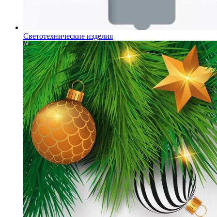
Светотехнические изделия