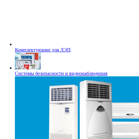
Комплектующие для ЛЭП
Системы безопасности и видеонаблюдения