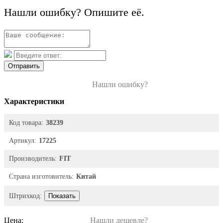
Нашли ошибку? Опишите её.
Отправить
Нашли ошибку?
Характеристики
Код товара:
38239
Артикул:
17225
Производитель:
FIT
Страна изготовитель:
Китай
Штрихкод:
Показать
Цена:
Нашли дешевле?