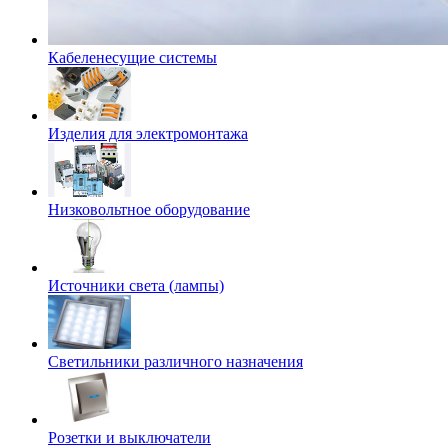
Кабеленесущие системы
Изделия для электромонтажа
Низковольтное оборудование
Источники света (лампы)
Светильники различного назначения
Розетки и выключатели