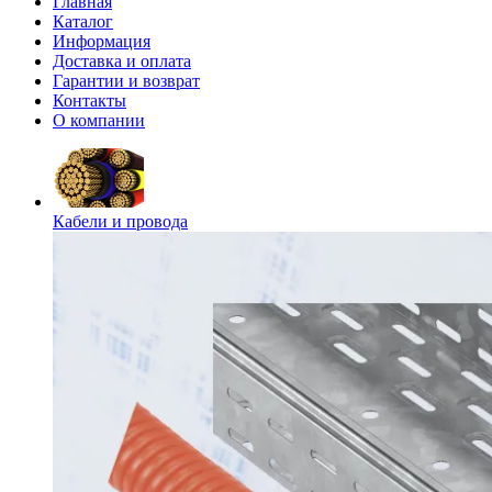
Главная
Каталог
Информация
Доставка и оплата
Гарантии и возврат
Контакты
О компании
Кабели и провода