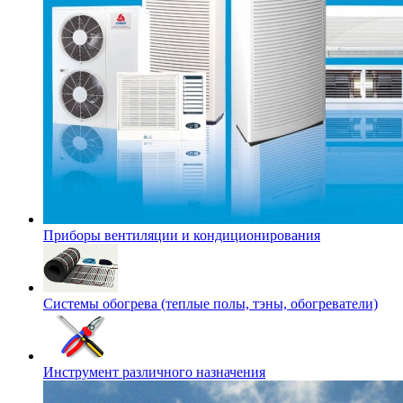
Приборы вентиляции и кондиционирования
Системы обогрева (теплые полы, тэны, обогреватели)
Инструмент различного назначения