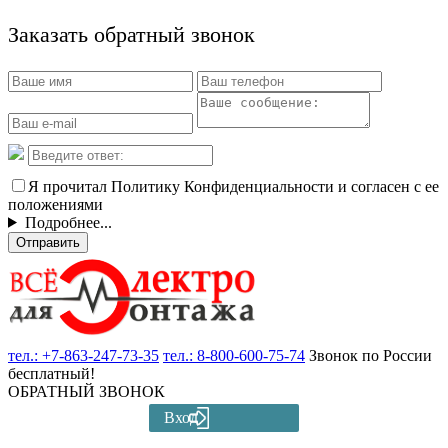
Заказать обратный звонок
Я прочитал Политику Конфиденциальности и согласен с ее
положениями
Подробнее...
Отправить
тел.:
+7-863-247-73-35
тел.:
8-800-600-75-74
Звонок по России
бесплатный!
ОБРАТНЫЙ ЗВОНОК
Вход