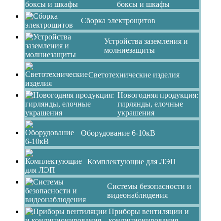
боксы и шкафы
Сборка электрощитов
Устройства заземления и
молниезащиты
Светотехнические изделия
Новогодняя продукция:
гирлянды, елочные
украшения
Оборудование 6-10кВ
Комплектующие для ЛЭП
Системы безопасности и
видеонаблюдения
Приборы вентиляции и
кондиционирования