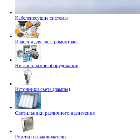
Кабеленесущие системы
Изделия для электромонтажа
Низковольтное оборудование
Источники света (лампы)
Светильники различного назначения
Розетки и выключатели