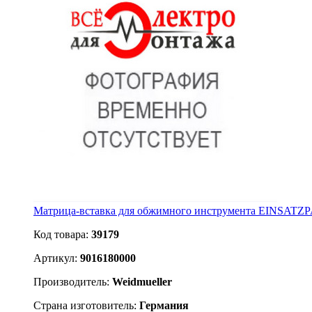
Матрица-вставка для обжимного инструмента EINSATZ
Код товара:
39179
Артикул:
9016180000
Производитель:
Weidmueller
Страна изготовитель:
Германия