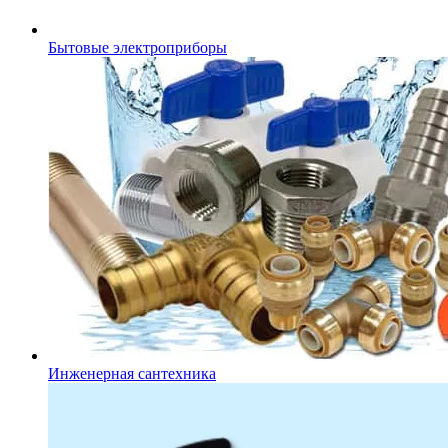
Бытовые электроприборы
Инженерная сантехника