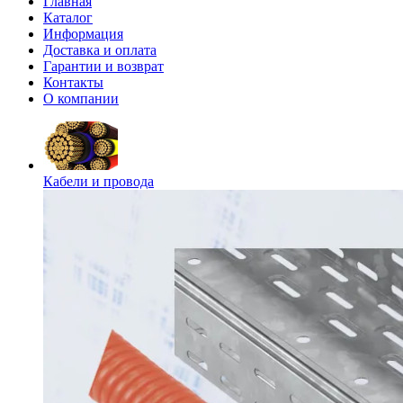
Главная
Каталог
Информация
Доставка и оплата
Гарантии и возврат
Контакты
О компании
Кабели и провода