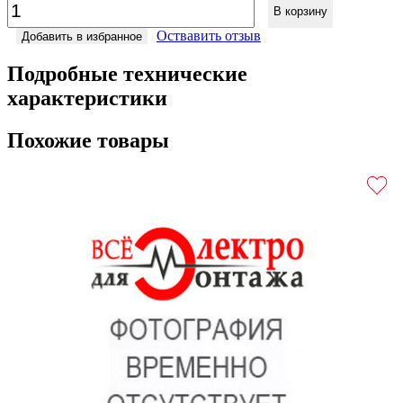
В корзину
Оствавить отзыв
Добавить в избранное
Подробные технические
характеристики
Похожие товары