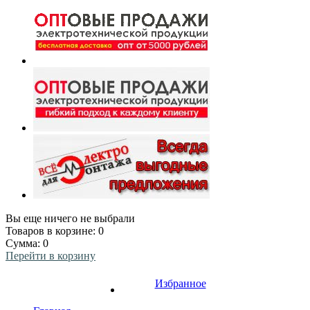
Вы еще ничего не выбрали
Товаров в корзине:
0
Сумма:
0
Перейти в корзину
Избранное