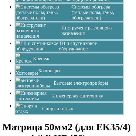
Системы обогрева
(теплые полы, тэны,
обогреватели)
Инструмент различного
назначения
ТВ и спутниковое
оборудование
Крепеж
Хозтовары
Бытовые электроприборы
Инженерная сантехника
Спорт и отдых
Матрица 50мм2 (для EK35/4)