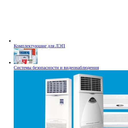
Комплектующие для ЛЭП
Системы безопасности и видеонаблюдения