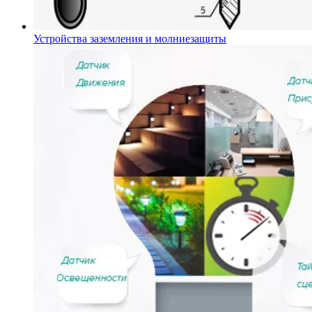
Устройства заземления и молниезащиты