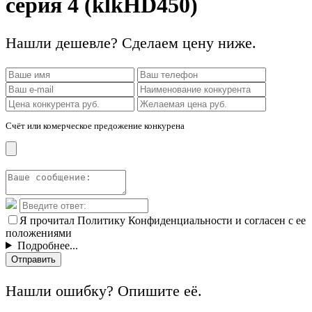
серия 4 (klkHD450)
Нашли дешевле? Сделаем цену ниже.
Счёт или комерческое предожение конкурена
Я прочитал Политику Конфиденциальности и согласен с ее
положениями
Подробнее...
Отправить
Нашли ошибку? Опишите её.