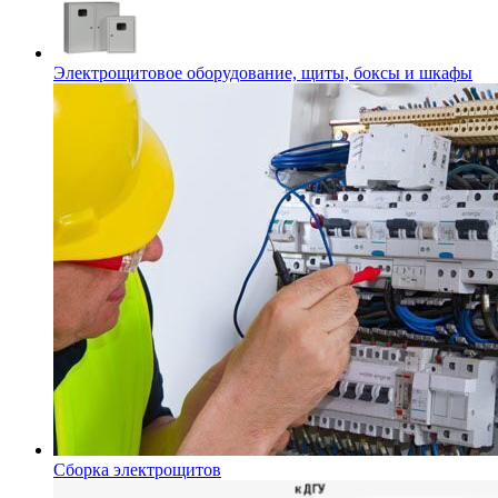
Электрощитовое оборудование, щиты, боксы и шкафы
Сборка электрощитов