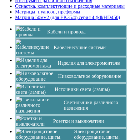
Инструмент различного назначения
Оснастка, комплектующие и расходные материалы
Матрицы, пуансон, преформы
Матрица 50мм2 (для EK35/4) серия 4 (klkHD450)
Кабели и провода
Кабеленесущие системы
Изделия для электромонтажа
Низковольтное оборудование
Источники света (лампы)
Светильники различного
назначения
Розетки и выключатели
Электрощитовое
оборудование, щиты,