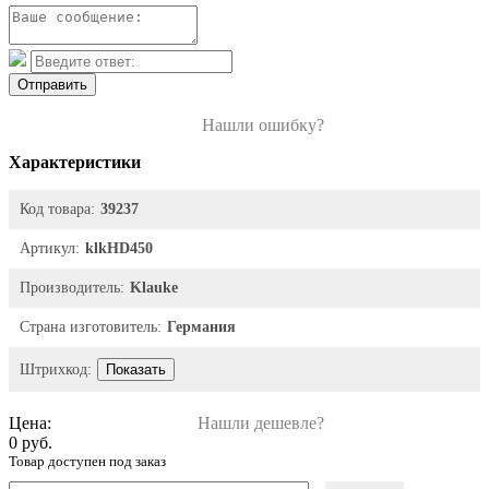
Отправить
Нашли ошибку?
Характеристики
Код товара:
39237
Артикул:
klkHD450
Производитель:
Klauke
Страна изготовитель:
Германия
Штрихкод:
Показать
Цена:
Нашли дешевле?
0 руб.
Товар доступен под заказ