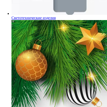
Светотехнические изделия