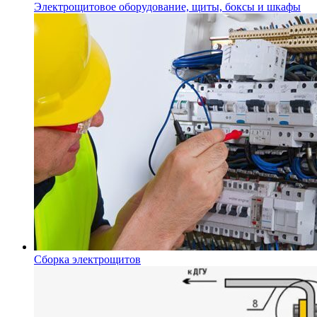
Электрощитовое оборудование, щиты, боксы и шкафы
Сборка электрощитов