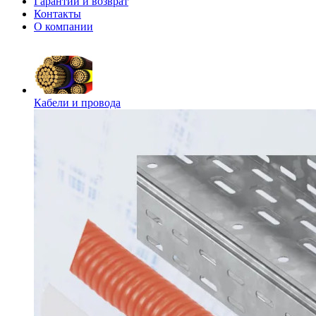
Гарантии и возврат
Контакты
О компании
Кабели и провода