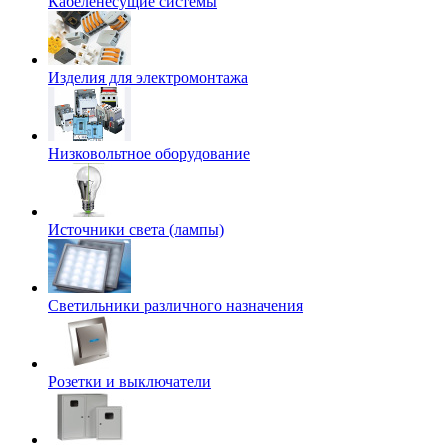
Кабеленесущие системы
Изделия для электромонтажа
Низковольтное оборудование
Источники света (лампы)
Светильники различного назначения
Розетки и выключатели