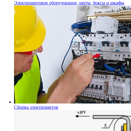
Электрощитовое оборудование, щиты, боксы и шкафы
Сборка электрощитов