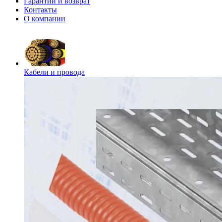
Гарантии и возврат
Контакты
О компании
Кабели и провода