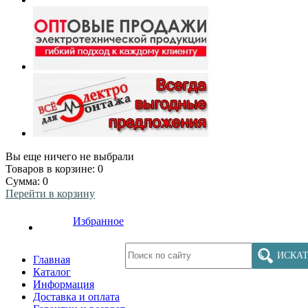
Вы еще ничего не выбрали
Товаров в корзине:
0
Сумма:
0
Перейти в корзину
Избранное
ИСКАТ
Главная
Каталог
Информация
Доставка и оплата