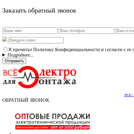
Заказать обратный звонок
Я прочитал Политику Конфиденциальности и согласен с ее
Подробнее...
Отправить
тел.
ОБРАТНЫЙ ЗВОНОК