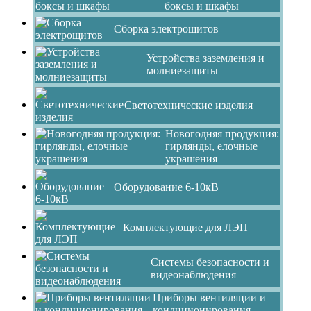
боксы и шкафы
Сборка электрощитов
Устройства заземления и
молниезащиты
Светотехнические изделия
Новогодняя продукция:
гирлянды, елочные
украшения
Оборудование 6-10кВ
Комплектующие для ЛЭП
Системы безопасности и
видеонаблюдения
Приборы вентиляции и
кондиционирования