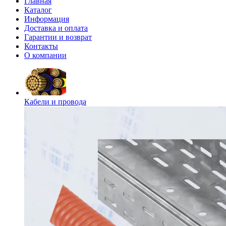
Главная
Каталог
Информация
Доставка и оплата
Гарантии и возврат
Контакты
О компании
Кабели и провода