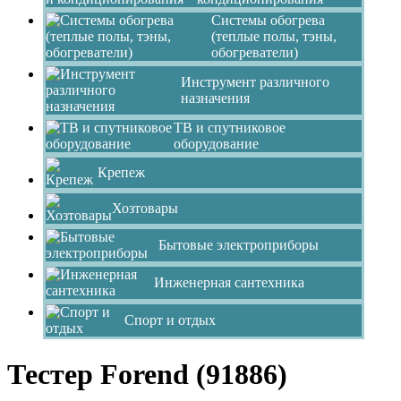
Системы обогрева
(теплые полы, тэны,
обогреватели)
Инструмент различного
назначения
ТВ и спутниковое
оборудование
Крепеж
Хозтовары
Бытовые электроприборы
Инженерная сантехника
Спорт и отдых
Тестер Forend (91886)