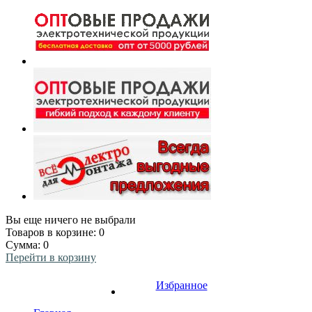
Вы еще ничего не выбрали
Товаров в корзине:
0
Сумма:
0
Перейти в корзину
Избранное