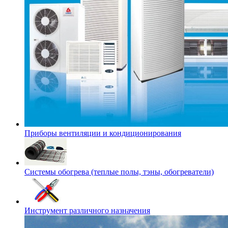
Приборы вентиляции и кондиционирования
Системы обогрева (теплые полы, тэны, обогреватели)
Инструмент различного назначения