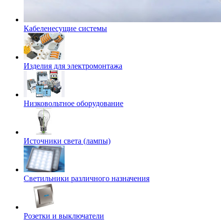
Кабеленесущие системы
Изделия для электромонтажа
Низковольтное оборудование
Источники света (лампы)
Светильники различного назначения
Розетки и выключатели