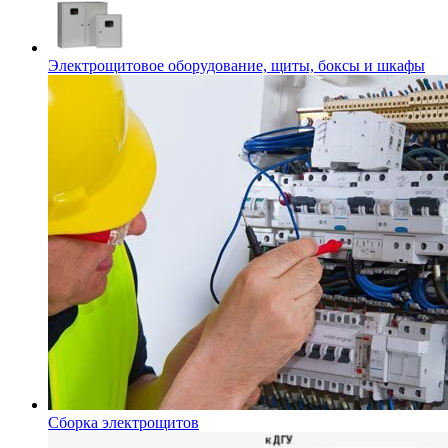
Электрощитовое оборудование, щиты, боксы и шкафы
Сборка электрощитов