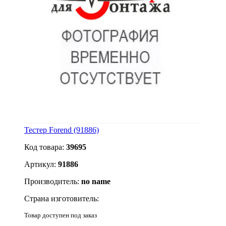
Тестер Forend (91886)
Код товара:
39695
Артикул:
91886
Производитель:
no name
Страна изготовитель:
Товар доступен под заказ