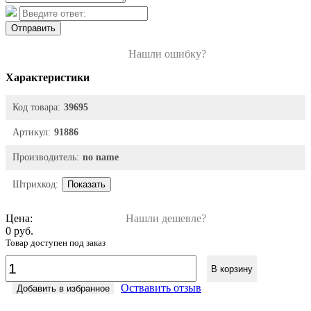
Отправить
Нашли ошибку?
Характеристики
Код товара:
39695
Артикул:
91886
Производитель:
no name
Штрихкод:
Показать
Цена:
Нашли дешевле?
0 руб.
Товар доступен под заказ
В корзину
Оствавить отзыв
Добавить в избранное