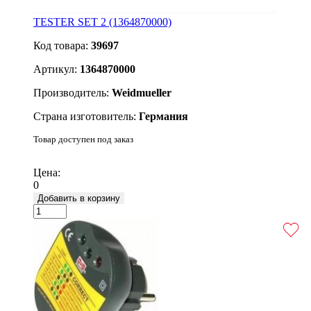
TESTER SET 2 (1364870000)
Код товара:
39697
Артикул:
1364870000
Производитель:
Weidmueller
Страна изготовитель:
Германия
Товар доступен под заказ
Подробнее
Цена:
0
Добавить в корзину