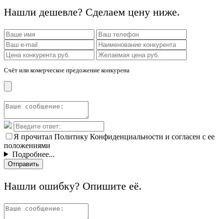
Нашли дешевле? Сделаем цену ниже.
Счёт или комерческое предожение конкурена
Я прочитал Политику Конфиденциальности и согласен с ее
положениями
Подробнее...
Отправить
Нашли ошибку? Опишите её.