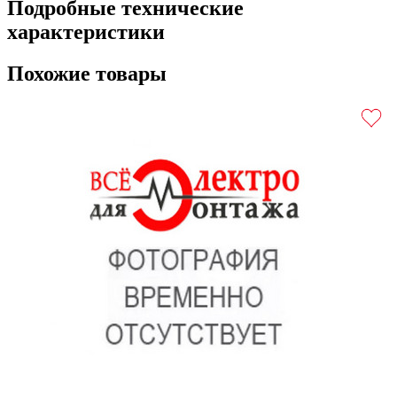
Подробные технические
характеристики
Похожие товары