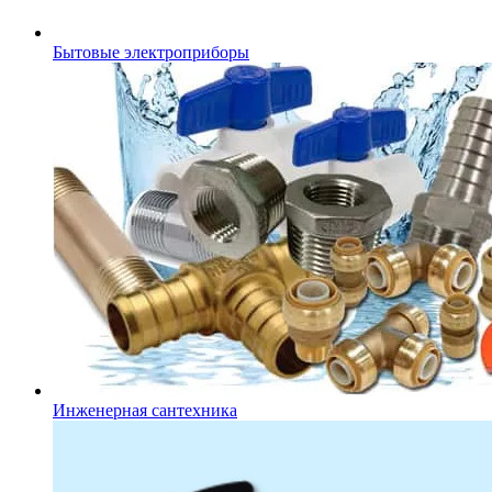
Бытовые электроприборы
Инженерная сантехника