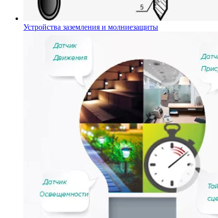
Устройства заземления и молниезащиты