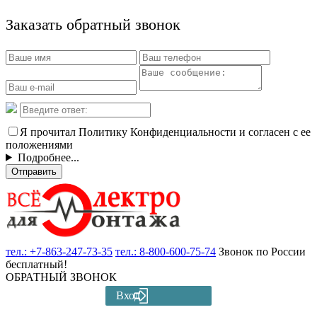
Заказать обратный звонок
Я прочитал Политику Конфиденциальности и согласен с ее
положениями
Подробнее...
Отправить
тел.:
+7-863-247-73-35
тел.:
8-800-600-75-74
Звонок по России
бесплатный!
ОБРАТНЫЙ ЗВОНОК
Вход