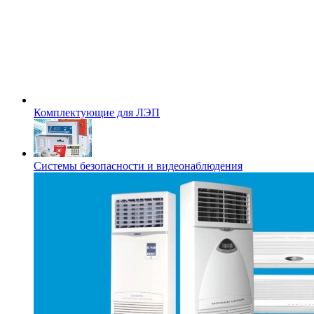
Комплектующие для ЛЭП
Системы безопасности и видеонаблюдения