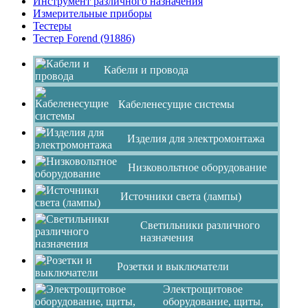
Инструмент различного назначения
Измерительные приборы
Тестеры
Тестер Forend (91886)
Кабели и провода
Кабеленесущие системы
Изделия для электромонтажа
Низковольтное оборудование
Источники света (лампы)
Светильники различного
назначения
Розетки и выключатели
Электрощитовое
оборудование, щиты,