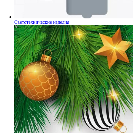
Светотехнические изделия