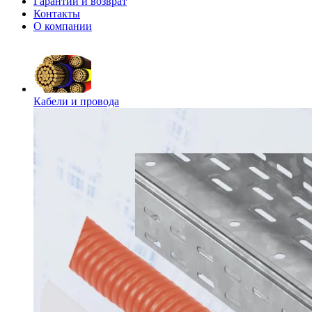
Гарантии и возврат
Контакты
О компании
Кабели и провода