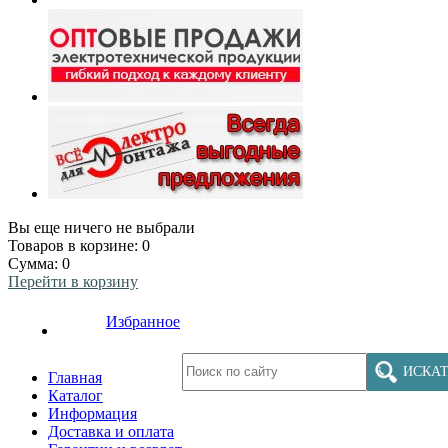
Вы еще ничего не выбрали
Товаров в корзине:
0
Сумма:
0
Перейти в корзину
Избранное
ИСКАТ
Главная
Каталог
Информация
Доставка и оплата