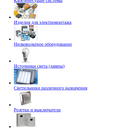
Кабеленесущие системы
Изделия для электромонтажа
Низковольтное оборудование
Источники света (лампы)
Светильники различного назначения
Розетки и выключатели