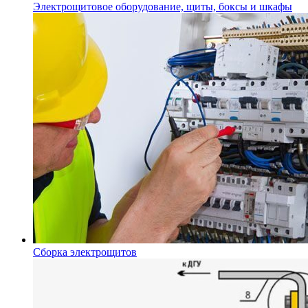
Электрощитовое оборудование, щиты, боксы и шкафы
Сборка электрощитов