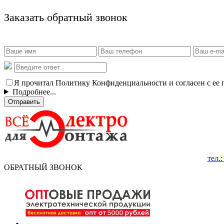
Заказать обратный звонок
Я прочитал Политику Конфиденциальности и согласен с ее
Подробнее...
Отправить
тел.
ОБРАТНЫЙ ЗВОНОК