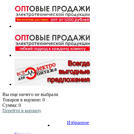
Вы еще ничего не выбрали
Товаров в корзине:
0
Сумма:
0
Перейти в корзину
Избранное