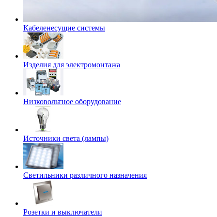
Кабеленесущие системы
Изделия для электромонтажа
Низковольтное оборудование
Источники света (лампы)
Светильники различного назначения
Розетки и выключатели