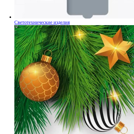
Светотехнические изделия