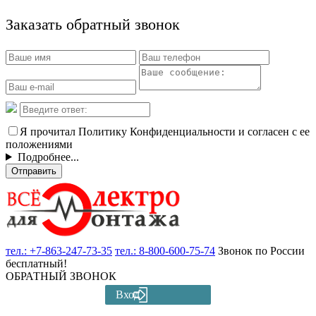
Заказать обратный звонок
Я прочитал Политику Конфиденциальности и согласен с ее
положениями
Подробнее...
Отправить
тел.:
+7-863-247-73-35
тел.:
8-800-600-75-74
Звонок по России
бесплатный!
ОБРАТНЫЙ ЗВОНОК
Вход