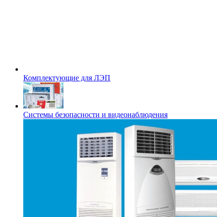
Комплектующие для ЛЭП
Системы безопасности и видеонаблюдения