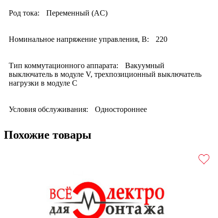
Род тока:
Переменный (AC)
Номинальное напряжение управления, В:
220
Тип коммутационного аппарата:
Вакуумный
выключатель в модуле V, трехпозиционный выключатель
нагрузки в модуле С
Условия обслуживания:
Одностороннее
Похожие товары