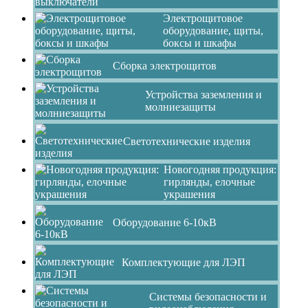
Электрощитовое
оборудование, щиты,
боксы и шкафы
Сборка электрощитов
Устройства заземления и
молниезащиты
Светотехнические изделия
Новогодняя продукция:
гирлянды, елочные
украшения
Оборудование 6-10кВ
Комплектующие для ЛЭП
Системы безопасности и