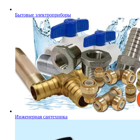
Бытовые электроприборы
Инженерная сантехника