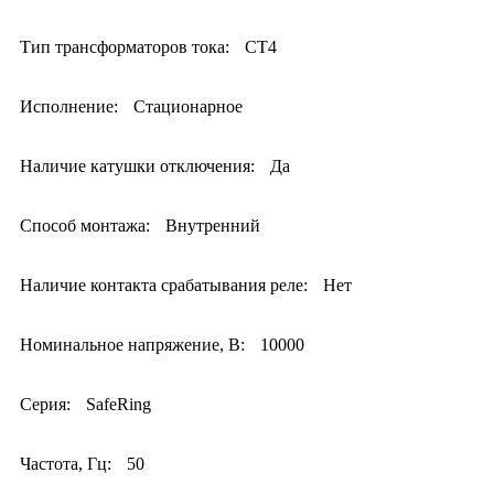
Тип трансформаторов тока:
CT4
Исполнение:
Стационарное
Наличие катушки отключения:
Да
Способ монтажа:
Внутренний
Наличие контакта срабатывания реле:
Нет
Номинальное напряжение, В:
10000
Серия:
SafeRing
Частота, Гц:
50