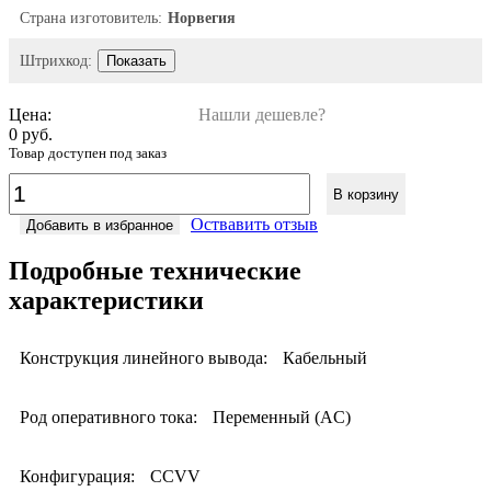
Страна изготовитель:
Норвегия
Штрихкод:
Показать
Цена:
Нашли дешевле?
0 руб.
Товар доступен под заказ
В корзину
Оствавить отзыв
Добавить в избранное
Подробные технические
характеристики
Конструкция линейного вывода:
Кабельный
Род оперативного тока:
Переменный (AC)
Конфигурация:
CCVV