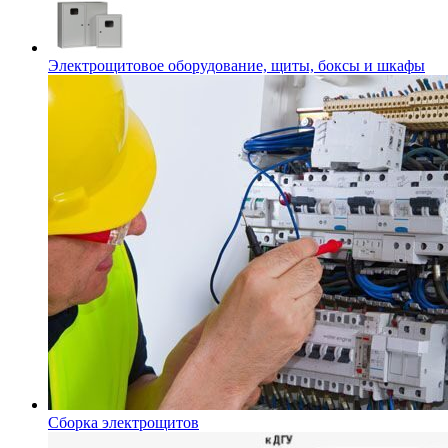
Электрощитовое оборудование, щиты, боксы и шкафы
Сборка электрощитов