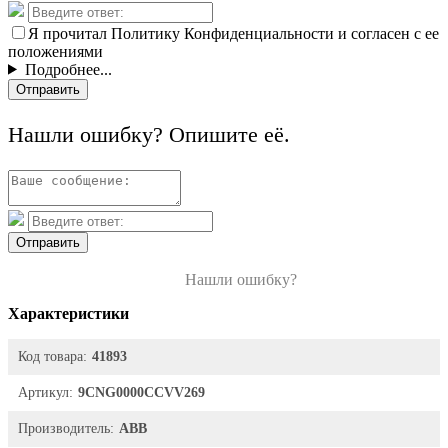
Я прочитал Политику Конфиденциальности и согласен с ее
положениями
Подробнее...
Отправить
Нашли ошибку? Опишите её.
Отправить
Нашли ошибку?
Характеристики
Код товара:
41893
Артикул:
9CNG0000CCVV269
Производитель:
ABB