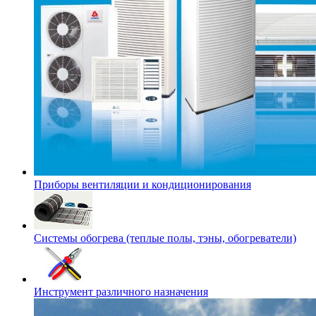
Приборы вентиляции и кондиционирования
Системы обогрева (теплые полы, тэны, обогреватели)
Инструмент различного назначения