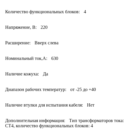
Количество функциональных блоков:
4
Напряжение, В:
220
Расширение:
Вверх слева
Номинальный ток,А:
630
Наличие кожуха:
Да
Диапазон рабочих температур:
от -25 до +40
Наличие втулки для испытания кабеля:
Нет
Дополнительная информация:
Тип трансформаторов тока:
CT4, количество функциональных блоков: 4