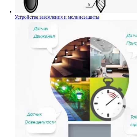
Устройства заземления и молниезащиты