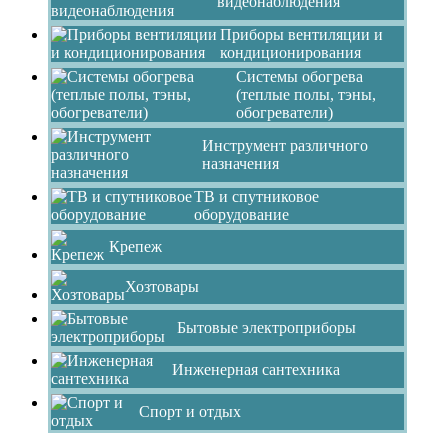
видеонаблюдения
Приборы вентиляции и
кондиционирования
Системы обогрева
(теплые полы, тэны,
обогреватели)
Инструмент различного
назначения
ТВ и спутниковое
оборудование
Крепеж
Хозтовары
Бытовые электроприборы
Инженерная сантехника
Спорт и отдых