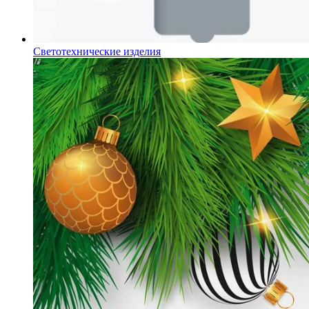
Светотехнические изделия