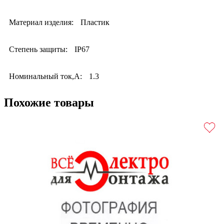
Материал изделия:
Пластик
Степень защиты:
IP67
Номинальный ток,А:
1.3
Похожие товары