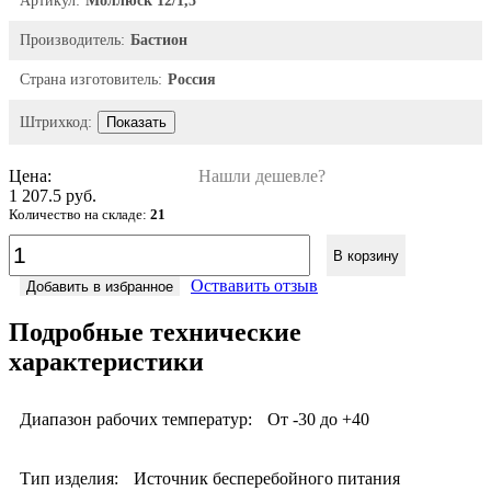
Артикул:
Моллюск 12/1,5
Производитель:
Бастион
Страна изготовитель:
Россия
Штрихкод:
Показать
Цена:
Нашли дешевле?
1 207.5 руб.
Количество на складе:
21
В корзину
Оствавить отзыв
Добавить в избранное
Подробные технические
характеристики
Диапазон рабочих температур:
От -30 до +40
Тип изделия:
Источник бесперебойного питания