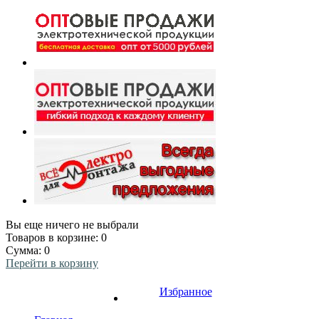
Вы еще ничего не выбрали
Товаров в корзине:
0
Сумма:
0
Перейти в корзину
Избранное