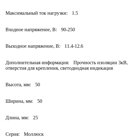
Максимальный ток нагрузки:
1.5
Входное напряжение, В:
90-250
Выходное напряжение, В:
11.4-12.6
Дополнительная информация:
Прочность изоляции 3кВ,
отверстия для крепления, светодиодная индикация
Высота, мм:
50
Ширина, мм:
50
Длина, мм:
25
Серия:
Моллюск