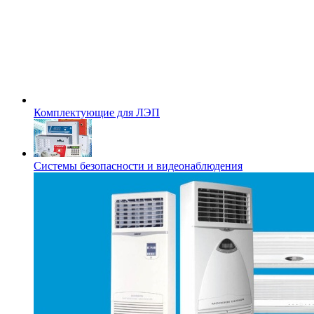
Комплектующие для ЛЭП
Системы безопасности и видеонаблюдения