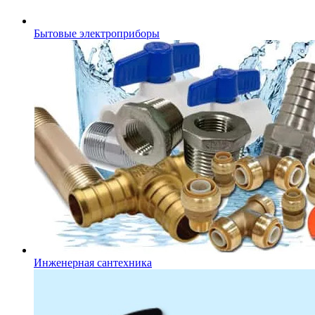
Бытовые электроприборы
Инженерная сантехника