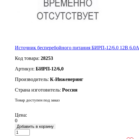
Источник бесперебойного питания БИРП-12/6.0 12В 6.0А
Код товара:
28253
Артикул:
БИРП-12/6,0
Производитель:
К-Инженеринг
Страна изготовитель:
Россия
Товар доступен под заказ
Подробнее
Цена:
0
Добавить в корзину