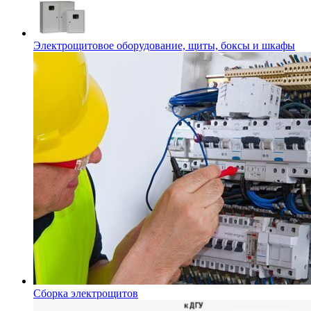
Электрощитовое оборудование, щиты, боксы и шкафы
Сборка электрощитов