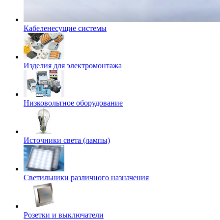
Кабеленесущие системы
Изделия для электромонтажа
Низковольтное оборудование
Источники света (лампы)
Светильники различного назначения
Розетки и выключатели