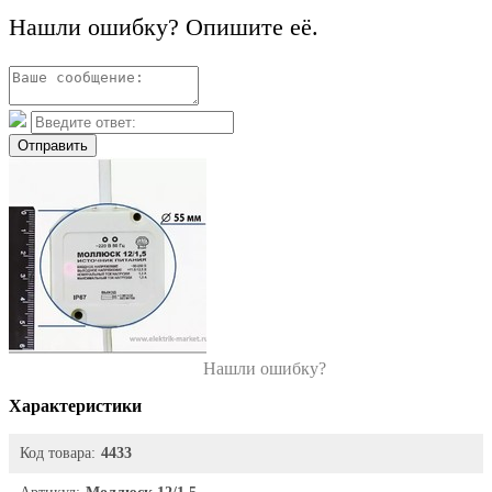
Нашли ошибку? Опишите её.
Отправить
Нашли ошибку?
Характеристики
Код товара:
4433