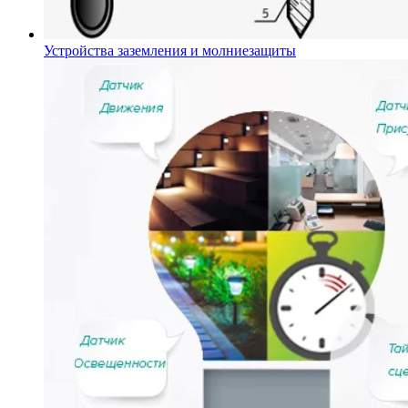
Устройства заземления и молниезащиты