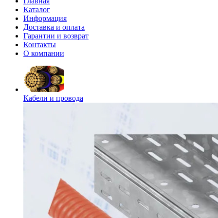
Главная
Каталог
Информация
Доставка и оплата
Гарантии и возврат
Контакты
О компании
Кабели и провода