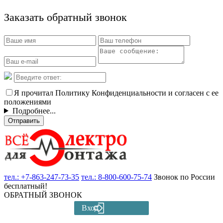
Заказать обратный звонок
Я прочитал Политику Конфиденциальности и согласен с ее
положениями
Подробнее...
Отправить
тел.:
+7-863-247-73-35
тел.:
8-800-600-75-74
Звонок по России
бесплатный!
ОБРАТНЫЙ ЗВОНОК
Вход