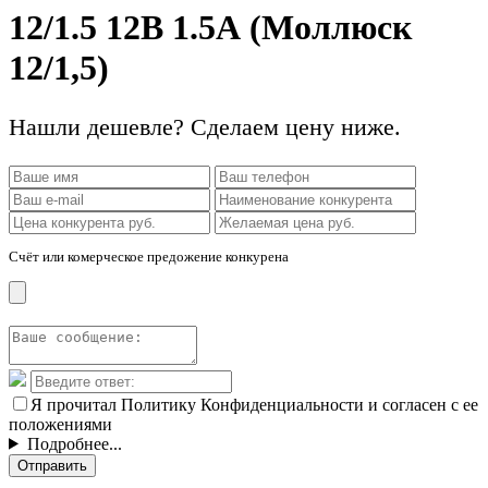
12/1.5 12В 1.5А (Моллюск
12/1,5)
Нашли дешевле? Сделаем цену ниже.
Счёт или комерческое предожение конкурена
Я прочитал Политику Конфиденциальности и согласен с ее
положениями
Подробнее...
Отправить