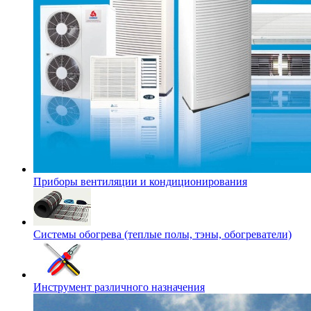
Приборы вентиляции и кондиционирования
Системы обогрева (теплые полы, тэны, обогреватели)
Инструмент различного назначения