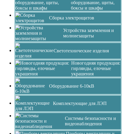
оборудование, щиты,
боксы и шкафы
Сборка электрощитов
Устройства заземления и
молниезащиты
Светотехнические изделия
Новогодняя продукция:
гирлянды, елочные
украшения
Оборудование 6-10кВ
Комплектующие для ЛЭП
Системы безопасности и
видеонаблюдения
Приборы вентиляции и