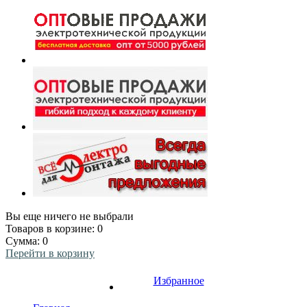
Вы еще ничего не выбрали
Товаров в корзине:
0
Сумма:
0
Перейти в корзину
Избранное