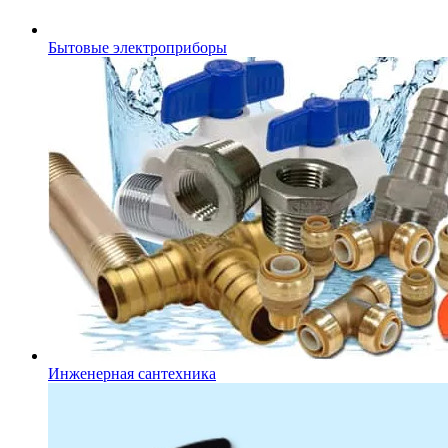
Бытовые электроприборы
Инженерная сантехника