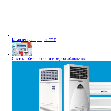
Комплектующие для ЛЭП
Системы безопасности и видеонаблюдения