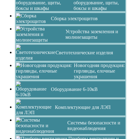
оборудование, щиты,
боксы и шкафы
Сборка электрощитов
Устройства заземления и
молниезащиты
Светотехнические изделия
Новогодняя продукция:
гирлянды, елочные
украшения
Оборудование 6-10кВ
Комплектующие для ЛЭП
Системы безопасности и
видеонаблюдения
Приборы вентиляции и