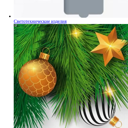
Светотехнические изделия