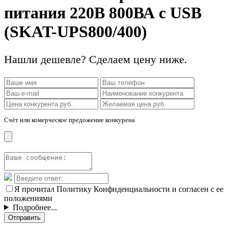
питания 220В 800ВА c USB
(SKAT-UPS800/400)
Нашли дешевле? Сделаем цену ниже.
Счёт или комерческое предожение конкурена
Я прочитал Политику Конфиденциальности и согласен с ее
положениями
Подробнее...
Отправить