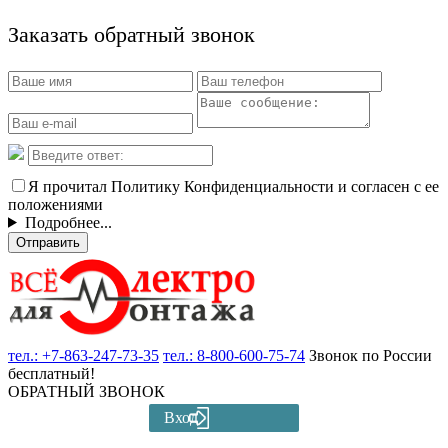
Заказать обратный звонок
Я прочитал Политику Конфиденциальности и согласен с ее
положениями
Подробнее...
Отправить
тел.:
+7-863-247-73-35
тел.:
8-800-600-75-74
Звонок по России
бесплатный!
ОБРАТНЫЙ ЗВОНОК
Вход