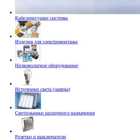
Кабеленесущие системы
Изделия для электромонтажа
Низковольтное оборудование
Источники света (лампы)
Светильники различного назначения
Розетки и выключатели