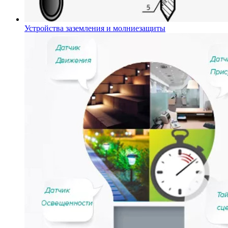
Устройства заземления и молниезащиты