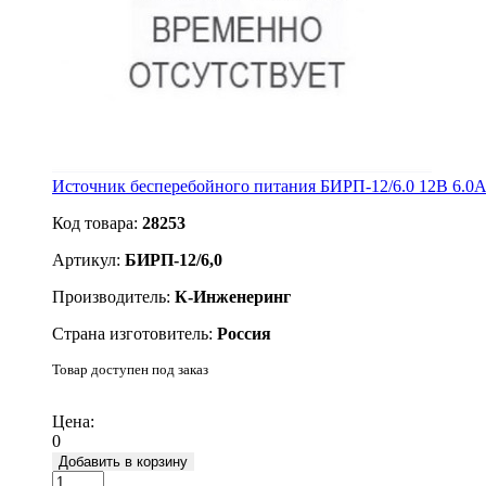
Источник бесперебойного питания БИРП-12/6.0 12В 6.0А
Код товара:
28253
Артикул:
БИРП-12/6,0
Производитель:
К-Инженеринг
Страна изготовитель:
Россия
Товар доступен под заказ
Подробнее
Цена:
0
Добавить в корзину