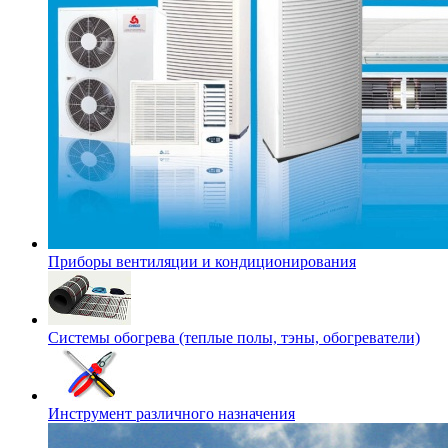
Приборы вентиляции и кондиционирования
Системы обогрева (теплые полы, тэны, обогреватели)
Инструмент различного назначения