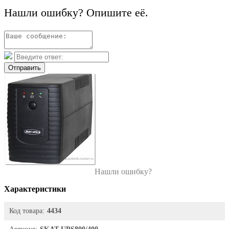
Нашли ошибку? Опишите её.
Отправить
Нашли ошибку?
Характеристики
Код товара:
4434