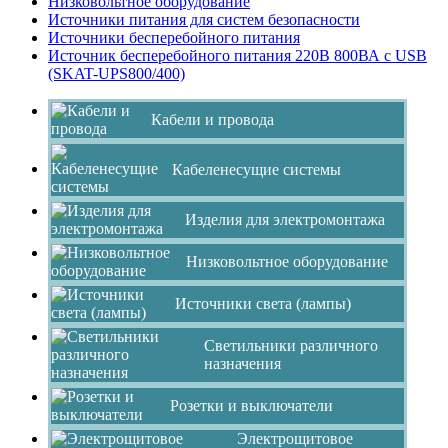
Низковольтное оборудование
Источники питания для систем безопасности
Источники бесперебойного питания
Источник бесперебойного питания 220В 800ВА c USB
(SKAT-UPS800/400)
Кабели и провода
Кабеленесущие системы
Изделия для электромонтажа
Низковольтное оборудование
Источники света (лампы)
Светильники различного
назначения
Розетки и выключатели
Электрощитовое