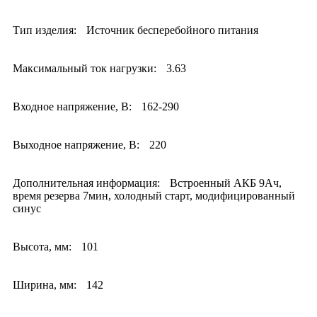
Тип изделия:
Источник бесперебойного питания
Максимальный ток нагрузки:
3.63
Входное напряжение, В:
162-290
Выходное напряжение, В:
220
Дополнительная информация:
Встроенный АКБ 9Ач,
время резерва 7мин, холодный старт, модифицированный
синус
Высота, мм:
101
Ширина, мм:
142