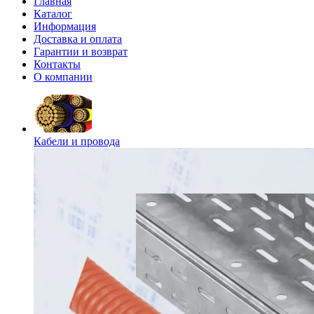
Главная
Каталог
Информация
Доставка и оплата
Гарантии и возврат
Контакты
О компании
Кабели и провода