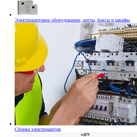
Электрощитовое оборудование, щиты, боксы и шкафы
Сборка электрощитов