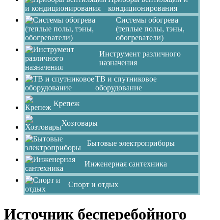
кондиционирования
Системы обогрева
(теплые полы, тэны,
обогреватели)
Инструмент различного
назначения
ТВ и спутниковое
оборудование
Крепеж
Хозтовары
Бытовые электроприборы
Инженерная сантехника
Спорт и отдых
Источник бесперебойного