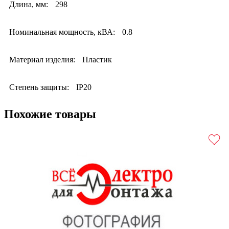
Длина, мм:
298
Номинальная мощность, кВА:
0.8
Материал изделия:
Пластик
Степень защиты:
IP20
Похожие товары