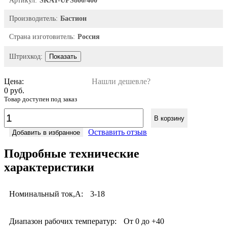
Артикул:
SKAT-UPS800/400
Производитель:
Бастион
Страна изготовитель:
Россия
Штрихкод:
Показать
Цена:
Нашли дешевле?
0 руб.
Товар доступен под заказ
В корзину
Оствавить отзыв
Добавить в избранное
Подробные технические
характеристики
Номинальный ток,А:
3-18
Диапазон рабочих температур:
От 0 до +40