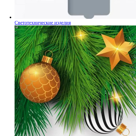
Светотехнические изделия