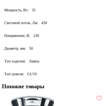
Мощность, Вт:
35
Световой поток, Лм:
450
Напряжение, В:
230
Диаметр, мм:
50
Тип изделия:
Лампа
Тип цоколя:
GU10
Похожие товары