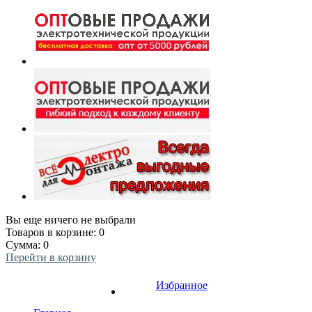
Вы еще ничего не выбрали
Товаров в корзине:
0
Сумма:
0
Перейти в корзину
Избранное