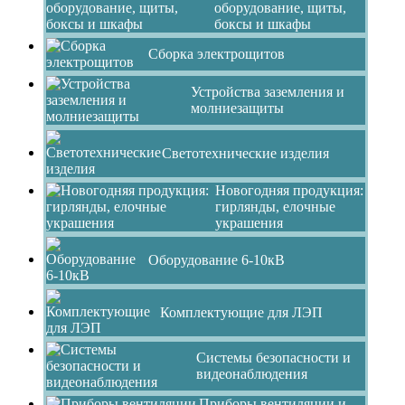
оборудование, щиты,
боксы и шкафы
Сборка электрощитов
Устройства заземления и
молниезащиты
Светотехнические изделия
Новогодняя продукция:
гирлянды, елочные
украшения
Оборудование 6-10кВ
Комплектующие для ЛЭП
Системы безопасности и
видеонаблюдения
Приборы вентиляции и