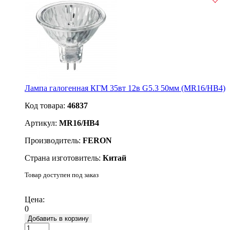
Лампа галогенная КГМ 35вт 12в G5.3 50мм (MR16/HB4)
Код товара:
46837
Артикул:
MR16/HB4
Производитель:
FERON
Страна изготовитель:
Китай
Товар доступен под заказ
Подробнее
Цена:
0
Добавить в корзину