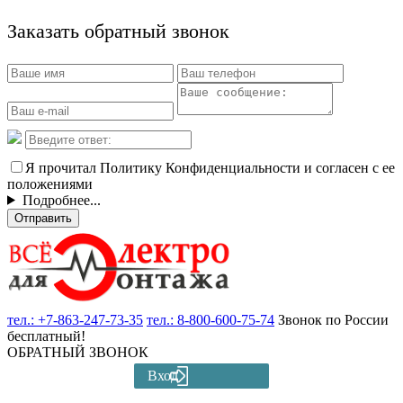
Заказать обратный звонок
Я прочитал Политику Конфиденциальности и согласен с ее
положениями
Подробнее...
Отправить
тел.:
+7-863-247-73-35
тел.:
8-800-600-75-74
Звонок по России
бесплатный!
ОБРАТНЫЙ ЗВОНОК
Вход