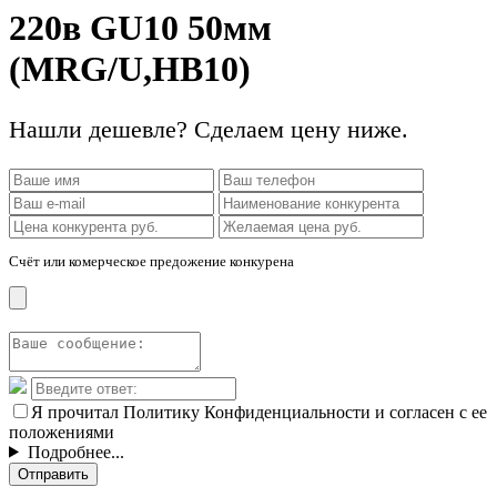
220в GU10 50мм
(MRG/U,HB10)
Нашли дешевле? Сделаем цену ниже.
Счёт или комерческое предожение конкурена
Я прочитал Политику Конфиденциальности и согласен с ее
положениями
Подробнее...
Отправить