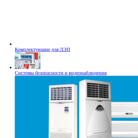
Комплектующие для ЛЭП
Системы безопасности и видеонаблюдения