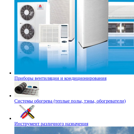
Приборы вентиляции и кондиционирования
Системы обогрева (теплые полы, тэны, обогреватели)
Инструмент различного назначения