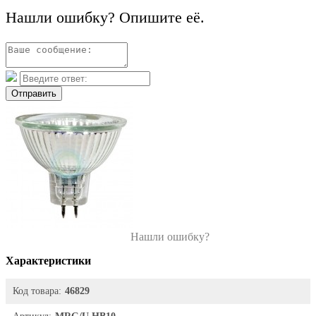
Нашли ошибку? Опишите её.
Отправить
Нашли ошибку?
Характеристики
Код товара:
46829