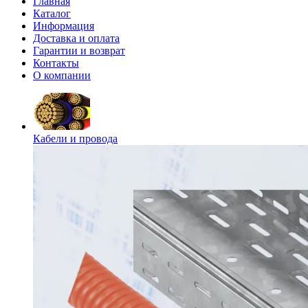
Главная
Каталог
Информация
Доставка и оплата
Гарантии и возврат
Контакты
О компании
Кабели и провода