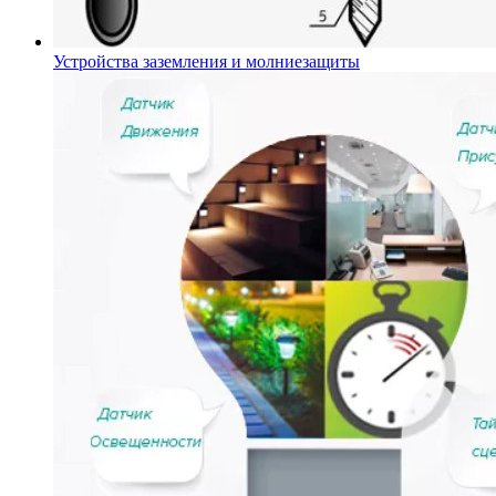
Устройства заземления и молниезащиты