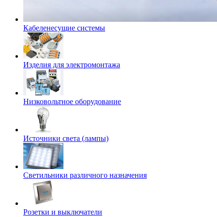
Кабеленесущие системы
Изделия для электромонтажа
Низковольтное оборудование
Источники света (лампы)
Светильники различного назначения
Розетки и выключатели