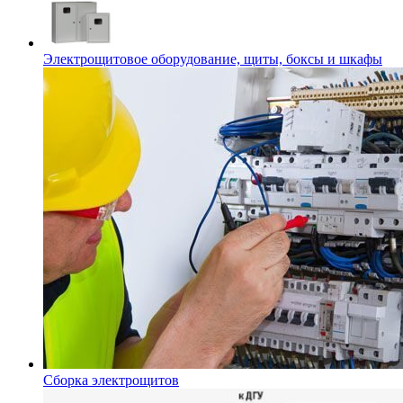
Электрощитовое оборудование, щиты, боксы и шкафы
Сборка электрощитов