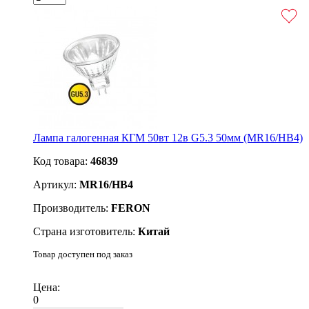
Лампа галогенная КГМ 50вт 12в G5.3 50мм (MR16/HB4)
Код товара:
46839
Артикул:
MR16/HB4
Производитель:
FERON
Страна изготовитель:
Китай
Товар доступен под заказ
Подробнее
Цена:
0