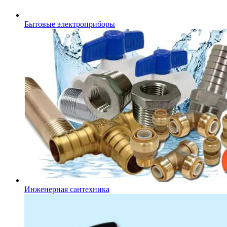
Бытовые электроприборы
Инженерная сантехника