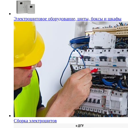
Электрощитовое оборудование, щиты, боксы и шкафы
Сборка электрощитов