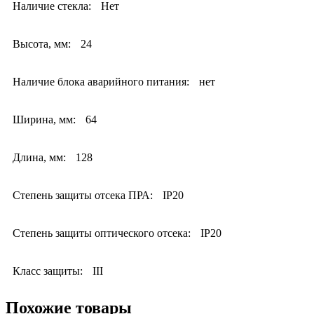
Наличие стекла:
Нет
Высота, мм:
24
Наличие блока аварийного питания:
нет
Ширина, мм:
64
Длина, мм:
128
Степень защиты отсека ПРА:
IP20
Степень защиты оптического отсека:
IP20
Класс защиты:
III
Похожие товары