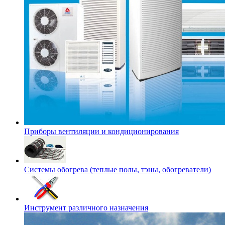
Приборы вентиляции и кондиционирования
Системы обогрева (теплые полы, тэны, обогреватели)
Инструмент различного назначения