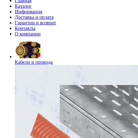
Главная
Каталог
Информация
Доставка и оплата
Гарантии и возврат
Контакты
О компании
Кабели и провода