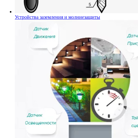
Устройства заземления и молниезащиты