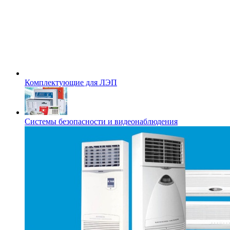
Комплектующие для ЛЭП
Системы безопасности и видеонаблюдения