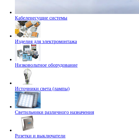
Кабеленесущие системы
Изделия для электромонтажа
Низковольтное оборудование
Источники света (лампы)
Светильники различного назначения
Розетки и выключатели