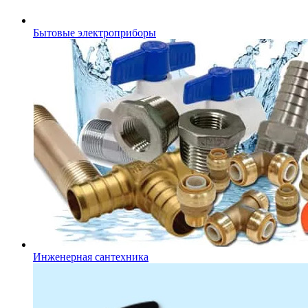
Бытовые электроприборы
Инженерная сантехника