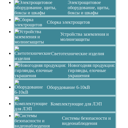
Электрощитовое
оборудование, щиты,
боксы и шкафы
Сборка электрощитов
Устройства заземления и
молниезащиты
Светотехнические изделия
Новогодняя продукция:
гирлянды, елочные
украшения
Оборудование 6-10кВ
Комплектующие для ЛЭП
Системы безопасности и
видеонаблюдения