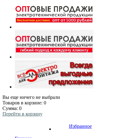
Вы еще ничего не выбрали
Товаров в корзине:
0
Сумма:
0
Перейти в корзину
Избранное