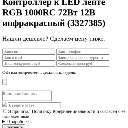
Контроллер к LED ленте
RGB 1000RC 72Вт 12В
инфракрасный (3327385)
Нашли дешевле? Сделаем цену ниже.
Счёт или комерческое предожение конкурена
Я прочитал Политику Конфиденциальности и согласен с ее
положениями
Подробнее...
Отправить