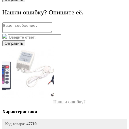
Нашли ошибку? Опишите её.
Отправить
Нашли ошибку?
Характеристики
Код товара:
47710