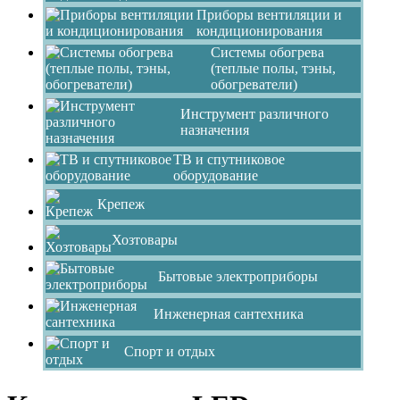
Приборы вентиляции и
кондиционирования
Системы обогрева
(теплые полы, тэны,
обогреватели)
Инструмент различного
назначения
ТВ и спутниковое
оборудование
Крепеж
Хозтовары
Бытовые электроприборы
Инженерная сантехника
Спорт и отдых