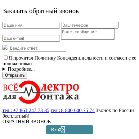
Заказать обратный звонок
Я прочитал Политику Конфиденциальности и согласен с ее
положениями
Подробнее...
Отправить
тел.:
+7-863-247-73-35
тел.:
8-800-600-75-74
Звонок по России
бесплатный!
ОБРАТНЫЙ ЗВОНОК
Вход