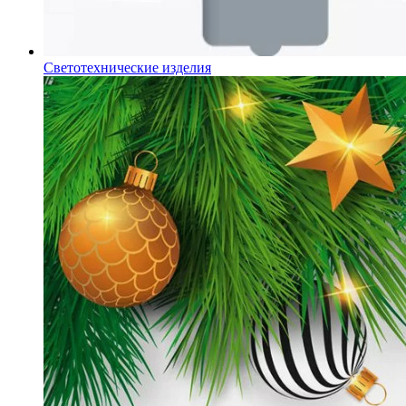
Светотехнические изделия