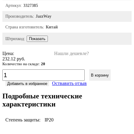
Артикул:
3327385
Производитель:
JazzWay
Страна изготовитель:
Китай
Штрихкод:
Показать
Цена:
Нашли дешевле?
232.12 руб.
Количество на складе:
20
В корзину
Оствавить отзыв
Добавить в избранное
Подробные технические
характеристики
Степень защиты:
IP20