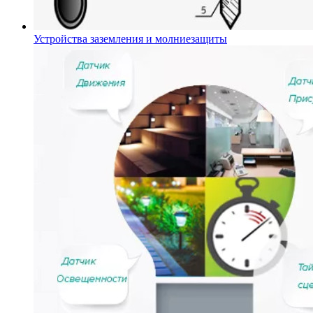
Устройства заземления и молниезащиты