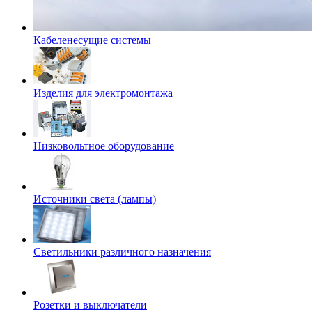
Кабеленесущие системы
Изделия для электромонтажа
Низковольтное оборудование
Источники света (лампы)
Светильники различного назначения
Розетки и выключатели