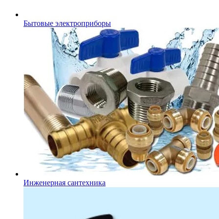
Бытовые электроприборы
Инженерная сантехника