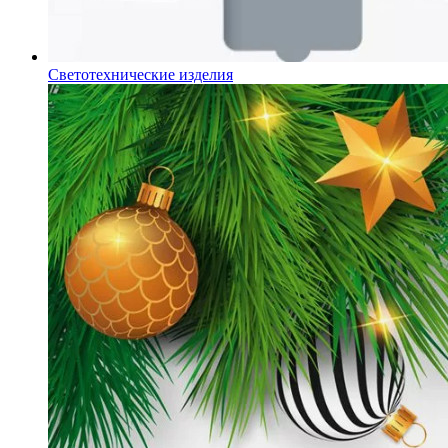
Светотехнические изделия