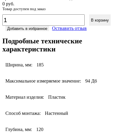
0 руб.
Товар доступен под заказ
В корзину
Оствавить отзыв
Добавить в избранное
Подробные технические
характеристики
Ширина, мм:
185
Максимальное измеряемое значение:
94 Дб
Материал изделия:
Пластик
Способ монтажа:
Настенный
Глубина, мм:
120