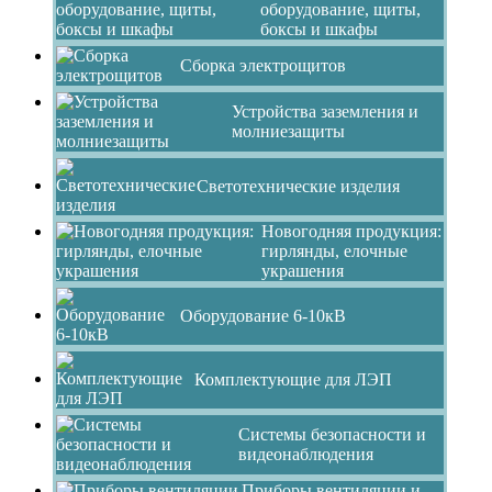
оборудование, щиты,
боксы и шкафы
Сборка электрощитов
Устройства заземления и
молниезащиты
Светотехнические изделия
Новогодняя продукция:
гирлянды, елочные
украшения
Оборудование 6-10кВ
Комплектующие для ЛЭП
Системы безопасности и
видеонаблюдения
Приборы вентиляции и