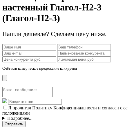
настенный Глагол-Н2-3
(Глагол-Н2-3)
Нашли дешевле? Сделаем цену ниже.
Счёт или комерческое предожение конкурена
Я прочитал Политику Конфиденциальности и согласен с ее
положениями
Подробнее...
Отправить