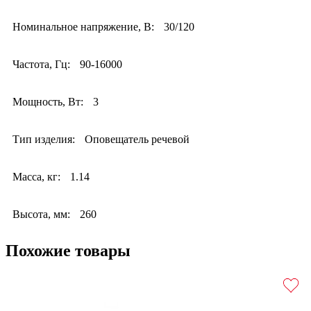
Номинальное напряжение, В:
30/120
Частота, Гц:
90-16000
Мощность, Вт:
3
Тип изделия:
Оповещатель речевой
Масса, кг:
1.14
Высота, мм:
260
Похожие товары