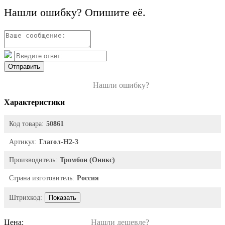
Нашли ошибку? Опишите её.
Отправить
Нашли ошибку?
Характеристики
Код товара:
50861
Артикул:
Глагол-Н2-3
Производитель:
Тромбон (Оникс)
Страна изготовитель:
Россия
Штрихкод:
Показать
Цена:
Нашли дешевле?