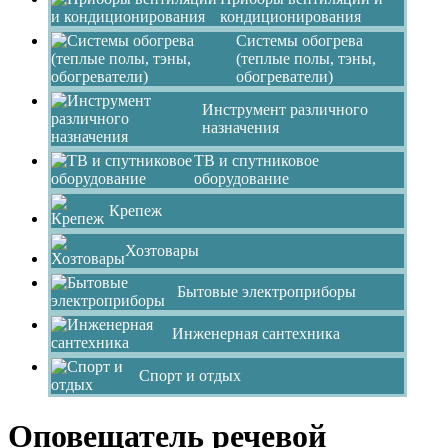
кондиционирования
Системы обогрева
(теплые полы, тэны,
обогреватели)
Инструмент различного
назначения
ТВ и спутниковое
оборудование
Крепеж
Хозтовары
Бытовые электроприборы
Инженерная сантехника
Спорт и отдых
Оповещатель речевой