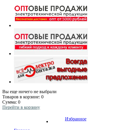
Вы еще ничего не выбрали
Товаров в корзине:
0
Сумма:
0
Перейти в корзину
Избранное