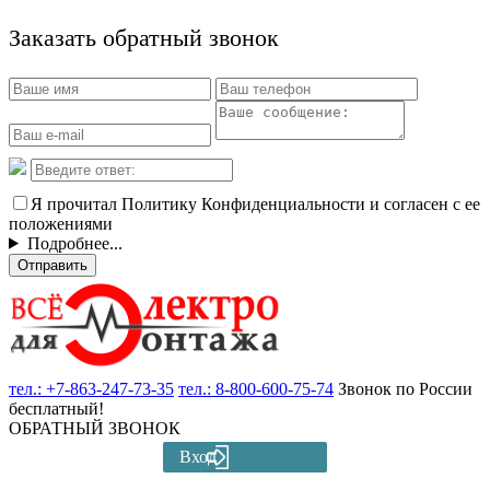
Заказать обратный звонок
Я прочитал Политику Конфиденциальности и согласен с ее
положениями
Подробнее...
Отправить
тел.:
+7-863-247-73-35
тел.:
8-800-600-75-74
Звонок по России
бесплатный!
ОБРАТНЫЙ ЗВОНОК
Вход