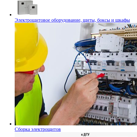
Электрощитовое оборудование, щиты, боксы и шкафы
Сборка электрощитов