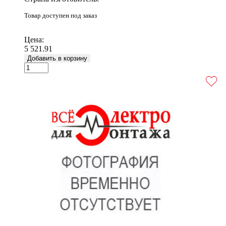
Товар доступен под заказ
Подробнее
Цена:
5 521.91
Добавить в корзину