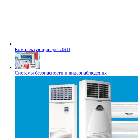
Комплектующие для ЛЭП
Системы безопасности и видеонаблюдения