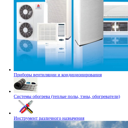
Приборы вентиляции и кондиционирования
Системы обогрева (теплые полы, тэны, обогреватели)
Инструмент различного назначения