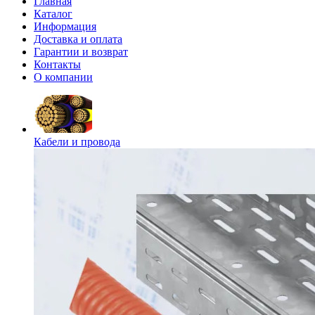
Главная
Каталог
Информация
Доставка и оплата
Гарантии и возврат
Контакты
О компании
Кабели и провода