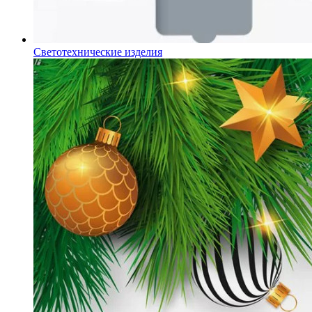
Светотехнические изделия