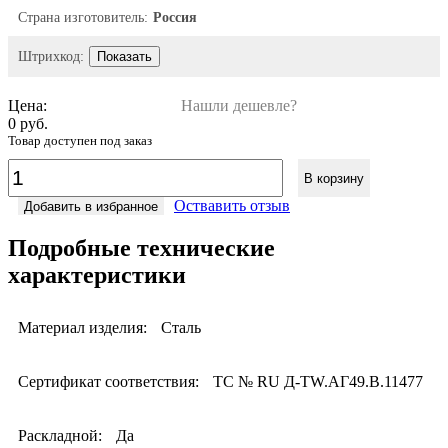
Страна изготовитель:
Россия
Штрихкод:
Показать
Цена:
Нашли дешевле?
0 руб.
Товар доступен под заказ
В корзину
Оствавить отзыв
Добавить в избранное
Подробные технические
характеристики
Материал изделия:
Сталь
Сертификат соответствия:
ТС № RU Д-TW.АГ49.В.11477
Раскладной:
Да