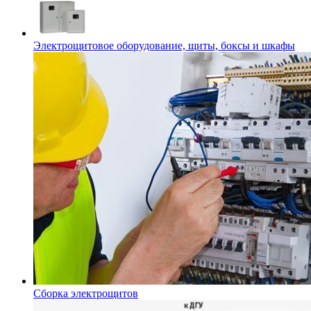
Электрощитовое оборудование, щиты, боксы и шкафы
Сборка электрощитов