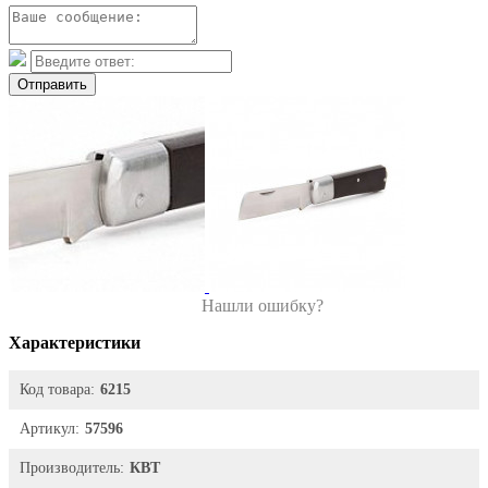
Отправить
Нашли ошибку?
Характеристики
Код товара:
6215
Артикул:
57596
Производитель:
КВТ