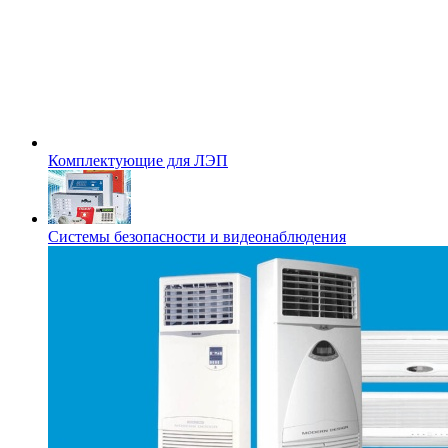
Комплектующие для ЛЭП
Системы безопасности и видеонаблюдения