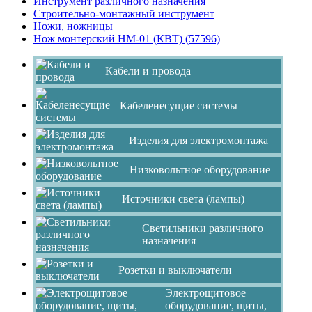
Инструмент различного назначения
Строительно-монтажный инструмент
Ножи, ножницы
Нож монтерский НМ-01 (КВТ) (57596)
Кабели и провода
Кабеленесущие системы
Изделия для электромонтажа
Низковольтное оборудование
Источники света (лампы)
Светильники различного
назначения
Розетки и выключатели
Электрощитовое
оборудование, щиты,