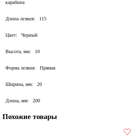
карабина
Длина лезвия:
115
Цвет:
Черный
Высота, мм:
10
Форма лезвия:
Прямая
Ширина, мм:
20
Длина, мм:
200
Похожие товары