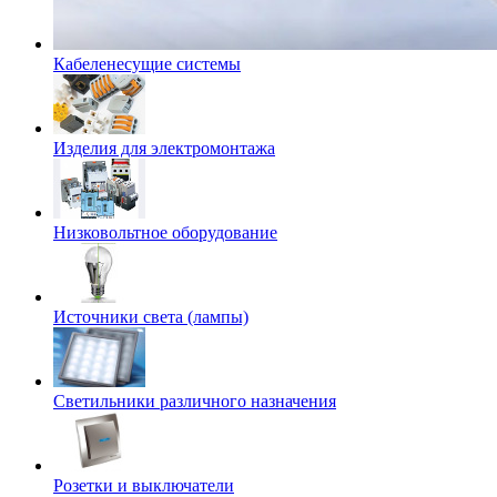
Кабеленесущие системы
Изделия для электромонтажа
Низковольтное оборудование
Источники света (лампы)
Светильники различного назначения
Розетки и выключатели