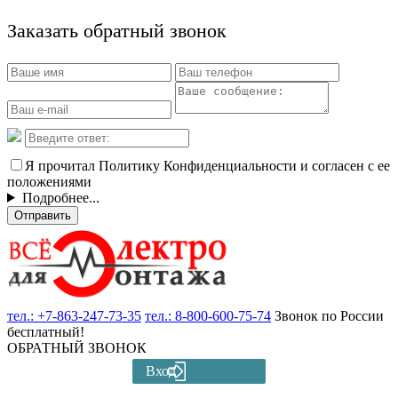
Заказать обратный звонок
Я прочитал Политику Конфиденциальности и согласен с ее
положениями
Подробнее...
Отправить
тел.:
+7-863-247-73-35
тел.:
8-800-600-75-74
Звонок по России
бесплатный!
ОБРАТНЫЙ ЗВОНОК
Вход