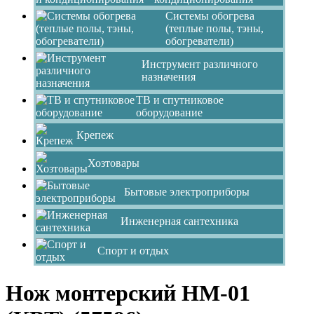
Системы обогрева
(теплые полы, тэны,
обогреватели)
Инструмент различного
назначения
ТВ и спутниковое
оборудование
Крепеж
Хозтовары
Бытовые электроприборы
Инженерная сантехника
Спорт и отдых
Нож монтерский НМ-01