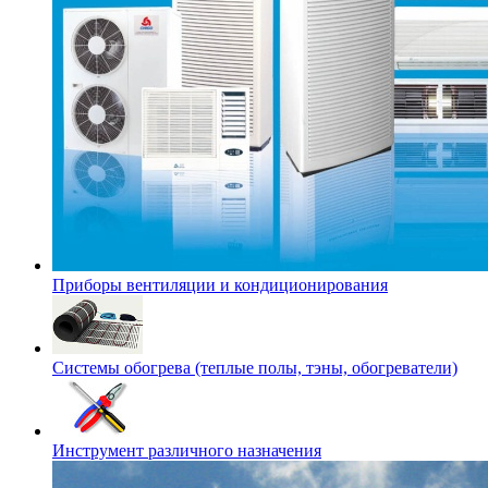
Приборы вентиляции и кондиционирования
Системы обогрева (теплые полы, тэны, обогреватели)
Инструмент различного назначения