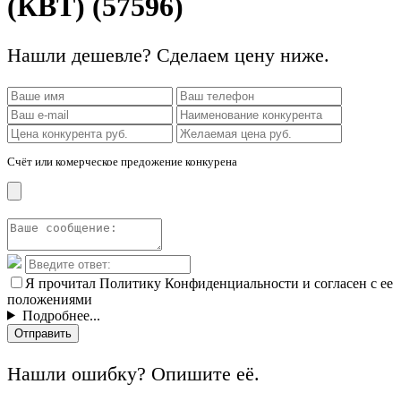
(КВТ) (57596)
Нашли дешевле? Сделаем цену ниже.
Счёт или комерческое предожение конкурена
Я прочитал Политику Конфиденциальности и согласен с ее
положениями
Подробнее...
Отправить
Нашли ошибку? Опишите её.