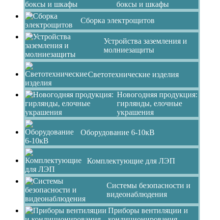
боксы и шкафы
Сборка электрощитов
Устройства заземления и
молниезащиты
Светотехнические изделия
Новогодняя продукция:
гирлянды, елочные
украшения
Оборудование 6-10кВ
Комплектующие для ЛЭП
Системы безопасности и
видеонаблюдения
Приборы вентиляции и
кондиционирования