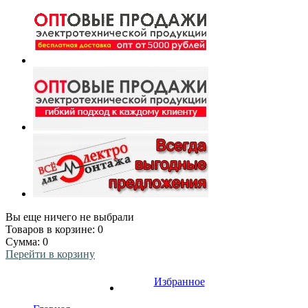
Вы еще ничего не выбрали
Товаров в корзине:
0
Сумма:
0
Перейти в корзину
Избранное