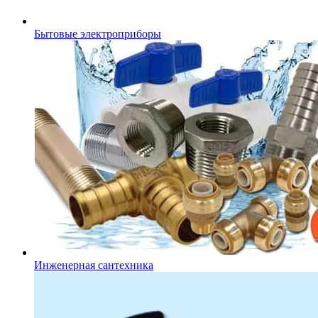
Бытовые электроприборы
Инженерная сантехника