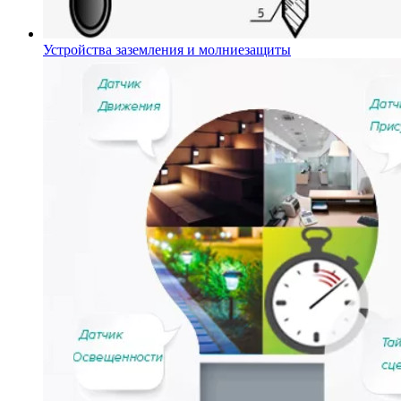
Устройства заземления и молниезащиты