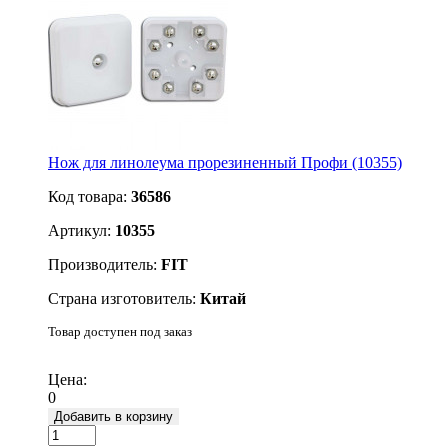
Нож для линолеума прорезиненный Профи (10355)
Код товара:
36586
Артикул:
10355
Производитель:
FIT
Страна изготовитель:
Китай
Товар доступен под заказ
Подробнее
Цена:
0
Добавить в корзину