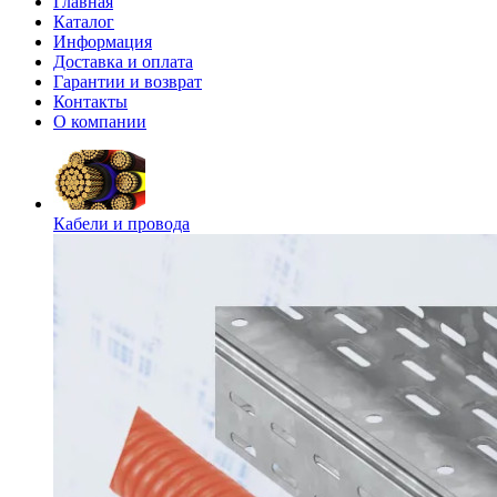
Главная
Каталог
Информация
Доставка и оплата
Гарантии и возврат
Контакты
О компании
Кабели и провода