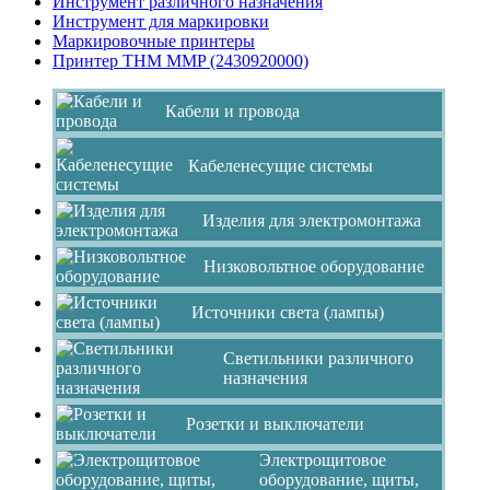
Инструмент различного назначения
Инструмент для маркировки
Маркировочные принтеры
Принтер THM MMP (2430920000)
Кабели и провода
Кабеленесущие системы
Изделия для электромонтажа
Низковольтное оборудование
Источники света (лампы)
Светильники различного
назначения
Розетки и выключатели
Электрощитовое
оборудование, щиты,