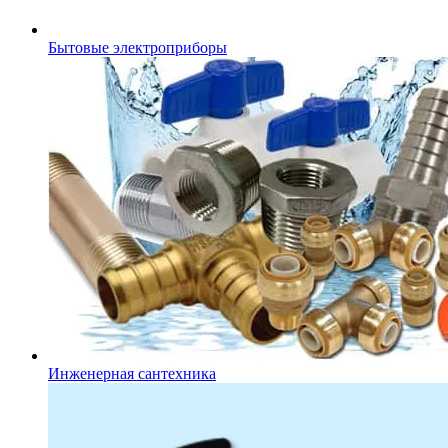
Бытовые электроприборы
Инженерная сантехника