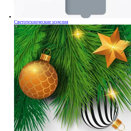
Светотехнические изделия