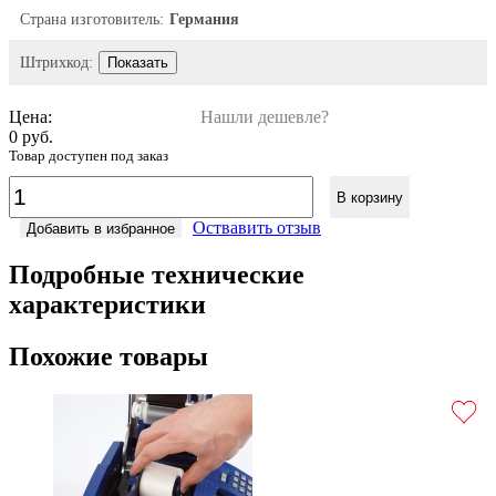
Страна изготовитель:
Германия
Штрихкод:
Показать
Цена:
Нашли дешевле?
0 руб.
Товар доступен под заказ
В корзину
Оствавить отзыв
Добавить в избранное
Подробные технические
характеристики
Похожие товары