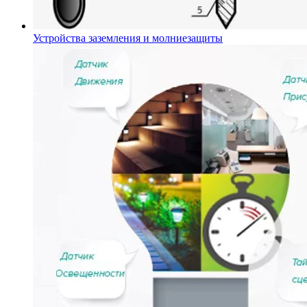
Устройства заземления и молниезащиты