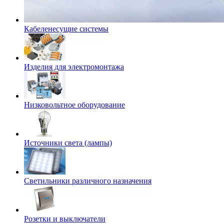
Кабеленесущие системы
Изделия для электромонтажа
Низковольтное оборудование
Источники света (лампы)
Светильники различного назначения
Розетки и выключатели