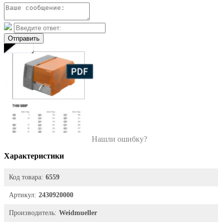
Отправить
Нашли ошибку?
Характеристики
Код товара:
6559
Артикул:
2430920000
Производитель:
Weidmueller