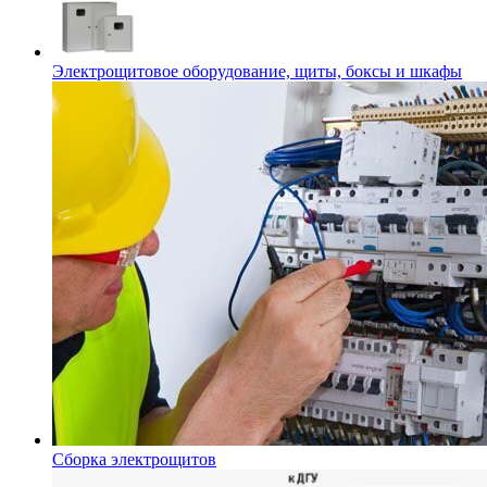
Электрощитовое оборудование, щиты, боксы и шкафы
Сборка электрощитов