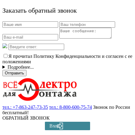
Заказать обратный звонок
Я прочитал Политику Конфиденциальности и согласен с ее
положениями
Подробнее...
Отправить
тел.:
+7-863-247-73-35
тел.:
8-800-600-75-74
Звонок по России
бесплатный!
ОБРАТНЫЙ ЗВОНОК
Вход