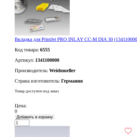
Вкладка для PrintJet PRO INLAY CC-M DIA 30 (134110000
Код товара:
6555
Артикул:
1341100000
Производитель:
Weidmueller
Страна изготовитель:
Германия
Товар доступен под заказ
Подробнее
Цена:
0
Добавить в корзину