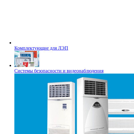
Комплектующие для ЛЭП
Системы безопасности и видеонаблюдения