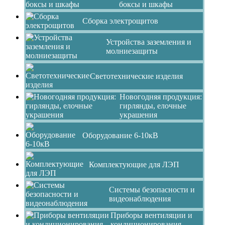
боксы и шкафы
Сборка электрощитов
Устройства заземления и
молниезащиты
Светотехнические изделия
Новогодняя продукция:
гирлянды, елочные
украшения
Оборудование 6-10кВ
Комплектующие для ЛЭП
Системы безопасности и
видеонаблюдения
Приборы вентиляции и
кондиционирования