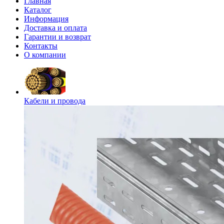
Главная
Каталог
Информация
Доставка и оплата
Гарантии и возврат
Контакты
О компании
Кабели и провода