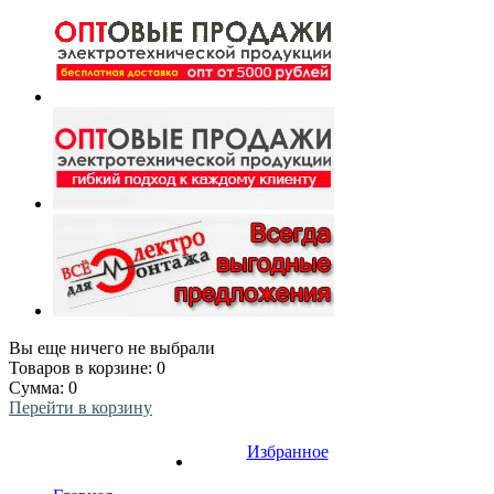
Вы еще ничего не выбрали
Товаров в корзине:
0
Сумма:
0
Перейти в корзину
Избранное