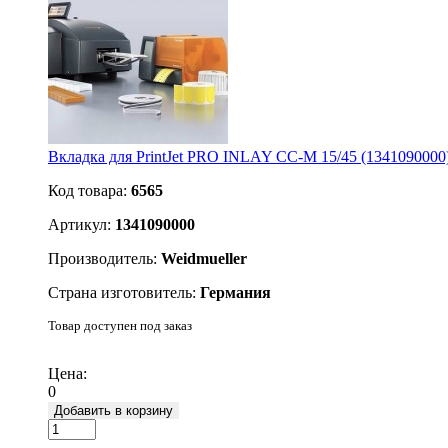
Вкладка для PrintJet PRO INLAY CC-M 15/45 (1341090000
Код товара:
6565
Артикул:
1341090000
Производитель:
Weidmueller
Страна изготовитель:
Германия
Товар доступен под заказ
Подробнее
Цена:
0
Добавить в корзину