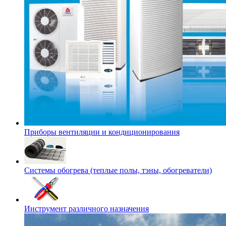
Приборы вентиляции и кондиционирования
Системы обогрева (теплые полы, тэны, обогреватели)
Инструмент различного назначения