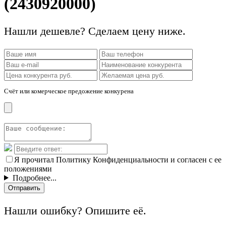
(2430920000)
Нашли дешевле? Сделаем цену ниже.
Счёт или комерческое предожение конкурена
Я прочитал Политику Конфиденциальности и согласен с ее
положениями
Подробнее...
Отправить
Нашли ошибку? Опишите её.