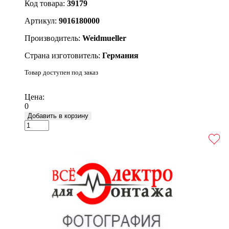
Код товара:
39179
Артикул:
9016180000
Производитель:
Weidmueller
Страна изготовитель:
Германия
Товар доступен под заказ
Подробнее
Цена:
0
Добавить в корзину