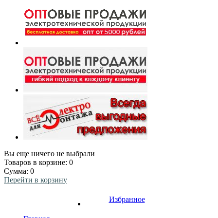
Вы еще ничего не выбрали
Товаров в корзине:
0
Сумма:
0
Перейти в корзину
Избранное