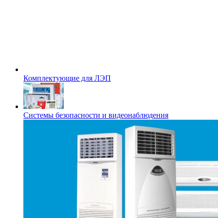
Комплектующие для ЛЭП
Системы безопасности и видеонаблюдения