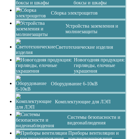
боксы и шкафы
Сборка электрощитов
Устройства заземления и
молниезащиты
Светотехнические изделия
Новогодняя продукция:
гирлянды, елочные
украшения
Оборудование 6-10кВ
Комплектующие для ЛЭП
Системы безопасности и
видеонаблюдения
Приборы вентиляции и
кондиционирования