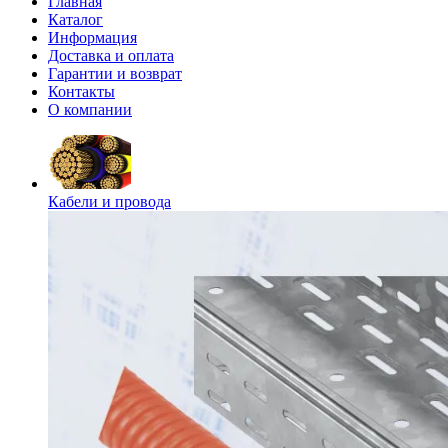
Главная
Каталог
Информация
Доставка и оплата
Гарантии и возврат
Контакты
О компании
Кабели и провода