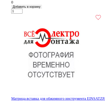
0
Добавить в корзину
Матрица-вставка для обжимного инструмента EINSATZ