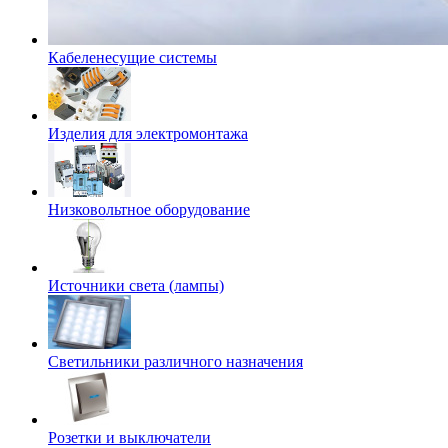
Кабеленесущие системы
Изделия для электромонтажа
Низковольтное оборудование
Источники света (лампы)
Светильники различного назначения
Розетки и выключатели