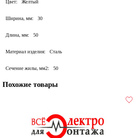
Цвет:
Желтый
Ширина, мм:
30
Длина, мм:
50
Материал изделия:
Сталь
Сечение жилы, мм2:
50
Похожие товары