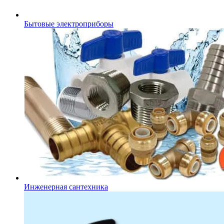
Бытовые электроприборы
Инженерная сантехника