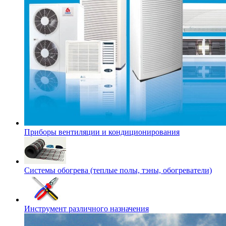
Приборы вентиляции и кондиционирования
Системы обогрева (теплые полы, тэны, обогреватели)
Инструмент различного назначения