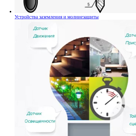
Устройства заземления и молниезащиты