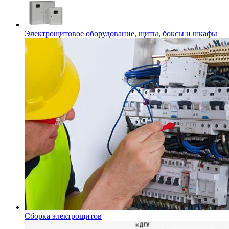
Электрощитовое оборудование, щиты, боксы и шкафы
Сборка электрощитов