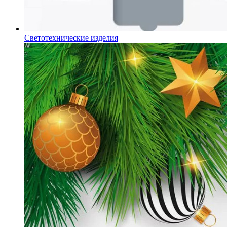
Светотехнические изделия