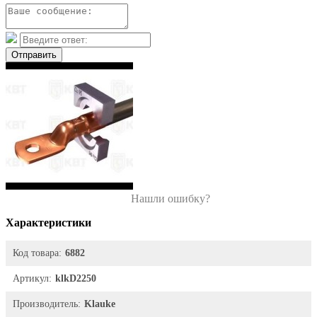
Отправить
Нашли ошибку?
Характеристики
Код товара:
6882
Артикул:
klkD2250
Производитель:
Klauke