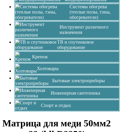
Системы обогрева
(теплые полы, тэны,
обогреватели)
Инструмент различного
назначения
ТВ и спутниковое
оборудование
Крепеж
Хозтовары
Бытовые электроприборы
Инженерная сантехника
Спорт и отдых
Матрица для меди 50мм2