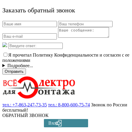
Заказать обратный звонок
Я прочитал Политику Конфиденциальности и согласен с ее
положениями
Подробнее...
Отправить
тел.:
+7-863-247-73-35
тел.:
8-800-600-75-74
Звонок по России
бесплатный!
ОБРАТНЫЙ ЗВОНОК
Вход