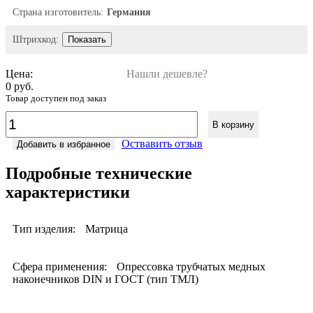
Страна изготовитель:
Германия
Штрихкод:
Показать
Цена:
Нашли дешевле?
0 руб.
Товар доступен под заказ
В корзину
Оствавить отзыв
Добавить в избранное
Подробные технические
характеристики
Тип изделия:
Матрица
Сфера применения:
Опрессовка трубчатых медных
наконечников DIN и ГОСТ (тип ТМЛ)