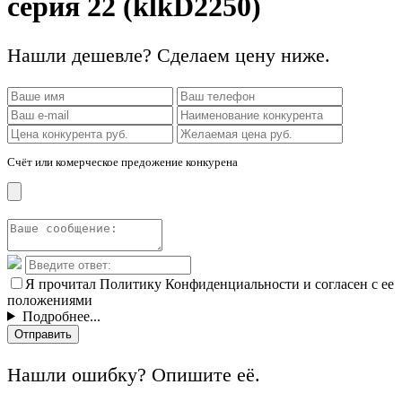
серия 22 (klkD2250)
Нашли дешевле? Сделаем цену ниже.
Счёт или комерческое предожение конкурена
Я прочитал Политику Конфиденциальности и согласен с ее
положениями
Подробнее...
Отправить
Нашли ошибку? Опишите её.