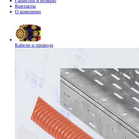
Гарантии и возврат
Контакты
О компании
Кабели и провода