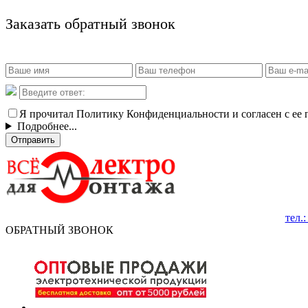
Заказать обратный звонок
Я прочитал Политику Конфиденциальности и согласен с ее
Подробнее...
Отправить
тел.
ОБРАТНЫЙ ЗВОНОК