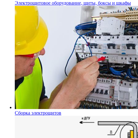
Электрощитовое оборудование, щиты, боксы и шкафы
Сборка электрощитов