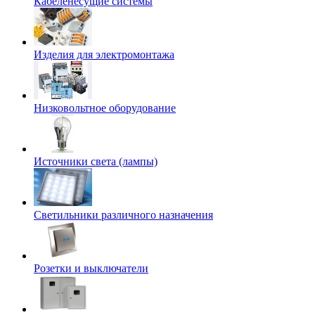
Кабеленесущие системы
Изделия для электромонтажа
Низковольтное оборудование
Источники света (лампы)
Светильники различного назначения
Розетки и выключатели