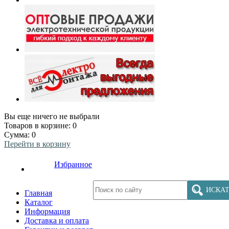
Вы еще ничего не выбрали
Товаров в корзине:
0
Сумма:
0
Перейти в корзину
Избранное
ИСКАТ
Главная
Каталог
Информация
Доставка и оплата