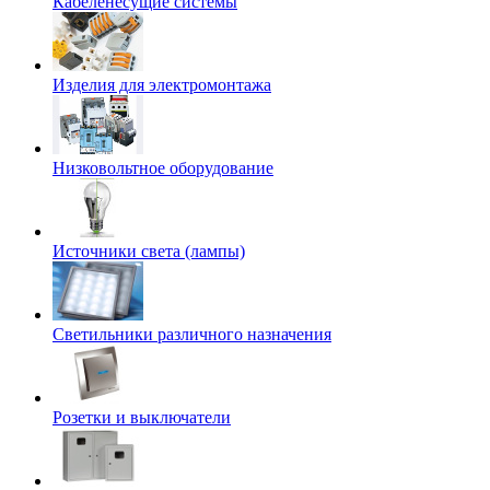
Кабеленесущие системы
Изделия для электромонтажа
Низковольтное оборудование
Источники света (лампы)
Светильники различного назначения
Розетки и выключатели