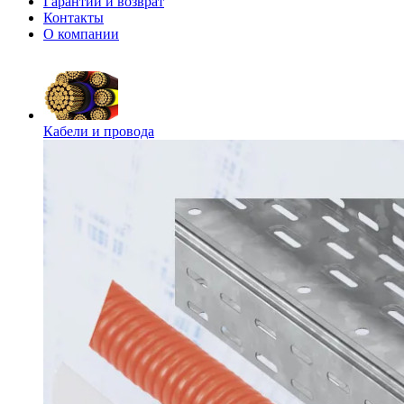
Гарантии и возврат
Контакты
О компании
Кабели и провода