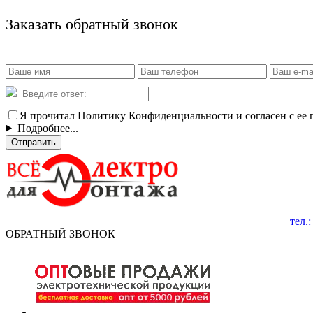
Заказать обратный звонок
Я прочитал Политику Конфиденциальности и согласен с ее
Подробнее...
Отправить
тел.
ОБРАТНЫЙ ЗВОНОК