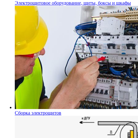
Электрощитовое оборудование, щиты, боксы и шкафы
Сборка электрощитов