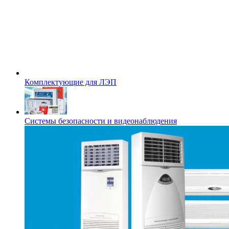
Комплектующие для ЛЭП
Системы безопасности и видеонаблюдения