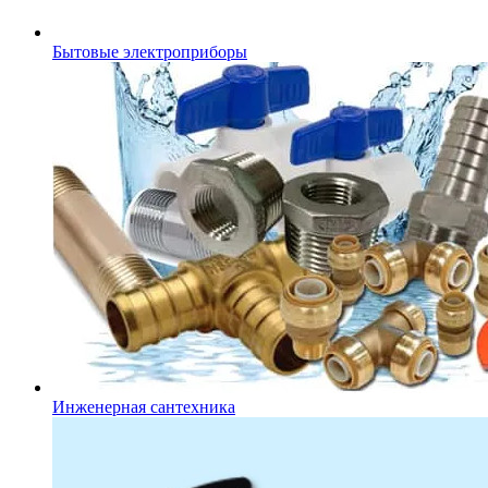
Бытовые электроприборы
Инженерная сантехника