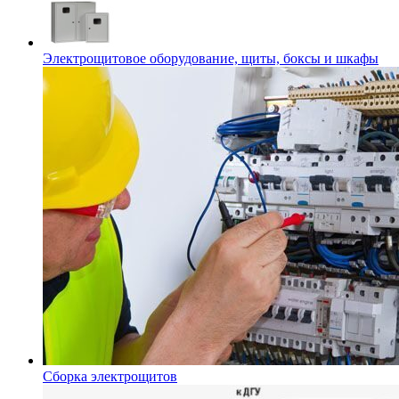
Электрощитовое оборудование, щиты, боксы и шкафы
Сборка электрощитов