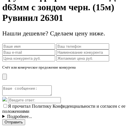
d63мм с зондом черн. (15м)
Рувинил 26301
Нашли дешевле? Сделаем цену ниже.
Счёт или комерческое предожение конкурена
Я прочитал Политику Конфиденциальности и согласен с ее
положениями
Подробнее...
Отправить