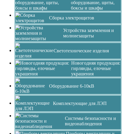
оборудование, щиты,
боксы и шкафы
Сборка электрощитов
Устройства заземления и
молниезащиты
Светотехнические изделия
Новогодняя продукция:
гирлянды, елочные
украшения
Оборудование 6-10кВ
Комплектующие для ЛЭП
Системы безопасности и
видеонаблюдения
Приборы вентиляции и