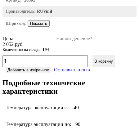
Артикул:
26301
Производитель:
RUVinil
Штрихкод:
Показать
Цена:
Нашли дешевле?
2 052 руб.
Количество на складе:
194
В корзину
Оствавить отзыв
Добавить в избранное
Подробные технические
характеристики
Температура эксплуатации с:
-40
Температура эксплуатации по:
90