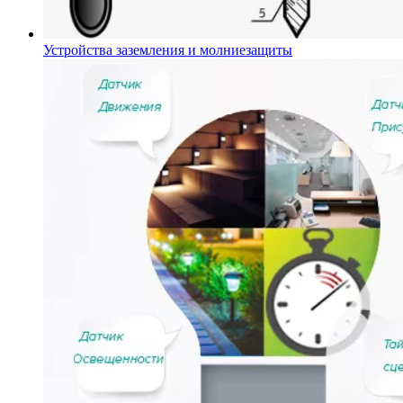
Устройства заземления и молниезащиты