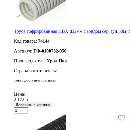
Труба гофрированная ПВХ d32мм с зондом сер. (уп.50м)
Код товара:
74144
Артикул:
ГФ-0100732-050
Производитель:
Урал Пак
Страна изготовитель:
Товар доступен под заказ
Подробнее
Цена:
2 173.5
Добавить в корзину