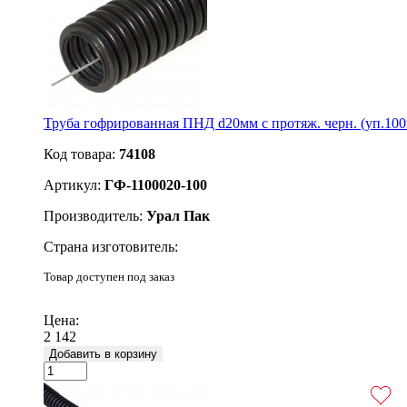
Труба гофрированная ПНД d20мм с протяж. черн. (уп.10
Код товара:
74108
Артикул:
ГФ-1100020-100
Производитель:
Урал Пак
Страна изготовитель:
Товар доступен под заказ
Подробнее
Цена:
2 142
Добавить в корзину