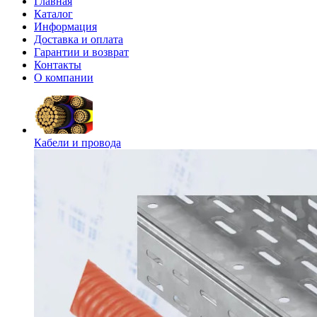
Главная
Каталог
Информация
Доставка и оплата
Гарантии и возврат
Контакты
О компании
Кабели и провода