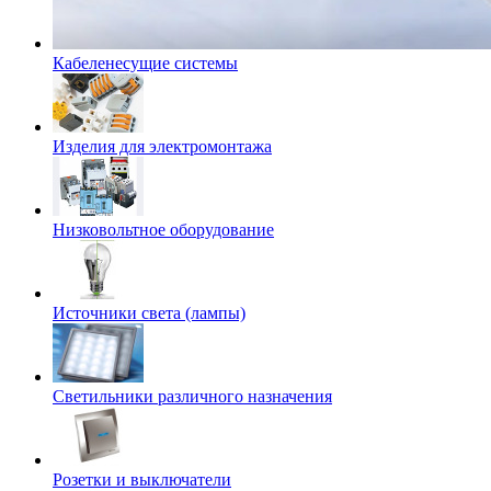
Кабеленесущие системы
Изделия для электромонтажа
Низковольтное оборудование
Источники света (лампы)
Светильники различного назначения
Розетки и выключатели