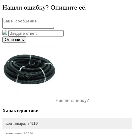
Нашли ошибку? Опишите её.
Отправить
Нашли ошибку?
Характеристики
Код товара:
74110