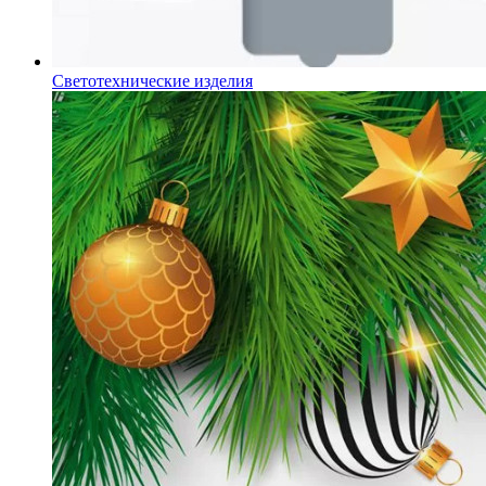
Светотехнические изделия