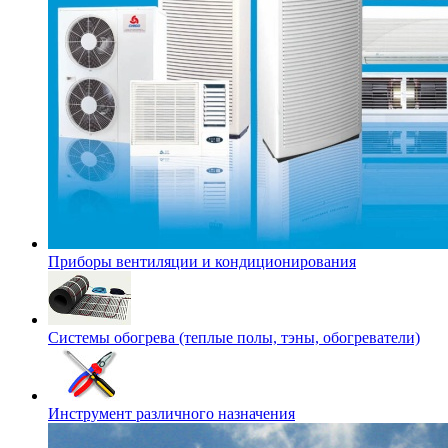
Приборы вентиляции и кондиционирования
Системы обогрева (теплые полы, тэны, обогреватели)
Инструмент различного назначения