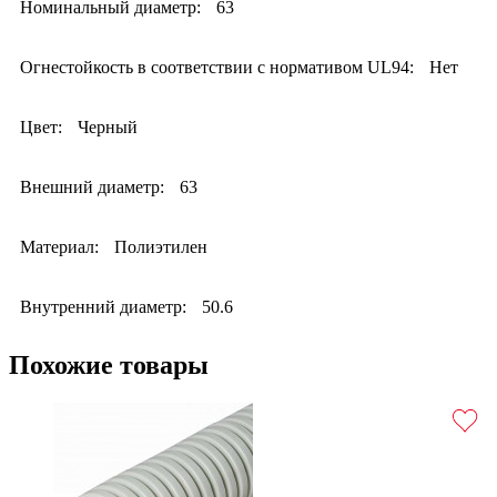
Номинальный диаметр:
63
Огнестойкость в соответствии с нормативом UL94:
Нет
Цвет:
Черный
Внешний диаметр:
63
Материал:
Полиэтилен
Внутренний диаметр:
50.6
Похожие товары