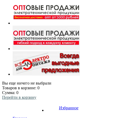
Вы еще ничего не выбрали
Товаров в корзине:
0
Сумма:
0
Перейти в корзину
Избранное