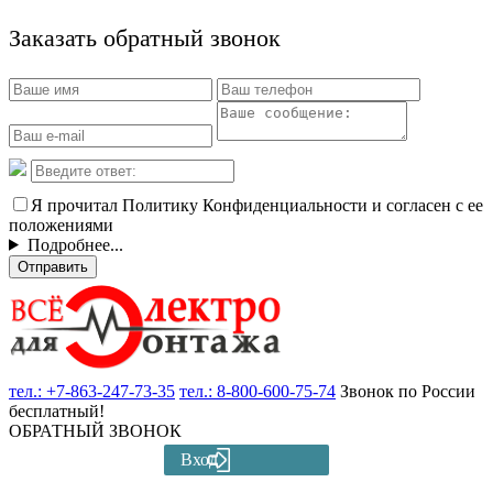
Заказать обратный звонок
Я прочитал Политику Конфиденциальности и согласен с ее
положениями
Подробнее...
Отправить
тел.:
+7-863-247-73-35
тел.:
8-800-600-75-74
Звонок по России
бесплатный!
ОБРАТНЫЙ ЗВОНОК
Вход