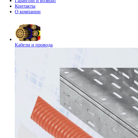
Гарантии и возврат
Контакты
О компании
Кабели и провода