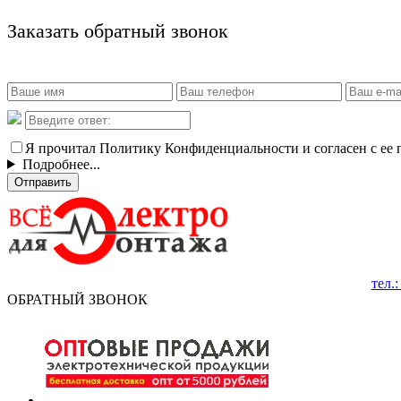
Заказать обратный звонок
Я прочитал Политику Конфиденциальности и согласен с ее
Подробнее...
Отправить
тел.
ОБРАТНЫЙ ЗВОНОК