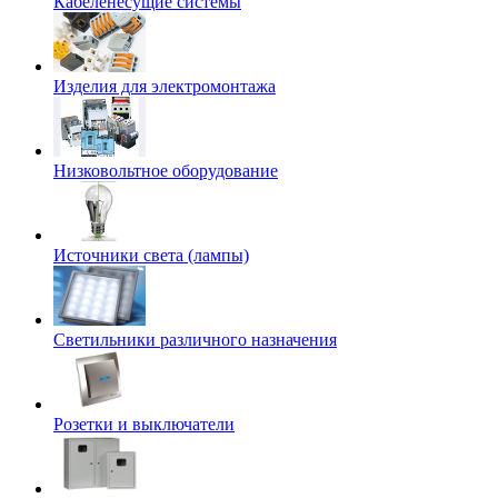
Кабеленесущие системы
Изделия для электромонтажа
Низковольтное оборудование
Источники света (лампы)
Светильники различного назначения
Розетки и выключатели