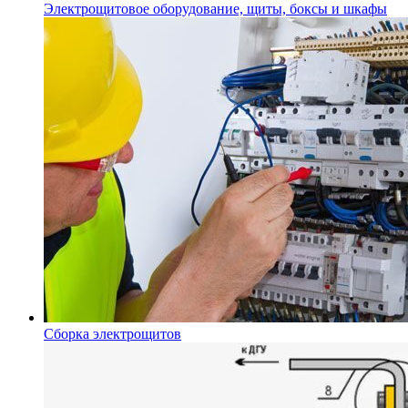
Электрощитовое оборудование, щиты, боксы и шкафы
Сборка электрощитов