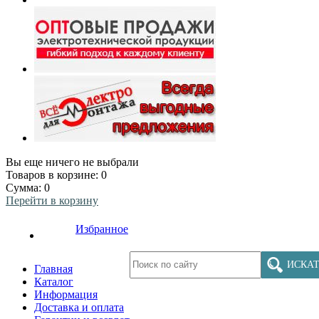
Вы еще ничего не выбрали
Товаров в корзине:
0
Сумма:
0
Перейти в корзину
Избранное
ИСКАТ
Главная
Каталог
Информация
Доставка и оплата