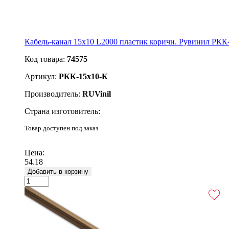
Кабель-канал 15х10 L2000 пластик коричн. Рувинил РКК
Код товара:
74575
Артикул:
РКК-15х10-К
Производитель:
RUVinil
Страна изготовитель:
Товар доступен под заказ
Подробнее
Цена:
54.18
Добавить в корзину