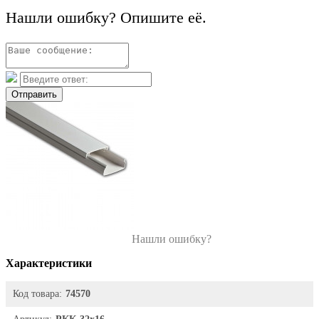
Нашли ошибку? Опишите её.
Отправить
Нашли ошибку?
Характеристики
Код товара:
74570