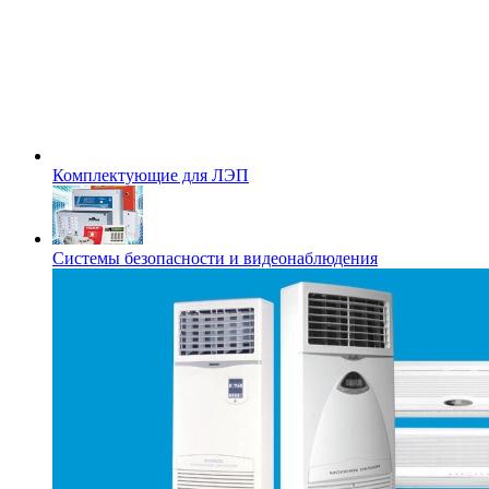
Комплектующие для ЛЭП
Системы безопасности и видеонаблюдения