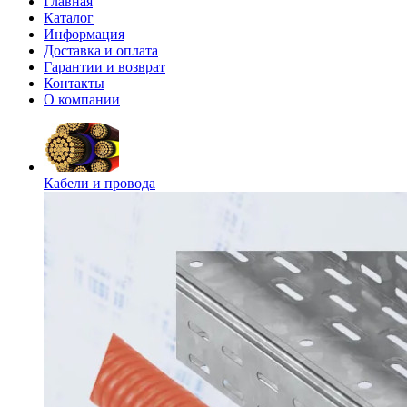
Главная
Каталог
Информация
Доставка и оплата
Гарантии и возврат
Контакты
О компании
Кабели и провода