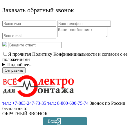
Заказать обратный звонок
Я прочитал Политику Конфиденциальности и согласен с ее
положениями
Подробнее...
Отправить
тел.:
+7-863-247-73-35
тел.:
8-800-600-75-74
Звонок по России
бесплатный!
ОБРАТНЫЙ ЗВОНОК
Вход