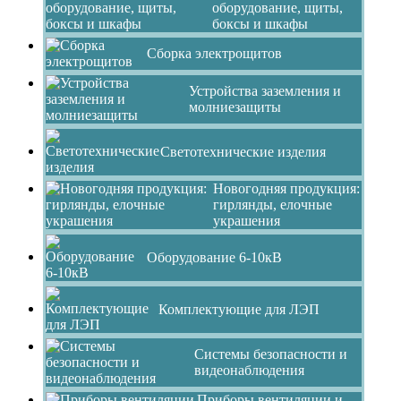
оборудование, щиты,
боксы и шкафы
Сборка электрощитов
Устройства заземления и
молниезащиты
Светотехнические изделия
Новогодняя продукция:
гирлянды, елочные
украшения
Оборудование 6-10кВ
Комплектующие для ЛЭП
Системы безопасности и
видеонаблюдения
Приборы вентиляции и