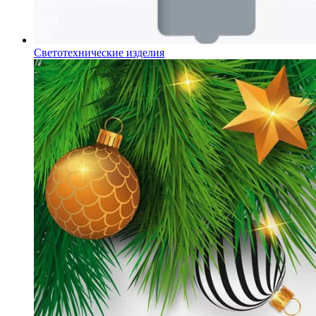
Светотехнические изделия