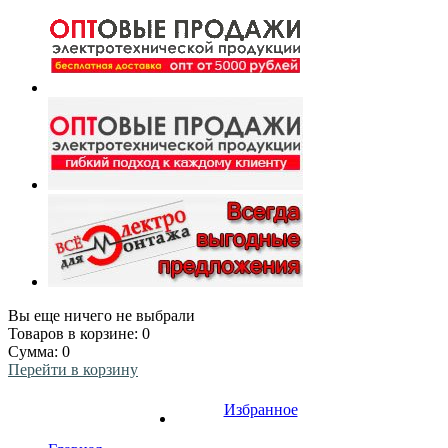
Вы еще ничего не выбрали
Товаров в корзине:
0
Сумма:
0
Перейти в корзину
Избранное