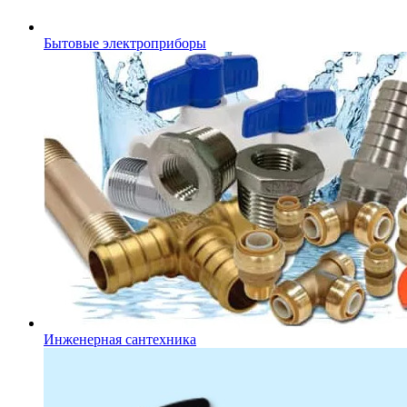
Бытовые электроприборы
Инженерная сантехника