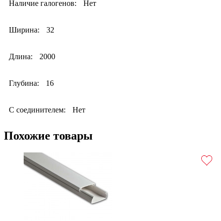
Наличие галогенов:
Нет
Ширина:
32
Длина:
2000
Глубина:
16
С соединителем:
Нет
Похожие товары