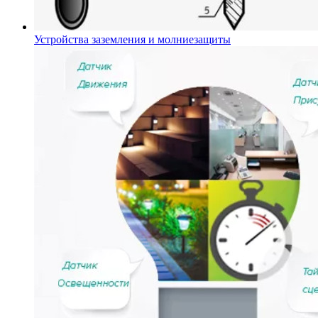
Устройства заземления и молниезащиты