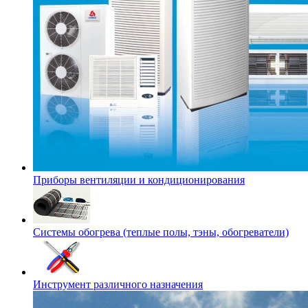
Приборы вентиляции и кондиционирования
Системы обогрева (теплые полы, тэны, обогреватели)
Инструмент различного назначения