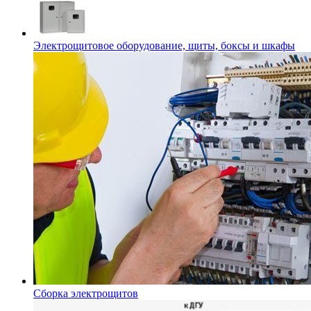
Электрощитовое оборудование, щиты, боксы и шкафы
Сборка электрощитов