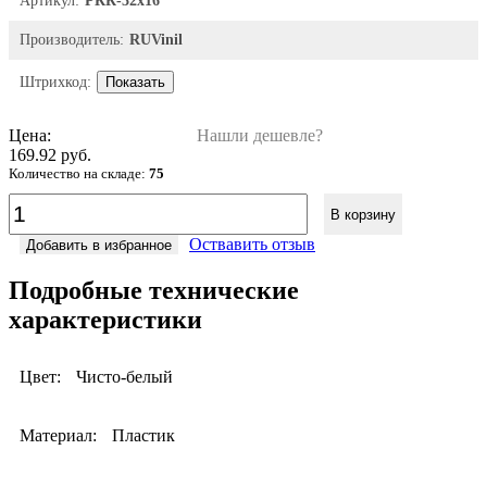
Артикул:
РКК-32х16
Производитель:
RUVinil
Штрихкод:
Показать
Цена:
Нашли дешевле?
169.92 руб.
Количество на складе:
75
В корзину
Оствавить отзыв
Добавить в избранное
Подробные технические
характеристики
Цвет:
Чисто-белый
Материал:
Пластик