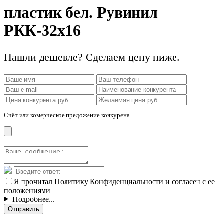
пластик бел. Рувинил
РКК-32х16
Нашли дешевле? Сделаем цену ниже.
Счёт или комерческое предожение конкурена
Я прочитал Политику Конфиденциальности и согласен с ее
положениями
Подробнее...
Отправить