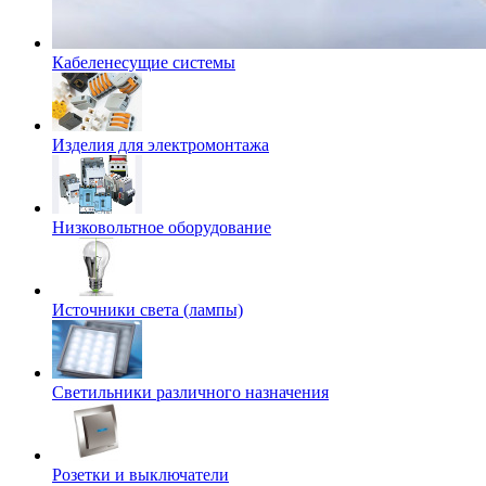
Кабеленесущие системы
Изделия для электромонтажа
Низковольтное оборудование
Источники света (лампы)
Светильники различного назначения
Розетки и выключатели