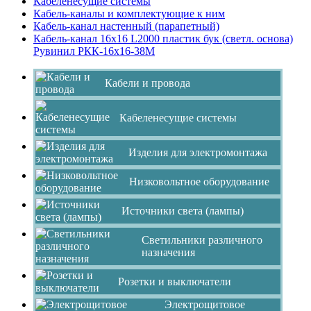
Кабеленесущие системы
Кабель-каналы и комплектующие к ним
Кабель-канал настенный (парапетный)
Кабель-канал 16х16 L2000 пластик бук (светл. основа)
Рувинил РКК-16х16-38М
Кабели и провода
Кабеленесущие системы
Изделия для электромонтажа
Низковольтное оборудование
Источники света (лампы)
Светильники различного
назначения
Розетки и выключатели
Электрощитовое