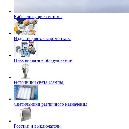
Кабеленесущие системы
Изделия для электромонтажа
Низковольтное оборудование
Источники света (лампы)
Светильники различного назначения
Розетки и выключатели