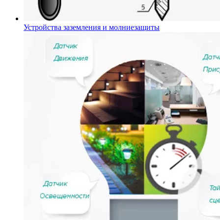
Устройства заземления и молниезащиты