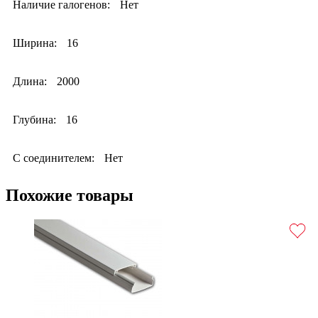
Наличие галогенов:
Нет
Ширина:
16
Длина:
2000
Глубина:
16
С соединителем:
Нет
Похожие товары