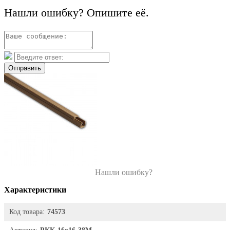
Нашли ошибку? Опишите её.
Отправить
Нашли ошибку?
Характеристики
Код товара:
74573