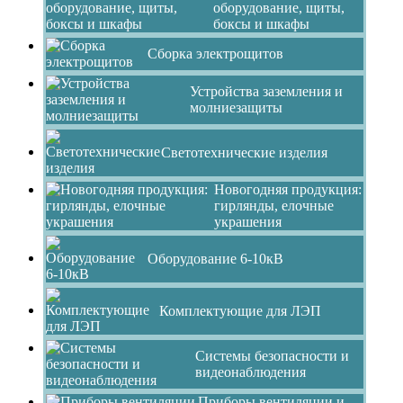
оборудование, щиты,
боксы и шкафы
Сборка электрощитов
Устройства заземления и
молниезащиты
Светотехнические изделия
Новогодняя продукция:
гирлянды, елочные
украшения
Оборудование 6-10кВ
Комплектующие для ЛЭП
Системы безопасности и
видеонаблюдения
Приборы вентиляции и