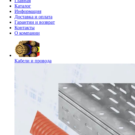
Главная
Каталог
Информация
Доставка и оплата
Гарантии и возврат
Контакты
О компании
Кабели и провода