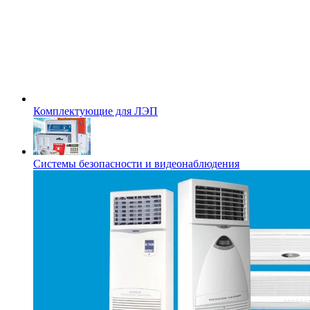
Комплектующие для ЛЭП
Системы безопасности и видеонаблюдения