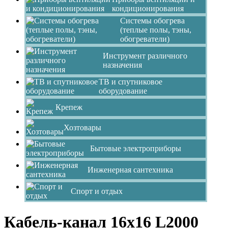
кондиционирования
Системы обогрева
(теплые полы, тэны,
обогреватели)
Инструмент различного
назначения
ТВ и спутниковое
оборудование
Крепеж
Хозтовары
Бытовые электроприборы
Инженерная сантехника
Спорт и отдых
Кабель-канал 16х16 L2000