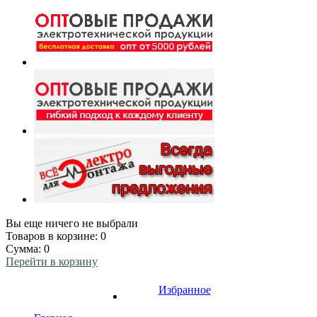
Вы еще ничего не выбрали
Товаров в корзине:
0
Сумма:
0
Перейти в корзину
Избранное