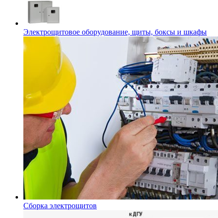
Электрощитовое оборудование, щиты, боксы и шкафы
Сборка электрощитов