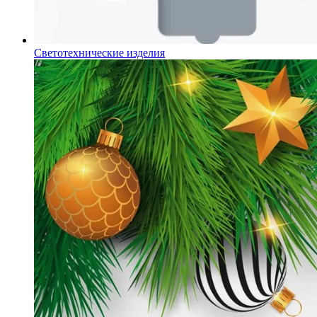
Светотехнические изделия