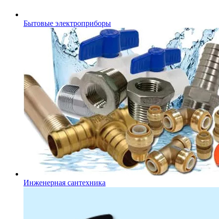
Бытовые электроприборы
Инженерная сантехника