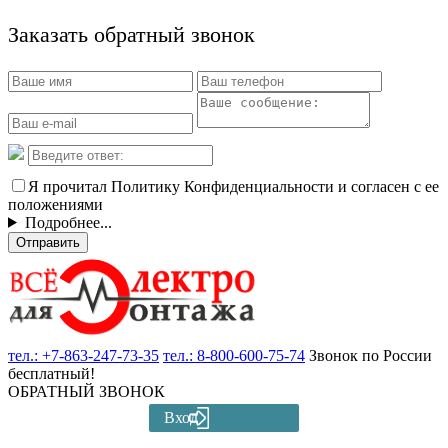
Заказать обратный звонок
Я прочитал Политику Конфиденциальности и согласен с ее
положениями
Подробнее...
Отправить
тел.:
+7-863-247-73-35
тел.:
8-800-600-75-74
Звонок по России
бесплатный!
ОБРАТНЫЙ ЗВОНОК
Вход