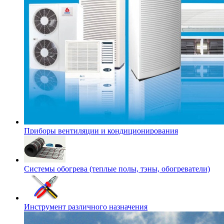
Приборы вентиляции и кондиционирования
Системы обогрева (теплые полы, тэны, обогреватели)
Инструмент различного назначения