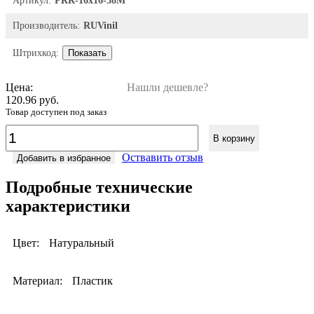
Артикул:
РКК-16х16-38М
Производитель:
RUVinil
Штрихкод:
Показать
Цена:
Нашли дешевле?
120.96 руб.
Товар доступен под заказ
В корзину
Оствавить отзыв
Добавить в избранное
Подробные технические
характеристики
Цвет:
Натуральный
Материал:
Пластик