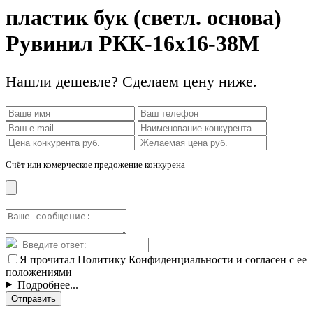
пластик бук (светл. основа)
Рувинил РКК-16х16-38М
Нашли дешевле? Сделаем цену ниже.
Счёт или комерческое предожение конкурена
Я прочитал Политику Конфиденциальности и согласен с ее
положениями
Подробнее...
Отправить