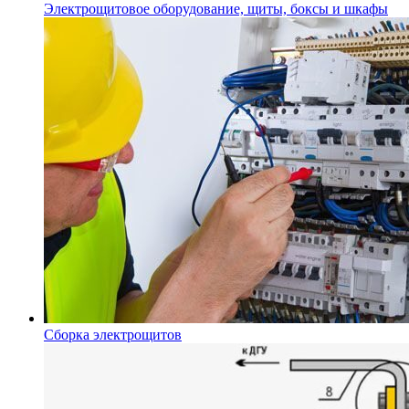
Электрощитовое оборудование, щиты, боксы и шкафы
Сборка электрощитов