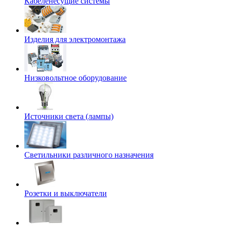
Кабеленесущие системы
Изделия для электромонтажа
Низковольтное оборудование
Источники света (лампы)
Светильники различного назначения
Розетки и выключатели