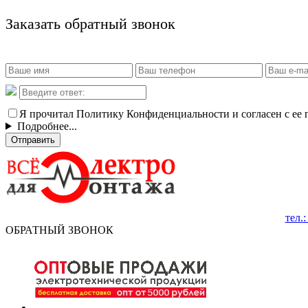
Заказать обратный звонок
Я прочитал Политику Конфиденциальности и согласен с ее
Подробнее...
Отправить
тел.
ОБРАТНЫЙ ЗВОНОК