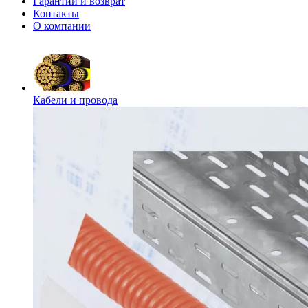
Гарантии и возврат
Контакты
О компании
Кабели и провода