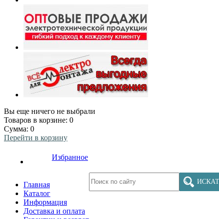
Вы еще ничего не выбрали
Товаров в корзине:
0
Сумма:
0
Перейти в корзину
Избранное
ИСКАТ
Главная
Каталог
Информация
Доставка и оплата