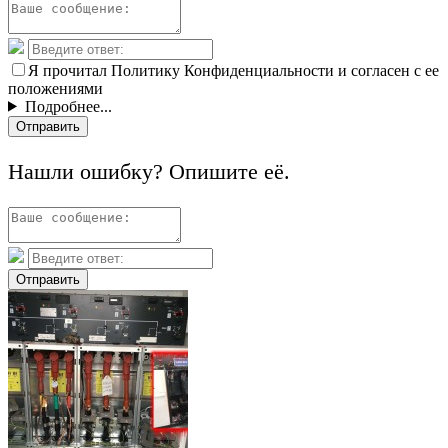
Я прочитал Политику Конфиденциальности и согласен с ее
положениями
Подробнее...
Отправить
Нашли ошибку? Опишите её.
Отправить