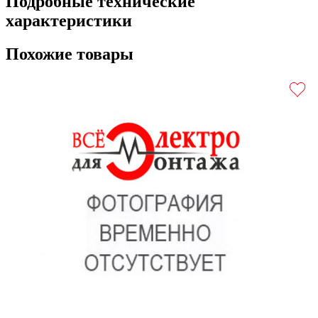
Подробные технические
характеристики
Похожие товары