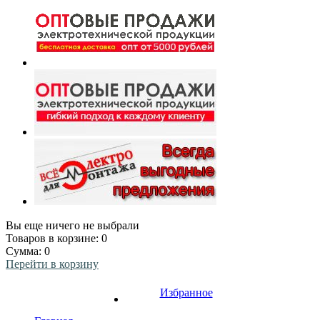
Вы еще ничего не выбрали
Товаров в корзине:
0
Сумма:
0
Перейти в корзину
Избранное