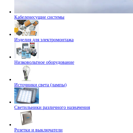
Кабеленесущие системы
Изделия для электромонтажа
Низковольтное оборудование
Источники света (лампы)
Светильники различного назначения
Розетки и выключатели