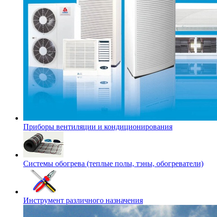
Приборы вентиляции и кондиционирования
Системы обогрева (теплые полы, тэны, обогреватели)
Инструмент различного назначения