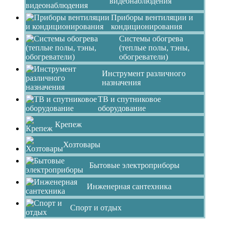
видеонаблюдения
Приборы вентиляции и
кондиционирования
Системы обогрева
(теплые полы, тэны,
обогреватели)
Инструмент различного
назначения
ТВ и спутниковое
оборудование
Крепеж
Хозтовары
Бытовые электроприборы
Инженерная сантехника
Спорт и отдых