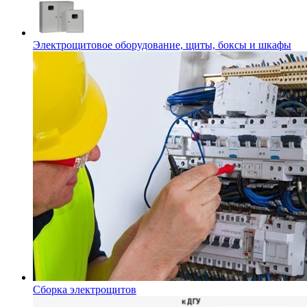
Электрощитовое оборудование, щиты, боксы и шкафы
Сборка электрощитов