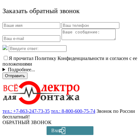
Заказать обратный звонок
Я прочитал Политику Конфиденциальности и согласен с ее
положениями
Подробнее...
Отправить
тел.:
+7-863-247-73-35
тел.:
8-800-600-75-74
Звонок по России
бесплатный!
ОБРАТНЫЙ ЗВОНОК
Вход