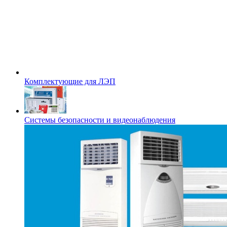
Комплектующие для ЛЭП
Системы безопасности и видеонаблюдения