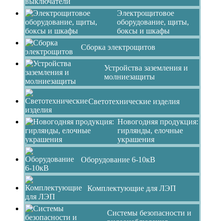
Электрощитовое
оборудование, щиты,
боксы и шкафы
Сборка электрощитов
Устройства заземления и
молниезащиты
Светотехнические изделия
Новогодняя продукция:
гирлянды, елочные
украшения
Оборудование 6-10кВ
Комплектующие для ЛЭП
Системы безопасности и