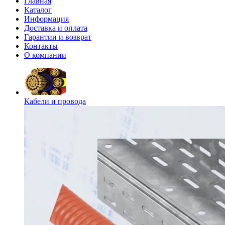
Главная
Каталог
Информация
Доставка и оплата
Гарантии и возврат
Контакты
О компании
Кабели и провода