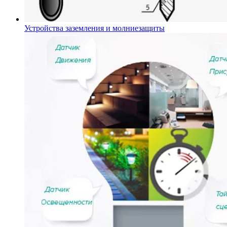
Устройства заземления и молниезащиты