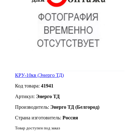
КРУ-10кв (Энерго ТД)
Код товара:
41941
Артикул:
Энерго ТД
Производитель:
Энерго ТД (Белгород)
Страна изготовитель:
Россия
Товар доступен под заказ
Подробнее