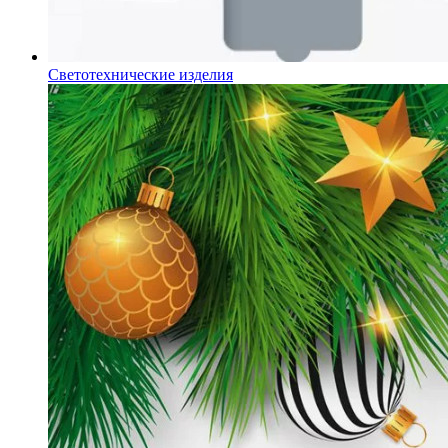
Светотехнические изделия