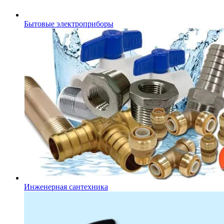
Бытовые электроприборы
Инженерная сантехника